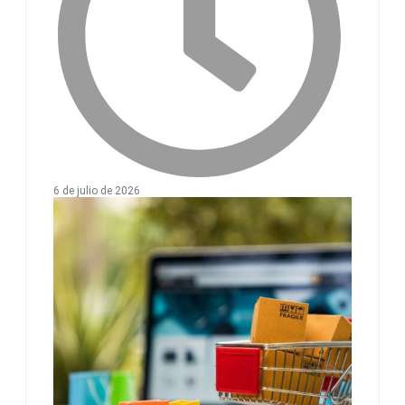
6 de julio de 2026