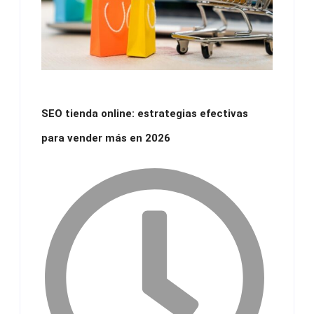
SEO tienda online: estrategias efectivas
para vender más en 2026