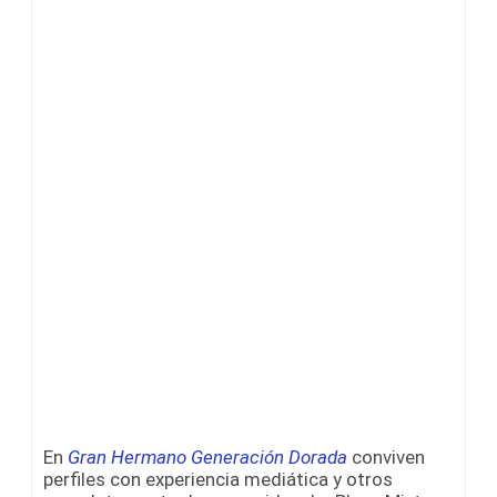
En
Gran Hermano Generación Dorada
conviven
perfiles con experiencia mediática y otros