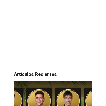
Artículos Recientes