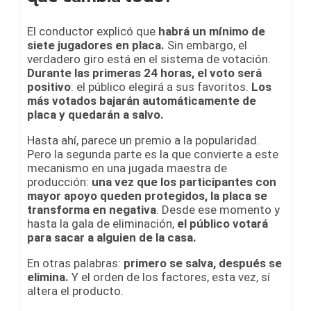
El conductor explicó que
habrá un mínimo de
siete jugadores en placa.
Sin embargo, el
verdadero giro está en el sistema de votación.
Durante las primeras 24 horas, el voto será
positivo
: el público elegirá a sus favoritos.
Los
más votados bajarán automáticamente de
placa y quedarán a salvo.
Hasta ahí, parece un premio a la popularidad.
Pero la segunda parte es la que convierte a este
mecanismo en una jugada maestra de
producción:
una vez que los participantes con
mayor apoyo queden protegidos, la placa se
transforma en negativa
. Desde ese momento y
hasta la gala de eliminación,
el público votará
para sacar a alguien de la casa.
En otras palabras:
primero se salva, después se
elimina.
Y el orden de los factores, esta vez, sí
altera el producto.