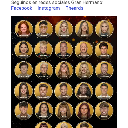
Seguinos en redes sociales Gran Hermano:
Facebook
–
Instagram
–
Theards