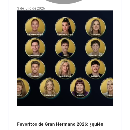
3 de julio de 2026
Favoritos de Gran Hermano 2026: ¿quién