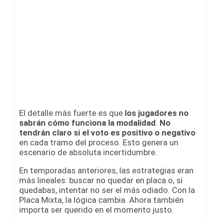
El detalle más fuerte es que
los jugadores no
sabrán cómo funciona la modalidad
.
No
tendrán claro si el voto es positivo o negativo
en cada tramo del proceso. Esto genera un
escenario de absoluta incertidumbre.
En temporadas anteriores, las estrategias eran
más lineales: buscar no quedar en placa o, si
quedabas, intentar no ser el más odiado. Con la
Placa Mixta, la lógica cambia. Ahora también
importa ser querido en el momento justo.