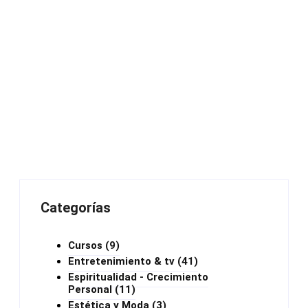
Categorías
Cursos
(9)
Entretenimiento & tv
(41)
Espiritualidad - Crecimiento
Personal
(11)
Estética y Moda
(3)