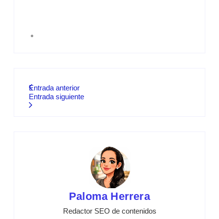
Entrada anterior
Entrada siguiente
Paloma Herrera
Redactor SEO de contenidos