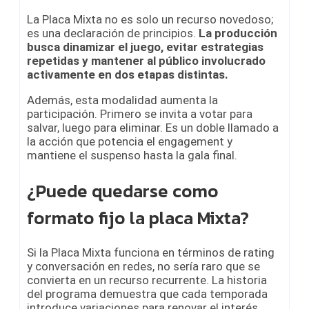
La Placa Mixta no es solo un recurso novedoso;
es una declaración de principios.
La producción
busca dinamizar el juego, evitar estrategias
repetidas y mantener al público involucrado
activamente en dos etapas distintas.
Además, esta modalidad aumenta la
participación. Primero se invita a votar para
salvar, luego para eliminar. Es un doble llamado a
la acción que potencia el engagement y
mantiene el suspenso hasta la gala final.
¿Puede quedarse como
formato fijo la placa Mixta?
Si la Placa Mixta funciona en términos de rating
y conversación en redes, no sería raro que se
convierta en un recurso recurrente. La historia
del programa demuestra que cada temporada
introduce variaciones para renovar el interés.