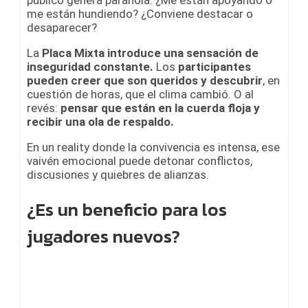
me están hundiendo? ¿Conviene destacar o
desaparecer?
La
Placa Mixta introduce una sensación de
inseguridad constante.
Los
participantes
pueden creer que son queridos y descubrir
, en
cuestión de horas, que el clima cambió. O al
revés:
pensar que están en la cuerda floja y
recibir una ola de respaldo.
En un reality donde la convivencia es intensa, ese
vaivén emocional puede detonar conflictos,
discusiones y quiebres de alianzas.
¿Es un beneficio para los
jugadores nuevos?