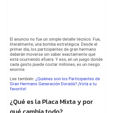
El anuncio no fue un simple detalle técnico. Fue,
literalmente, una bomba estratégica. Desde el
primer día, los participantes de gran hermano
deberán moverse sin saber exactamente qué
está ocurriendo afuera. Y eso, en un juego donde
cada gesto puede costar millones, es un riesgo
enorme.
Lee también:
¿Quiénes son los Participantes de
Gran Hermano Generación Dorada? ¡Vota a tu
favorito!
¿Qué es la Placa Mixta y por
qué cambia todo?