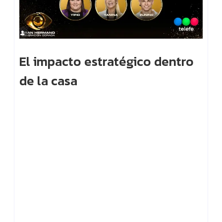
El impacto estratégico dentro
de la casa