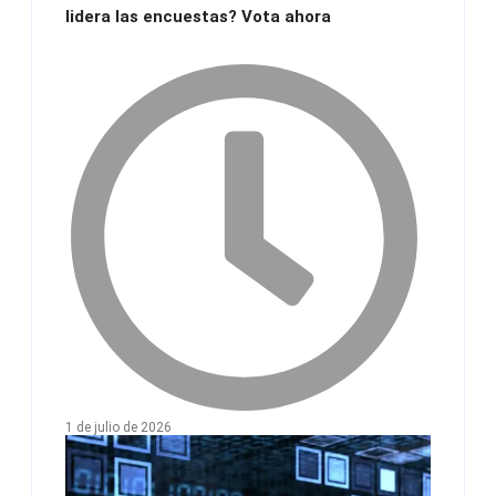
lidera las encuestas? Vota ahora
1 de julio de 2026