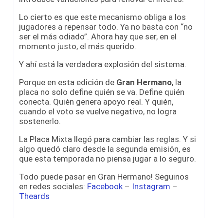
Lo cierto es que este mecanismo obliga a los
jugadores a repensar todo. Ya no basta con “no
ser el más odiado”. Ahora hay que ser, en el
momento justo, el más querido.
Y ahí está la verdadera explosión del sistema.
Porque en esta edición de
Gran Hermano
, la
placa no solo define quién se va. Define quién
conecta. Quién genera apoyo real. Y quién,
cuando el voto se vuelve negativo, no logra
sostenerlo.
La Placa Mixta llegó para cambiar las reglas. Y si
algo quedó claro desde la segunda emisión, es
que esta temporada no piensa jugar a lo seguro.
Todo puede pasar en Gran Hermano! Seguinos
en redes sociales:
Facebook
–
Instagram
–
Theards