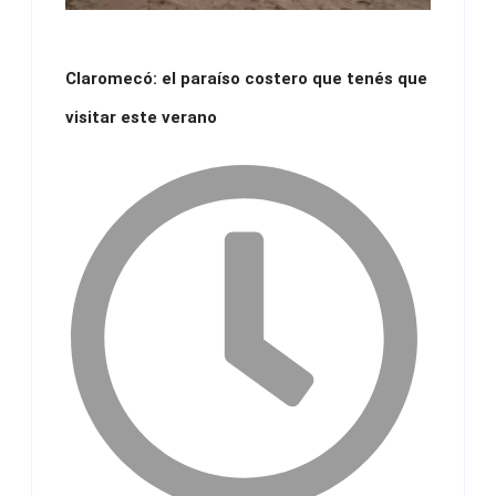
Claromecó: el paraíso costero que tenés que
visitar este verano