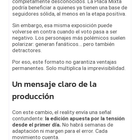
completamente desconocidos. La Placa Mixta
podría beneficiar a quienes ya tienen una base de
seguidores sólida, al menos en la etapa positiva.
Sin embargo, esa misma exposición puede
volverse en contra cuando el voto pasa a ser
negativo. Los personajes más polémicos suelen
polarizar: generan fanáticos… pero también
detractores.
Por eso, este formato no garantiza ventajas
permanentes. Solo multiplica la imprevisibilidad.
Un mensaje claro de la
producción
Con este cambio, el reality envía una señal
contundente:
la edición apuesta por la tensión
desde el primer día.
No habrá semanas de
adaptación ni margen para el error. Cada
movimiento cuenta.