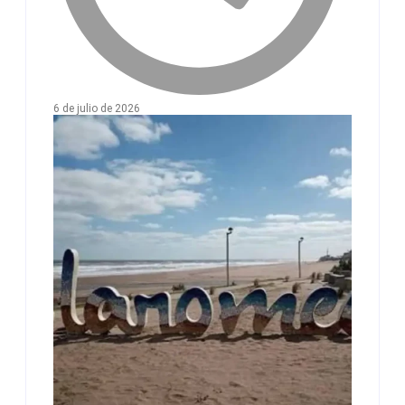
6 de julio de 2026