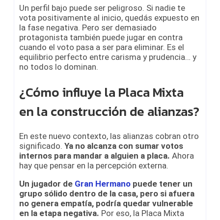
Un perfil bajo puede ser peligroso. Si nadie te
vota positivamente al inicio, quedás expuesto en
la fase negativa. Pero ser demasiado
protagonista también puede jugar en contra
cuando el voto pasa a ser para eliminar. Es el
equilibrio perfecto entre carisma y prudencia… y
no todos lo dominan.
¿Cómo influye la Placa Mixta
en la construcción de alianzas?
En este nuevo contexto, las alianzas cobran otro
significado.
Ya no alcanza con sumar votos
internos para mandar a alguien a placa.
Ahora
hay que pensar en la percepción externa.
Un jugador de
Gran Hermano
puede tener un
grupo sólido dentro de la casa, pero si afuera
no genera empatía, podría quedar vulnerable
en la etapa negativa.
Por eso, la Placa Mixta