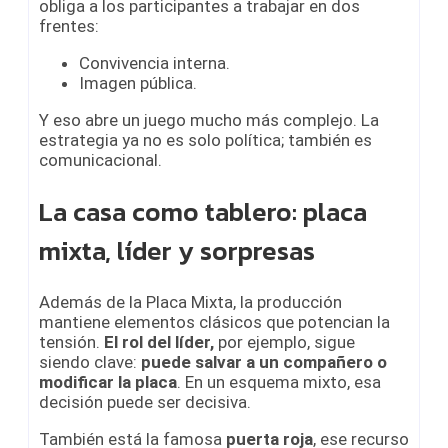
obliga a los participantes a trabajar en dos
frentes:
Convivencia interna.
Imagen pública.
Y eso abre un juego mucho más complejo. La
estrategia ya no es solo política; también es
comunicacional.
La casa como tablero: placa
mixta, líder y sorpresas
Además de la Placa Mixta, la producción
mantiene elementos clásicos que potencian la
tensión.
El rol del líder,
por ejemplo, sigue
siendo clave:
puede salvar a un compañero o
modificar la placa
. En un esquema mixto, esa
decisión puede ser decisiva.
También está la famosa
puerta roja
, ese recurso