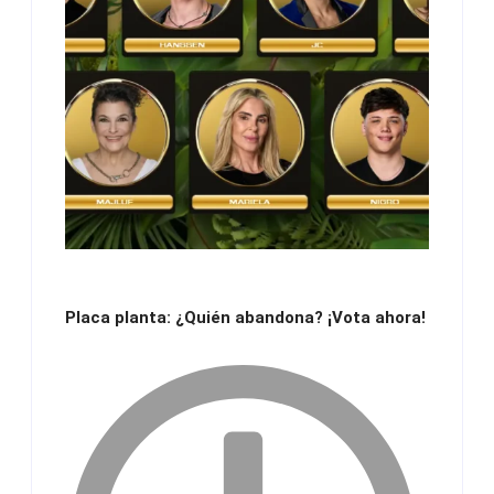
Placa planta: ¿Quién abandona? ¡Vota ahora!