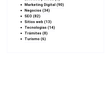
Marketing Digital
(90)
Negocios
(34)
SEO
(82)
Sitios web
(13)
Tecnologias
(14)
Trámites
(8)
Turismo
(6)