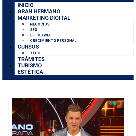
INICIO
GRAN HERMANO
MARKETING DIGITAL
NEGOCIOS
SEO
SITIOS WEB
CRECIMIENTO PERSONAL
CURSOS
TECH
TRÁMITES
TURISMO
ESTÉTICA