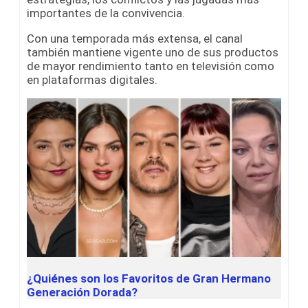
importantes de la convivencia.
Con una temporada más extensa, el canal
también mantiene vigente uno de sus productos
de mayor rendimiento tanto en televisión como
en plataformas digitales.
¿Quiénes son los Favoritos de Gran Hermano
Generación Dorada?