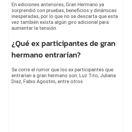
En ediciones anteriores, Gran Hermano ya
sorprendió con pruebas, beneficios y dinámicas
inesperadas, por lo que no se descarta que esta
vez también exista algún giro adicional para
aumentar la tensión.
¿Qué ex participantes de gran
hermano entrarían?
Se corre el rumor que los ex participantes que
entrarían a gran hermano son: Luz Tito, Juliana
Diaz, Fabio Agostini, entre otros.