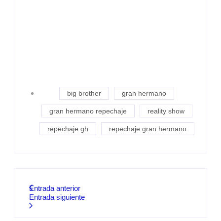
big brother
gran hermano
gran hermano repechaje
reality show
repechaje gh
repechaje gran hermano
Entrada anterior
Entrada siguiente