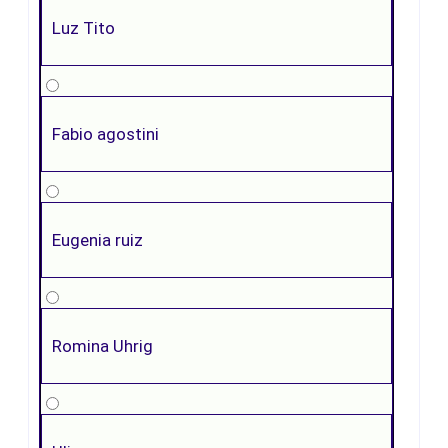
Luz Tito
Fabio agostini
Eugenia ruiz
Romina Uhrig