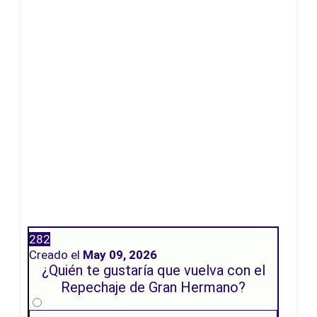
282
Creado el
May 09, 2026
¿Quién te gustaría que vuelva con el
Repechaje de Gran Hermano?