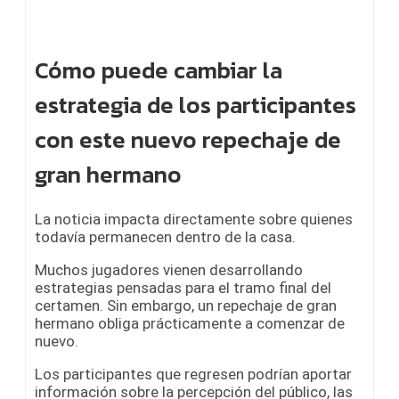
Cómo puede cambiar la
estrategia de los participantes
con este nuevo repechaje de
gran hermano
La noticia impacta directamente sobre quienes
todavía permanecen dentro de la casa.
Muchos jugadores vienen desarrollando
estrategias pensadas para el tramo final del
certamen. Sin embargo, un repechaje de gran
hermano obliga prácticamente a comenzar de
nuevo.
Los participantes que regresen podrían aportar
información sobre la percepción del público, las