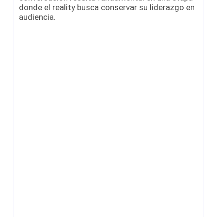
donde el reality busca conservar su liderazgo en
audiencia.