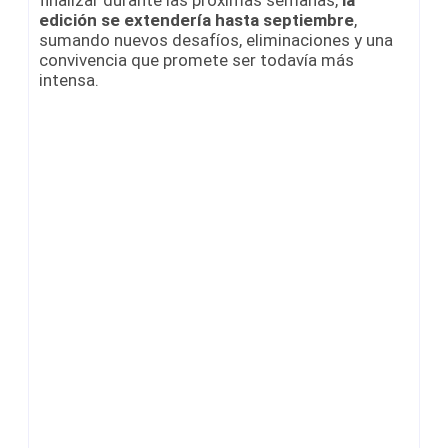
edición se extendería hasta septiembre
,
sumando nuevos desafíos, eliminaciones y una
convivencia que promete ser todavía más
intensa.