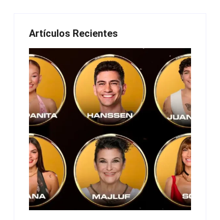
Artículos Recientes