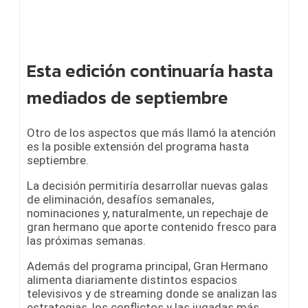
Esta edición continuaría hasta
mediados de septiembre
Otro de los aspectos que más llamó la atención
es la posible extensión del programa hasta
septiembre.
La decisión permitiría desarrollar nuevas galas
de eliminación, desafíos semanales,
nominaciones y, naturalmente, un repechaje de
gran hermano que aporte contenido fresco para
las próximas semanas.
Además del programa principal, Gran Hermano
alimenta diariamente distintos espacios
televisivos y de streaming donde se analizan las
estrategias, los conflictos y las jugadas más