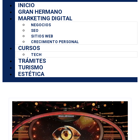
INICIO
GRAN HERMANO
MARKETING DIGITAL
NEGOCIOS
SEO
SITIOS WEB
CRECIMIENTO PERSONAL
CURSOS
TECH
TRÁMITES
TURISMO
ESTÉTICA