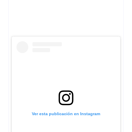
Ver esta publicación en Instagram