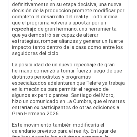
definitivamente en su etapa decisiva, una nueva
decisión de la producción promete modificar por
completo el desarrollo del reality. Todo indica
que el programa volverá a apostar por un
repechaje
de gran hermano, una herramienta
que ya demostró ser capaz de alterar
estrategias, romper alianzas y generar un fuerte
impacto tanto dentro de la casa como entre los
seguidores del ciclo.
La posibilidad de un nuevo repechaje de gran
hermano comenzó a tomar fuerza luego de que
distintos periodistas y programas
especializados adelantaran que Telefe ya trabaja
en la mecánica para permitir el regreso de
algunos ex participantes. Santiago del Moro,
hizo un comunicado en La Cumbre, que el martes
entrarían ex participantes de otras ediciones a
Gran Hermano 2026.
Este movimiento también modificaría el
calendario previsto para el reality. En lugar de
finalizar durante las próximas semanas,
la