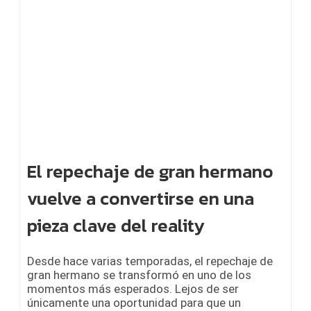
El repechaje de gran hermano
vuelve a convertirse en una
pieza clave del reality
Desde hace varias temporadas, el repechaje de
gran hermano se transformó en uno de los
momentos más esperados. Lejos de ser
únicamente una oportunidad para que un