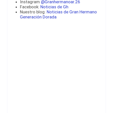
Instagram
@Granhermanoar.26
Facebook:
Noticias de Gh
Nuestro blog:
Noticias de Gran Hermano
Generación Dorada