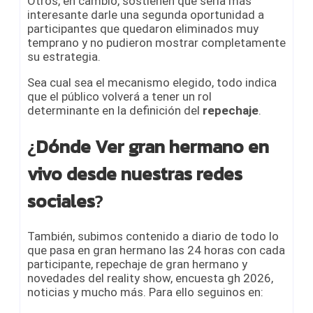
Otros, en cambio, sostienen que sería más
interesante darle una segunda oportunidad a
participantes que quedaron eliminados muy
temprano y no pudieron mostrar completamente
su estrategia.
Sea cual sea el mecanismo elegido, todo indica
que el público volverá a tener un rol
determinante en la definición del
repechaje
.
¿
Dónde Ver gran hermano en
vivo desde nuestras redes
sociales
?
También, subimos contenido a diario de todo lo
que pasa en gran hermano las 24 horas con cada
participante, repechaje de gran hermano y
novedades del reality show, encuesta gh 2026,
noticias y mucho más. Para ello seguinos en: