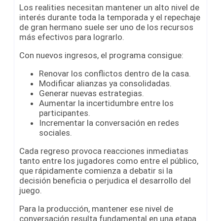
Los realities necesitan mantener un alto nivel de
interés durante toda la temporada y el repechaje
de gran hermano suele ser uno de los recursos
más efectivos para lograrlo.
Con nuevos ingresos, el programa consigue:
Renovar los conflictos dentro de la casa.
Modificar alianzas ya consolidadas.
Generar nuevas estrategias.
Aumentar la incertidumbre entre los
participantes.
Incrementar la conversación en redes
sociales.
Cada regreso provoca reacciones inmediatas
tanto entre los jugadores como entre el público,
que rápidamente comienza a debatir si la
decisión beneficia o perjudica el desarrollo del
juego.
Para la producción, mantener ese nivel de
conversación resulta fundamental en una etapa