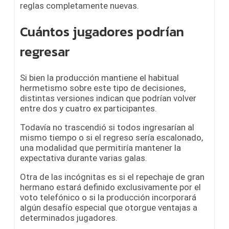
reglas completamente nuevas.
Cuántos jugadores podrían
regresar
Si bien la producción mantiene el habitual
hermetismo sobre este tipo de decisiones,
distintas versiones indican que podrían volver
entre dos y cuatro ex participantes.
Todavía no trascendió si todos ingresarían al
mismo tiempo o si el regreso sería escalonado,
una modalidad que permitiría mantener la
expectativa durante varias galas.
Otra de las incógnitas es si el repechaje de gran
hermano estará definido exclusivamente por el
voto telefónico o si la producción incorporará
algún desafío especial que otorgue ventajas a
determinados jugadores.