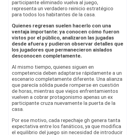
participante eliminado vuelva al juego,
representa un verdadero reinicio estratégico
para todos los habitantes de la casa.
Quienes regresan suelen hacerlo con una
ventaja importante: ya conocen cómo fueron
vistos por el público, analizaron las jugadas
desde afuera y pudieron observar detalles que
los jugadores que permanecieron aislados
desconocen completamente.
Al mismo tiempo, quienes siguen en
competencia deben adaptarse rápidamente a un
escenario completamente diferente. Una alianza
que parecía sólida puede romperse en cuestión
de horas, mientras que viejos enfrentamientos
vuelven a cobrar protagonismo apenas un ex
participante cruza nuevamente la puerta de la
casa.
Por ese motivo, cada repechaje gh genera tanta
expectativa entre los fanáticos, ya que modifica
el equilibrio del juego sin necesidad de introducir