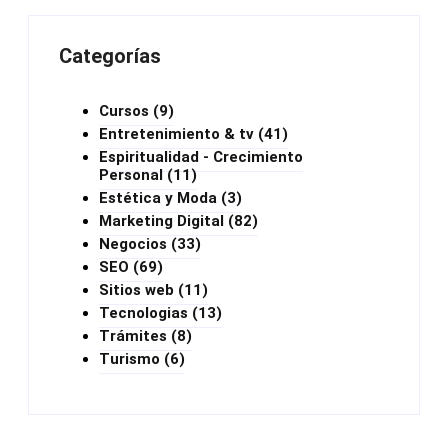
Categorías
Cursos
(9)
Entretenimiento & tv
(41)
Espiritualidad - Crecimiento
Personal
(11)
Estética y Moda
(3)
Marketing Digital
(82)
Negocios
(33)
SEO
(69)
Sitios web
(11)
Tecnologias
(13)
Trámites
(8)
Turismo
(6)