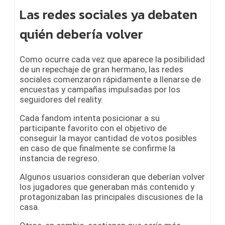
Las redes sociales ya debaten
quién debería volver
Como ocurre cada vez que aparece la posibilidad
de un repechaje de gran hermano, las redes
sociales comenzaron rápidamente a llenarse de
encuestas y campañas impulsadas por los
seguidores del reality.
Cada fandom intenta posicionar a su
participante favorito con el objetivo de
conseguir la mayor cantidad de votos posibles
en caso de que finalmente se confirme la
instancia de regreso.
Algunos usuarios consideran que deberían volver
los jugadores que generaban más contenido y
protagonizaban las principales discusiones de la
casa.