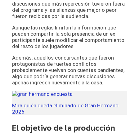
discusiones que más repercusión tuvieron fuera
del programa y las alianzas que mejor o peor
fueron recibidas por la audiencia.
Aunque las reglas limitan la información que
pueden compartir, la sola presencia de un ex
participante suele modificar el comportamiento
del resto de los jugadores.
Además, aquellos concursantes que fueron
protagonistas de fuertes conflictos
probablemente vuelvan con cuentas pendientes,
algo que podría generar nuevas discusiones
apenas ingresen nuevamente a la casa.
Mira quién queda eliminado de Gran Hermano
2026
El objetivo de la producción