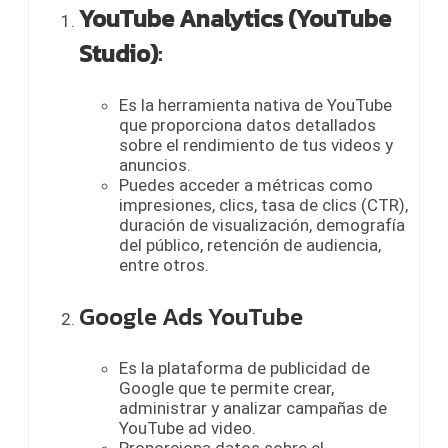
YouTube Analytics (YouTube
Studio)
:
Es la herramienta nativa de YouTube
que proporciona datos detallados
sobre el rendimiento de tus videos y
anuncios.
Puedes acceder a métricas como
impresiones, clics, tasa de clics (CTR),
duración de visualización, demografía
del público, retención de audiencia,
entre otros.
Google Ads YouTube
Es la plataforma de publicidad de
Google que te permite crear,
administrar y analizar campañas de
YouTube ad video
.