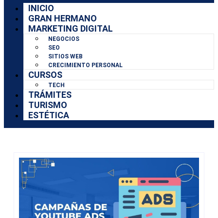
INICIO
GRAN HERMANO
MARKETING DIGITAL
NEGOCIOS
SEO
SITIOS WEB
CRECIMIENTO PERSONAL
CURSOS
TECH
TRÁMITES
TURISMO
ESTÉTICA