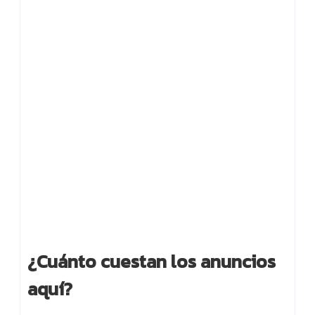
¿Cuánto cuestan los anuncios
aquí?