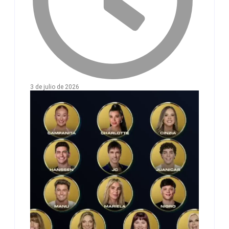
3 de julio de 2026