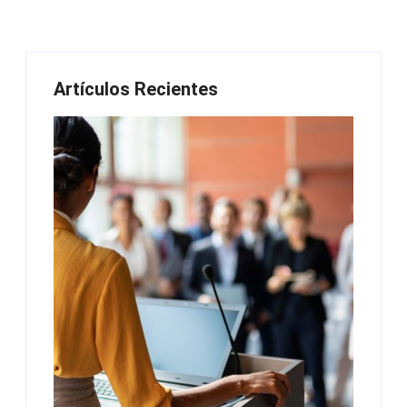
Artículos Recientes