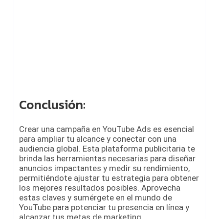
Conclusión:
Crear una campaña en YouTube Ads es esencial
para ampliar tu alcance y conectar con una
audiencia global. Esta plataforma publicitaria te
brinda las herramientas necesarias para diseñar
anuncios impactantes y medir su rendimiento,
permitiéndote ajustar tu estrategia para obtener
los mejores resultados posibles. Aprovecha
estas claves y sumérgete en el mundo de
YouTube para potenciar tu presencia en línea y
alcanzar tus metas de marketing.