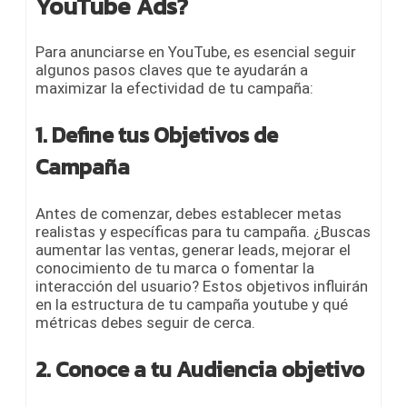
YouTube Ads?
Para anunciarse en YouTube, es esencial seguir
algunos pasos claves que te ayudarán a
maximizar la efectividad de tu campaña:
1. Define tus Objetivos de
Campaña
Antes de comenzar, debes establecer metas
realistas y específicas para tu campaña. ¿Buscas
aumentar las ventas, generar leads, mejorar el
conocimiento de tu marca o fomentar la
interacción del usuario? Estos objetivos influirán
en la estructura de tu
campaña youtube
y qué
métricas debes seguir de cerca.
2. Conoce a tu Audiencia objetivo