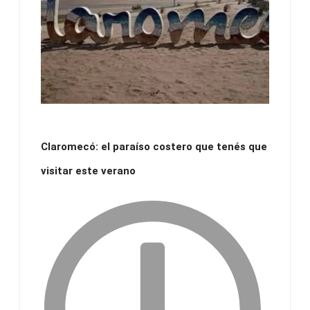
Claromecó: el paraíso costero que tenés que
visitar este verano