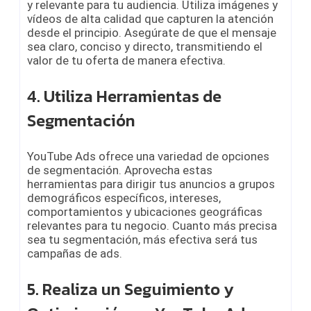
y relevante para tu audiencia. Utiliza imágenes y
vídeos de alta calidad que capturen la atención
desde el principio. Asegúrate de que el mensaje
sea claro, conciso y directo, transmitiendo el
valor de tu oferta de manera efectiva.
4. Utiliza Herramientas de
Segmentación
YouTube Ads ofrece una variedad de opciones
de segmentación. Aprovecha estas
herramientas para dirigir tus anuncios a grupos
demográficos específicos, intereses,
comportamientos y ubicaciones geográficas
relevantes para tu negocio. Cuanto más precisa
sea tu segmentación, más efectiva será tus
campañas de ads
.
5. Realiza un Seguimiento y