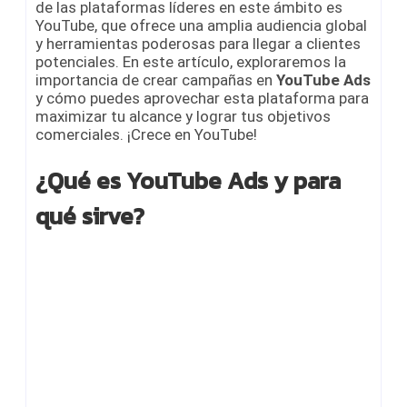
de las plataformas líderes en este ámbito es
YouTube, que ofrece una amplia audiencia global
y herramientas poderosas para llegar a clientes
potenciales. En este artículo, exploraremos la
importancia de crear campañas en
YouTube Ads
y cómo puedes aprovechar esta plataforma para
maximizar tu alcance y lograr tus objetivos
comerciales. ¡Crece en YouTube!
¿Qué es YouTube Ads y para
qué sirve?