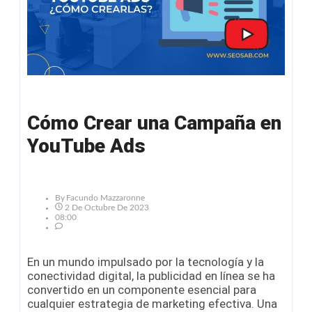
Cómo Crear una Campaña en
YouTube Ads
By
Facundo Mazzaronne
2 De Octubre De 2023
08:00
En un mundo impulsado por la tecnología y la
conectividad digital, la publicidad en línea se ha
convertido en un componente esencial para
cualquier estrategia de marketing efectiva. Una