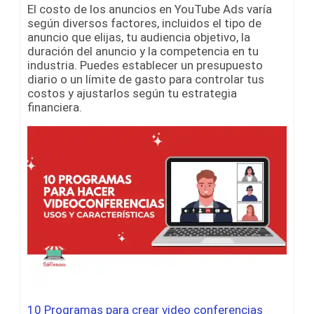
El costo de los anuncios en YouTube Ads varía
según diversos factores, incluidos el tipo de
anuncio que elijas, tu audiencia objetivo, la
duración del anuncio y la competencia en tu
industria. Puedes establecer un presupuesto
diario o un límite de gasto para controlar tus
costos y ajustarlos según tu estrategia
financiera.
10 Programas para crear video conferencias