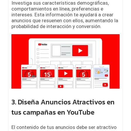
Investiga sus características demográficas,
comportamientos en línea, preferencias e
intereses. Esta información te ayudará a crear
anuncios que resuenen con ellos, aumentando la
probabilidad de interacción y conversión.
3. Diseña Anuncios Atractivos en
tus
campañas en YouTube
El contenido de tus anuncios debe ser atractivo