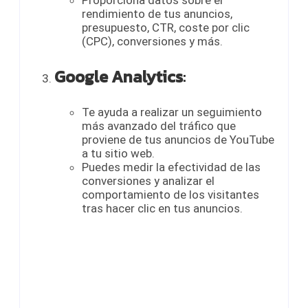
Proporciona datos sobre el
rendimiento de tus anuncios,
presupuesto, CTR, coste por clic
(CPC), conversiones y más.
Google Analytics
:
Te ayuda a realizar un seguimiento
más avanzado del tráfico que
proviene de tus anuncios de YouTube
a tu sitio web.
Puedes medir la efectividad de las
conversiones y analizar el
comportamiento de los visitantes
tras hacer clic en tus anuncios.