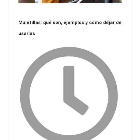
Muletillas: qué son, ejemplos y cómo dejar de
usarlas