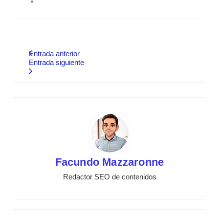
Entrada anterior
Entrada siguiente
Facundo Mazzaronne
Redactor SEO de contenidos