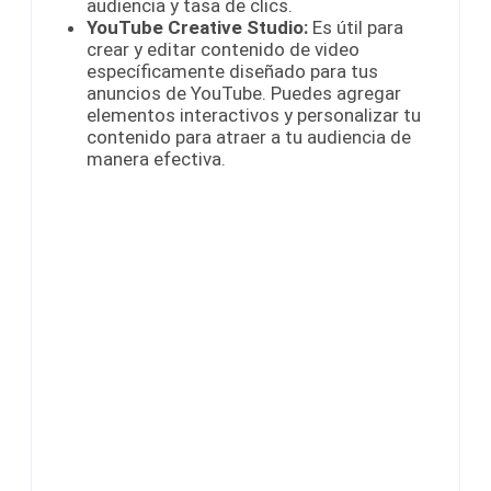
audiencia y tasa de clics.
YouTube Creative Studio:
Es útil para
crear y editar contenido de video
específicamente diseñado para tus
anuncios de YouTube. Puedes agregar
elementos interactivos y personalizar tu
contenido para atraer a tu audiencia de
manera efectiva.