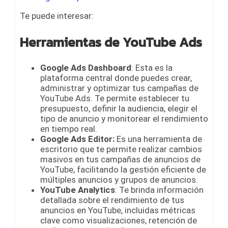
Te puede interesar:
Herramientas de YouTube Ads
Google Ads Dashboard
: Esta es la
plataforma central donde puedes crear,
administrar y optimizar tus campañas de
YouTube Ads. Te permite establecer tu
presupuesto, definir la audiencia, elegir el
tipo de anuncio y monitorear el rendimiento
en tiempo real.
Google Ads Editor:
Es una herramienta de
escritorio que te permite realizar cambios
masivos en tus campañas de anuncios de
YouTube, facilitando la gestión eficiente de
múltiples anuncios y grupos de anuncios.
YouTube Analytics
: Te brinda información
detallada sobre el rendimiento de tus
anuncios en YouTube, incluidas métricas
clave como visualizaciones, retención de