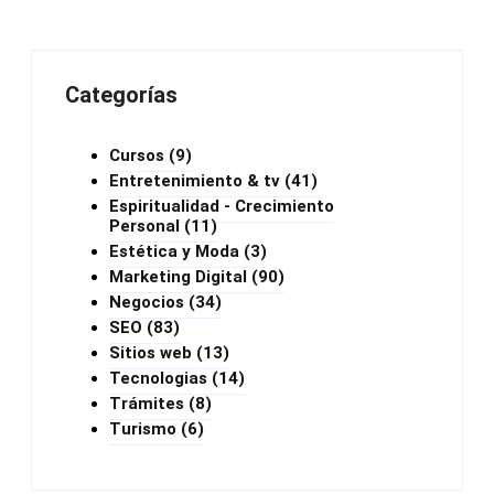
Categorías
Cursos
(9)
Entretenimiento & tv
(41)
Espiritualidad - Crecimiento
Personal
(11)
Estética y Moda
(3)
Marketing Digital
(90)
Negocios
(34)
SEO
(83)
Sitios web
(13)
Tecnologias
(14)
Trámites
(8)
Turismo
(6)