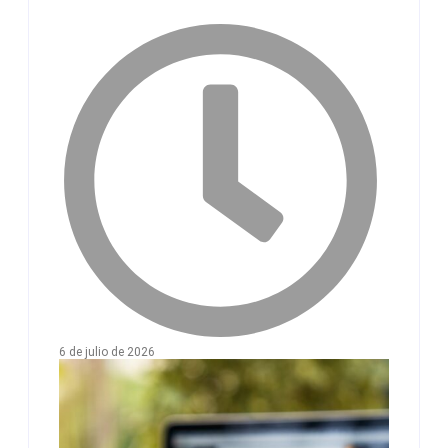
6 de julio de 2026