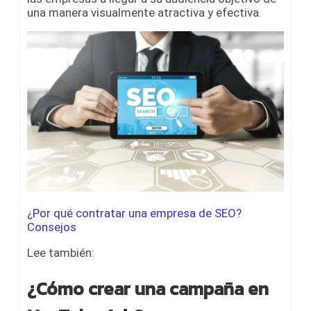
una manera visualmente atractiva y efectiva.
¿Por qué contratar una empresa de SEO?
Consejos
Lee también:
¿Cómo crear una campaña en