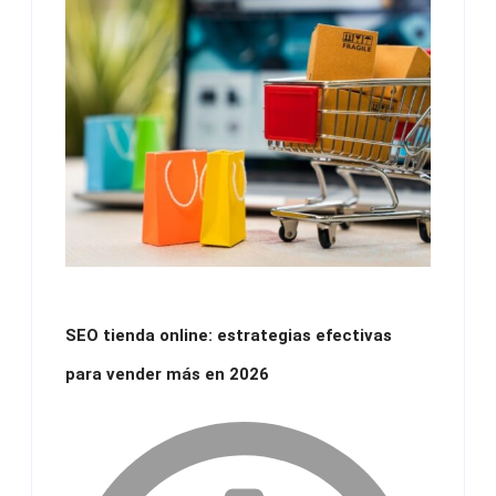
SEO tienda online: estrategias efectivas
para vender más en 2026