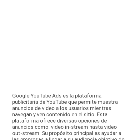
Google YouTube Ads es la plataforma
publicitaria de YouTube que permite muestra
anuncios de video a los usuarios mientras
navegan y ven contenido en el sitio. Esta
plataforma ofrece diversas opciones de
anuncios como: video in-stream hasta video
out-stream. Su propósito principal es ayudar a
las empresas a llegar a su audiencia objetivo de