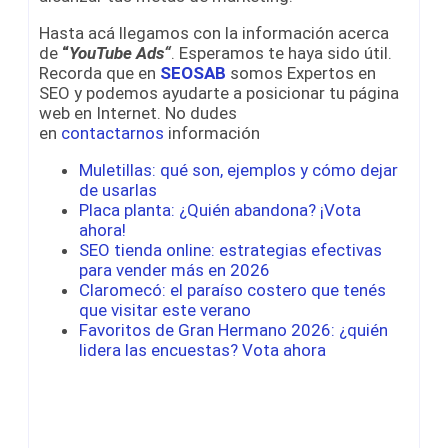
Hasta acá llegamos con la información acerca
de
“
YouTube Ads“
. Esperamos te haya sido útil.
Recorda que en
SEOSAB
somos Expertos en
SEO y podemos ayudarte a posicionar tu página
web en Internet. No dudes
en
contactarnos
información
Muletillas: qué son, ejemplos y cómo dejar
de usarlas
Placa planta: ¿Quién abandona? ¡Vota
ahora!
SEO tienda online: estrategias efectivas
para vender más en 2026
Claromecó: el paraíso costero que tenés
que visitar este verano
Favoritos de Gran Hermano 2026: ¿quién
lidera las encuestas? Vota ahora