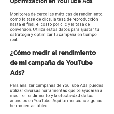
Optimización en YouTube Ads
Monitorea de cerca las métricas de rendimiento,
como la tasa de clics, la tasa de reproducción
hasta el final, el costo por clic y la tasa de
conversión. Utiliza estos datos para ajustar tu
estrategia y optimizar tu campaña en tiempo
real.
¿Cómo medir el rendimiento
de mi campaña de YouTube
Ads?
Para analizar campañas de YouTube Ads, puedes
utilizar diversas herramientas que te ayudarán a
medir el rendimiento y la efectividad de tus
anuncios en YouTube. Aquí te menciono algunas
herramientas útiles: