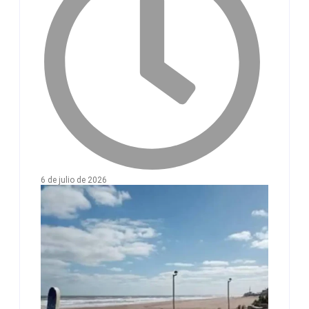
6 de julio de 2026