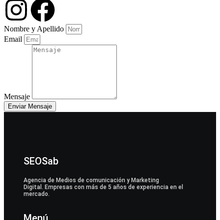
Nombre y Apellido
Email
Mensaje
Enviar Mensaje
SEOSab
Agencia de Medios de comunicación y Marketing
Digital. Empresas con más de 5 años de experiencia en el
mercado.
Menú