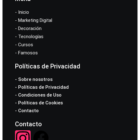
- Inicio
- Marketing Digital
- Decoración
- Tecnologías
- Cursos
- Famosos
Políticas de Privacidad
- Sobre nosotros
- Políticas de Privacidad
- Condiciones de Uso
- Políticas de Cookies
- Contacto
Contacto