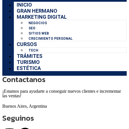
INICIO
GRAN HERMANO
MARKETING DIGITAL
NEGOCIOS
SEO
SITIOS WEB
CRECIMIENTO PERSONAL
CURSOS
TECH
TRÁMITES
TURISMO
ESTÉTICA
Contactanos
¡Estamos para ayudarte a conseguir nuevos clientes e incrementar
las ventas!
Buenos Aires, Argentina
Seguinos