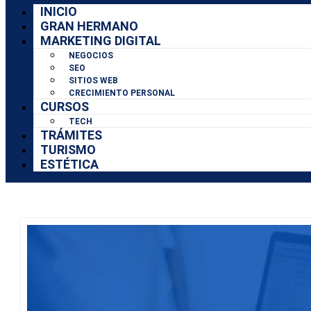
INICIO
GRAN HERMANO
MARKETING DIGITAL
NEGOCIOS
SEO
SITIOS WEB
CRECIMIENTO PERSONAL
CURSOS
TECH
TRÁMITES
TURISMO
ESTÉTICA