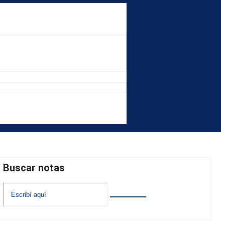
Buscar notas