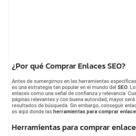
¿Por qué Comprar Enlaces SEO?
Antes de sumergirnos en las herramientas específicas
es una estrategia tan popular en el mundo del
SEO
. L
enlaces como una señal de confianza y relevancia. C
páginas relevantes y con buena autoridad, mayor será 
resultados de búsqueda. Sin embargo, conseguir enlace
es aquí donde las
herramientas para comprar enlac
Herramientas para comprar enlac