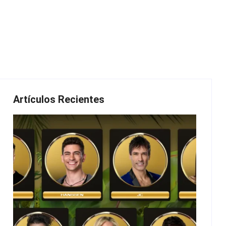
Artículos Recientes