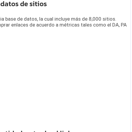
datos de sitios
 base de datos, la cual incluye más de 8,000 sitios.
omprar enlaces de acuerdo a métricas tales como el DA, PA