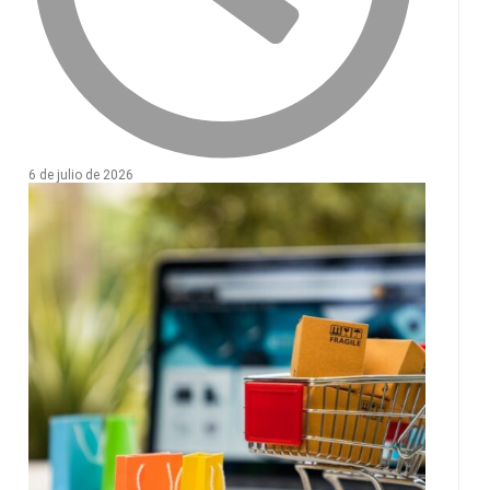
6 de julio de 2026