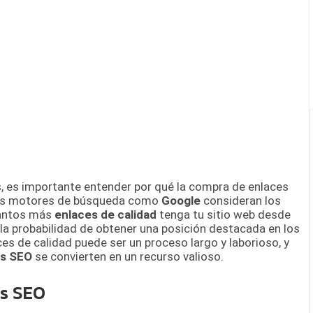
, es importante entender por qué la compra de enlaces
os motores de búsqueda como
Google
consideran los
uantos más
enlaces de calidad
tenga tu sitio web desde
la probabilidad de obtener una posición destacada en los
s de calidad puede ser un proceso largo y laborioso, y
es SEO
se convierten en un recurso valioso.
es SEO