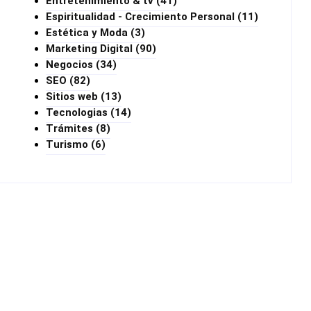
Entretenimiento & tv
(41)
Espiritualidad - Crecimiento Personal
(11)
Estética y Moda
(3)
Marketing Digital
(90)
Negocios
(34)
SEO
(82)
Sitios web
(13)
Tecnologias
(14)
Trámites
(8)
Turismo
(6)