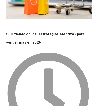
SEO tienda online: estrategias efectivas para
vender más en 2026