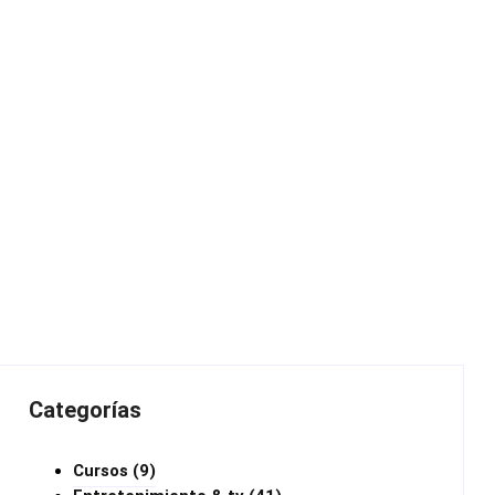
Categorías
Cursos
(9)