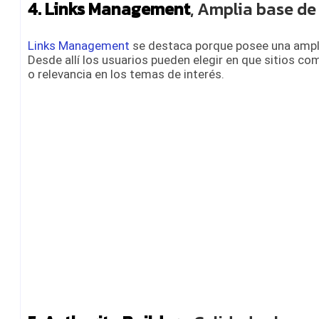
4. Links Management
, Amplia base de 
Links Management
se destaca porque posee una amplia
Desde allí los usuarios pueden elegir en que sitios c
o relevancia en los temas de interés.