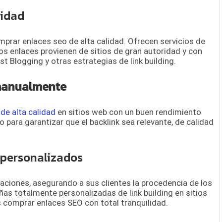
ridad
prar enlaces seo de alta calidad. Ofrecen servicios de
los enlaces provienen de sitios de gran autoridad y con
t Blogging y otras estrategias de link building.
 manualmente
de alta calidad
en sitios web con un buen rendimiento
para garantizar que el backlink sea relevante, de calidad
 personalizados
gaciones, asegurando a sus clientes la procedencia de los
as totalmente personalizadas de link building en sitios
 comprar enlaces SEO con total tranquilidad.