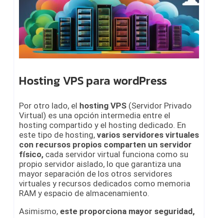
Hosting VPS para wordPress
Por otro lado, el
hosting VPS
(Servidor Privado
Virtual) es una opción intermedia entre el
hosting compartido y el hosting dedicado. En
este tipo de hosting,
varios servidores virtuales
con recursos propios comparten un servidor
físico,
cada servidor virtual funciona como su
propio servidor aislado, lo que garantiza una
mayor separación de los otros servidores
virtuales y recursos dedicados como memoria
RAM y espacio de almacenamiento.
Asimismo,
este proporciona mayor seguridad,