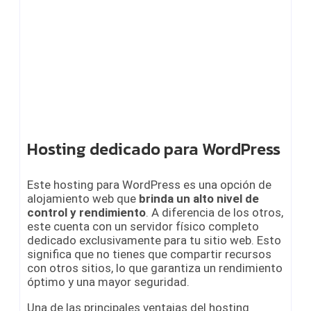
Hosting dedicado para WordPress
Este hosting para WordPress es una opción de
alojamiento web que
brinda un alto nivel de
control y rendimiento
. A diferencia de los otros,
este cuenta con un servidor físico completo
dedicado exclusivamente para tu sitio web. Esto
significa que no tienes que compartir recursos
con otros sitios, lo que garantiza un rendimiento
óptimo y una mayor seguridad.
Una de las principales ventajas del hosting