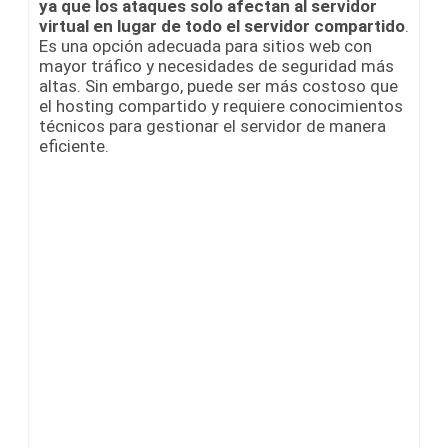
ya que los ataques solo afectan al servidor
virtual en lugar de todo el servidor compartido
.
Es una opción adecuada para sitios web con
mayor tráfico y necesidades de seguridad más
altas. Sin embargo, puede ser más costoso que
el hosting compartido y requiere conocimientos
técnicos para gestionar el servidor de manera
eficiente.