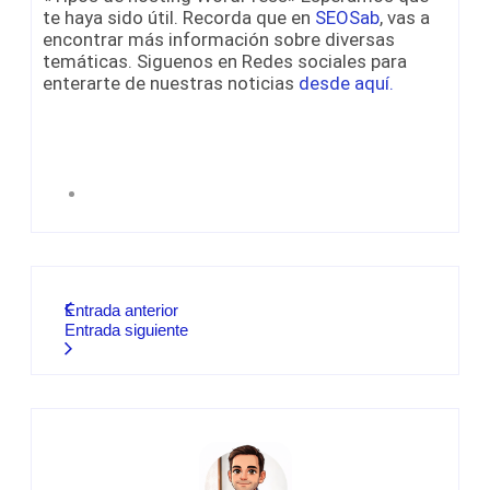
te haya sido útil. Recorda que en
SEOSab
, vas a
encontrar más información sobre diversas
temáticas. Siguenos en Redes sociales para
enterarte de nuestras noticias
desde aquí.
Entrada anterior
Entrada siguiente