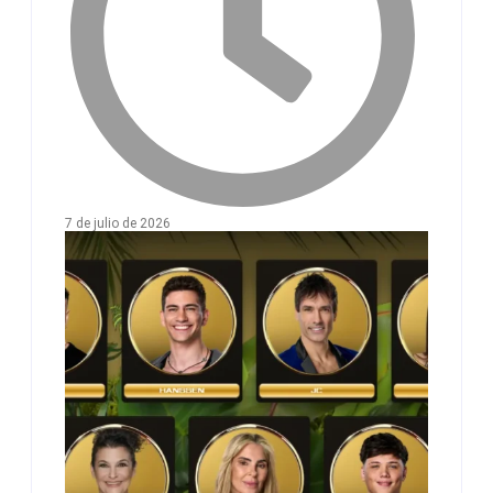
7 de julio de 2026