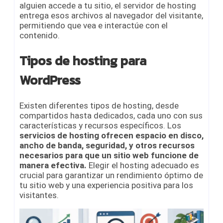
alguien accede a tu sitio, el servidor de hosting
entrega esos archivos al navegador del visitante,
permitiendo que vea e interactúe con el
contenido.
Tipos de hosting para
WordPress
Existen diferentes tipos de hosting, desde
compartidos hasta dedicados, cada uno con sus
características y recursos específicos. Los
servicios de hosting ofrecen espacio en disco,
ancho de banda, seguridad, y otros recursos
necesarios para que un sitio web funcione de
manera efectiva.
Elegir el hosting adecuado es
crucial para garantizar un rendimiento óptimo de
tu sitio web y una experiencia positiva para los
visitantes.