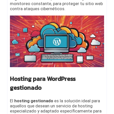
monitoreo constante, para proteger tu sitio web
contra ataques cibernéticos.
Hosting para WordPress
gestionado
El
hosting gestionado
es la solución ideal para
aquellos que desean un servicio de hosting
especializado y adaptado específicamente para