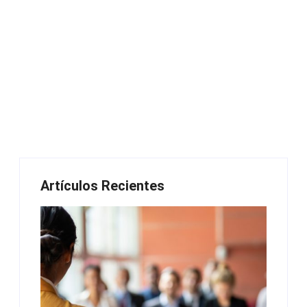
Artículos Recientes