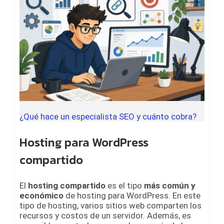
¿Qué hace un especialista SEO y cuánto cobra?
Hosting para WordPress
compartido
El
hosting compartido
es el tipo
más común y
económico
de hosting para WordPress. En este
tipo de hosting, varios sitios web comparten los
recursos y costos de un servidor. Además, es