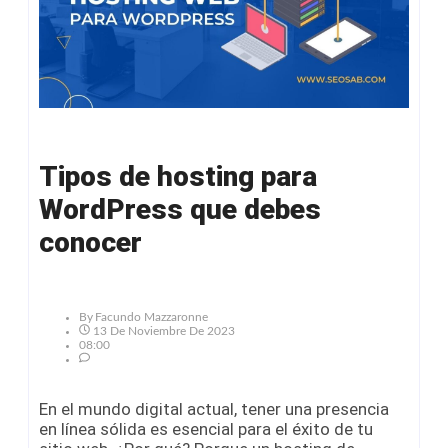
Tipos de hosting para
WordPress que debes
conocer
By
Facundo Mazzaronne
13 De Noviembre De 2023
08:00
En el mundo digital actual, tener una presencia
en línea sólida es esencial para el éxito de tu