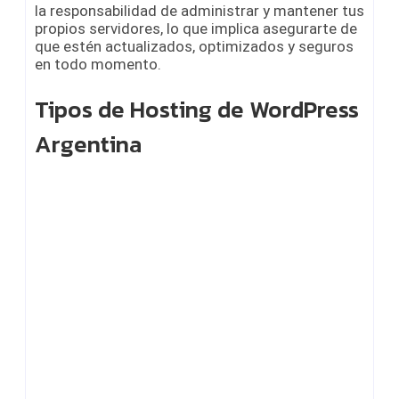
la responsabilidad de administrar y mantener tus
propios servidores, lo que implica asegurarte de
que estén actualizados, optimizados y seguros
en todo momento.
Tipos de Hosting de WordPress
Argentina