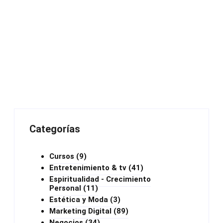
Categorías
Cursos
(9)
Entretenimiento & tv
(41)
Espiritualidad - Crecimiento
Personal
(11)
Estética y Moda
(3)
Marketing Digital
(89)
Negocios
(34)