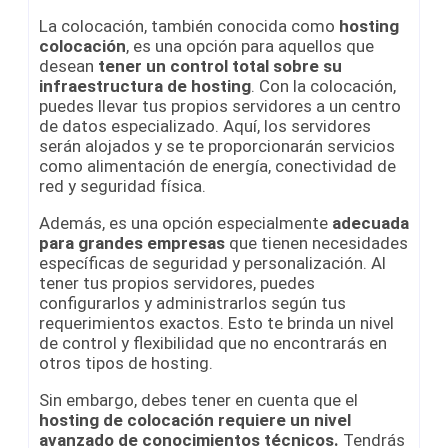
La colocación, también conocida como
hosting
colocación
, es una opción para aquellos que
desean
tener un control total sobre su
infraestructura de hosting
. Con la colocación,
puedes llevar tus propios servidores a un centro
de datos especializado. Aquí, los servidores
serán alojados y se te proporcionarán servicios
como alimentación de energía, conectividad de
red y seguridad física.
Además, es una opción especialmente
adecuada
para grandes empresas
que tienen necesidades
específicas de seguridad y personalización. Al
tener tus propios servidores, puedes
configurarlos y administrarlos según tus
requerimientos exactos. Esto te brinda un nivel
de control y flexibilidad que no encontrarás en
otros tipos de hosting.
Sin embargo, debes tener en cuenta que el
hosting de
colocación requiere un nivel
avanzado de conocimientos técnicos.
Tendrás