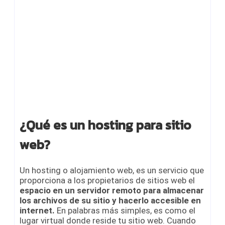
¿Qué es un hosting para sitio
web?
Un hosting o alojamiento web, es un servicio que
proporciona a los propietarios de sitios web el
espacio en un servidor remoto para almacenar
los archivos de su sitio y hacerlo accesible en
internet.
En palabras más simples, es como el
lugar virtual donde reside tu sitio web. Cuando