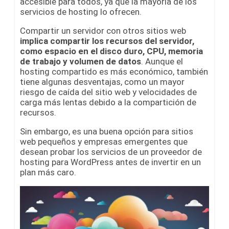
accesible para todos, ya que la mayoría de los
servicios de hosting lo ofrecen.
Compartir un servidor con otros sitios web
implica compartir los recursos del servidor,
como espacio en el disco duro, CPU, memoria
de trabajo y volumen de datos
. Aunque el
hosting compartido es más económico, también
tiene algunas desventajas, como un mayor
riesgo de caída del sitio web y velocidades de
carga más lentas debido a la compartición de
recursos.
Sin embargo, es una buena opción para sitios
web pequeños y empresas emergentes que
desean probar los servicios de un proveedor de
hosting para WordPress antes de invertir en un
plan más caro.