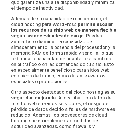
que garantiza una alta disponibilidad y minimiza
el tiempo de inactividad.
Además de su capacidad de recuperación, el
cloud hosting para WordPress
permite escalar
los recursos de tu sitio web de manera flexible
según las necesidades de carga.
Puedes
aumentar o disminuir la capacidad de
almacenamiento, la potencia del procesador y la
memoria RAM de forma rápida y sencilla, lo que
te brinda la capacidad de adaptarte a cambios
en el tráfico o en las demandas de tu sitio. Esto
es especialmente beneficioso para sitios web
con picos de tráfico, como durante eventos
especiales o promociones.
Otro aspecto destacado del cloud hosting es su
seguridad mejorada.
Al distribuir los datos de
tu sitio web en varios servidores, el riesgo de
pérdida de datos debido a fallas de hardware es
reducido. Además, los proveedores de cloud
hosting suelen implementar medidas de
seguridad avanzadas, como firewalls y