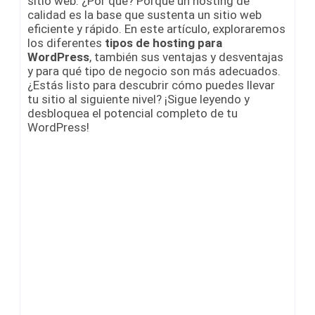
sitio web. ¿Por qué? Porque un hosting de
calidad es la base que sustenta un sitio web
eficiente y rápido. En este artículo, exploraremos
los diferentes
tipos de hosting para
WordPress
, también sus ventajas y desventajas
y para qué tipo de negocio son más adecuados.
¿Estás listo para descubrir cómo puedes llevar
tu sitio al siguiente nivel? ¡Sigue leyendo y
desbloquea el potencial completo de tu
WordPress!