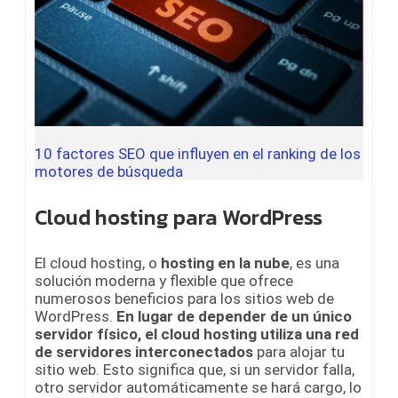
10 factores SEO que influyen en el ranking de los
motores de búsqueda
Cloud hosting para WordPress
El cloud hosting, o
hosting en la nube
, es una
solución moderna y flexible que ofrece
numerosos beneficios para los sitios web de
WordPress.
En lugar de depender de un único
servidor físico, el cloud hosting utiliza una red
de servidores interconectados
para alojar tu
sitio web. Esto significa que, si un servidor falla,
otro servidor automáticamente se hará cargo, lo