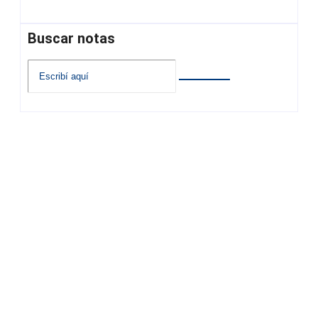
Buscar notas