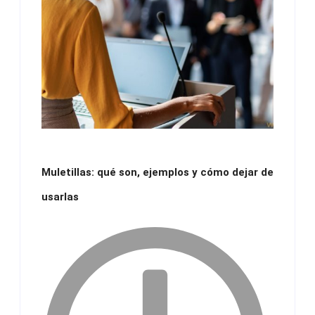
Muletillas: qué son, ejemplos y cómo dejar de
usarlas