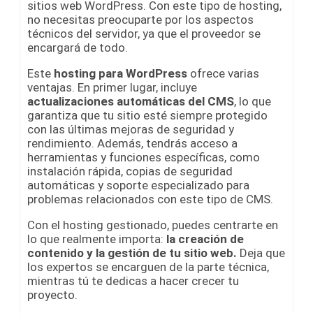
sitios web WordPress. Con este tipo de hosting,
no necesitas preocuparte por los aspectos
técnicos del servidor, ya que el proveedor se
encargará de todo.
Este
hosting para WordPress
ofrece varias
ventajas. En primer lugar, incluye
actualizaciones automáticas del CMS
, lo que
garantiza que tu sitio esté siempre protegido
con las últimas mejoras de seguridad y
rendimiento. Además, tendrás acceso a
herramientas y funciones específicas, como
instalación rápida, copias de seguridad
automáticas y soporte especializado para
problemas relacionados con este tipo de CMS.
Con el hosting gestionado, puedes centrarte en
lo que realmente importa:
la creación de
contenido y la gestión de tu sitio web.
Deja que
los expertos se encarguen de la parte técnica,
mientras tú te dedicas a hacer crecer tu
proyecto.