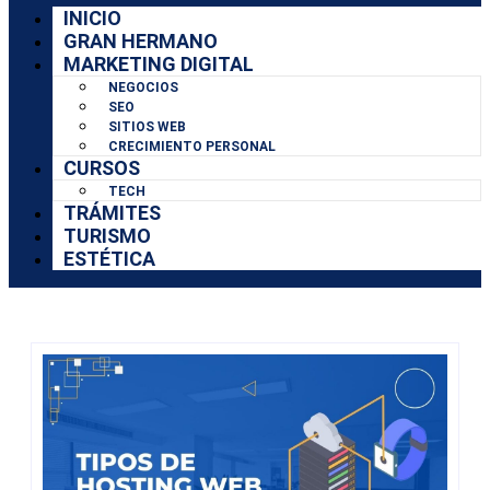
INICIO
GRAN HERMANO
MARKETING DIGITAL
NEGOCIOS
SEO
SITIOS WEB
CRECIMIENTO PERSONAL
CURSOS
TECH
TRÁMITES
TURISMO
ESTÉTICA