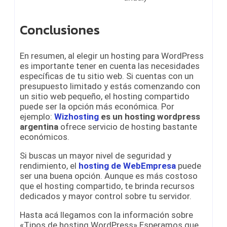
Conclusiones
En resumen, al elegir un hosting para WordPress
es importante tener en cuenta las necesidades
específicas de tu sitio web. Si cuentas con un
presupuesto limitado y estás comenzando con
un sitio web pequeño, el hosting compartido
puede ser la opción más económica. Por
ejemplo:
Wizhosting
es un hosting wordpress
argentina
ofrece servicio de hosting bastante
económicos.
Si buscas un mayor nivel de seguridad y
rendimiento, el
hosting de WebEmpresa
puede
ser una buena opción. Aunque es más costoso
que el hosting compartido, te brinda recursos
dedicados y mayor control sobre tu servidor.
Hasta acá llegamos con la información sobre
«Tipos de hosting WordP
ress» Esperamos que