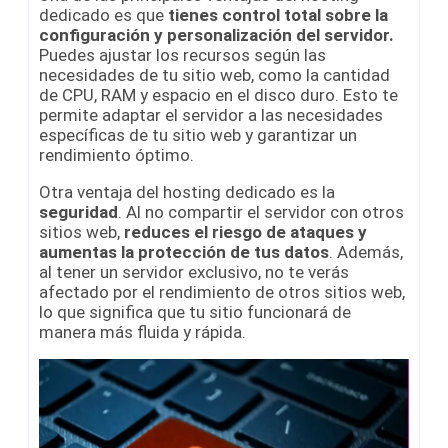
dedicado es que
tienes control total sobre la
configuración y personalización del servidor.
Puedes ajustar los recursos según las
necesidades de tu sitio web, como la cantidad
de CPU, RAM y espacio en el disco duro. Esto te
permite adaptar el servidor a las necesidades
específicas de tu sitio web y garantizar un
rendimiento óptimo.
Otra ventaja del hosting dedicado es la
seguridad
. Al no compartir el servidor con otros
sitios web,
reduces el riesgo de ataques y
aumentas la protección de tus datos
. Además,
al tener un servidor exclusivo, no te verás
afectado por el rendimiento de otros sitios web,
lo que significa que tu sitio funcionará de
manera más fluida y rápida.