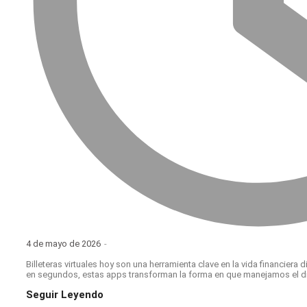
4 de mayo de 2026
-
Billeteras virtuales hoy son una herramienta clave en la vida financiera 
en segundos, estas apps transforman la forma en que manejamos el din
Seguir Leyendo