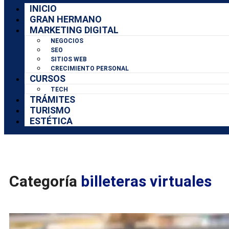
INICIO
GRAN HERMANO
MARKETING DIGITAL
NEGOCIOS
SEO
SITIOS WEB
CRECIMIENTO PERSONAL
CURSOS
TECH
TRÁMITES
TURISMO
ESTÉTICA
Categoría
billeteras virtuales