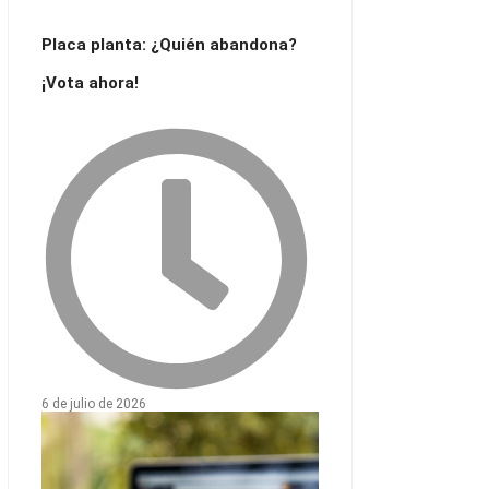
Placa planta: ¿Quién abandona?
¡Vota ahora!
6 de julio de 2026