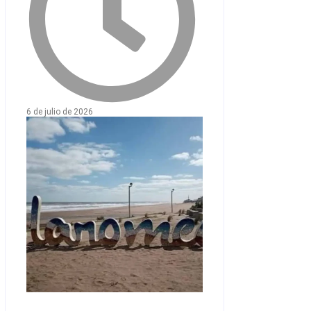
6 de julio de 2026