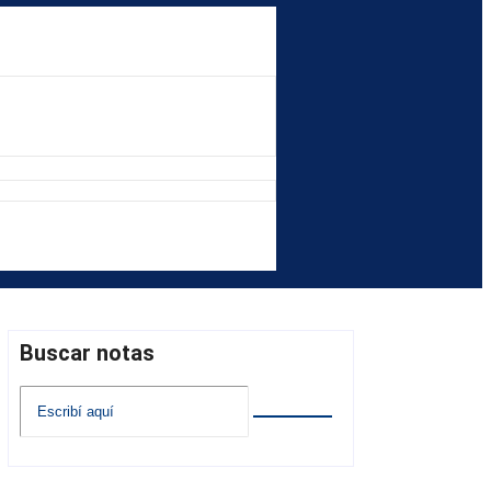
Buscar notas