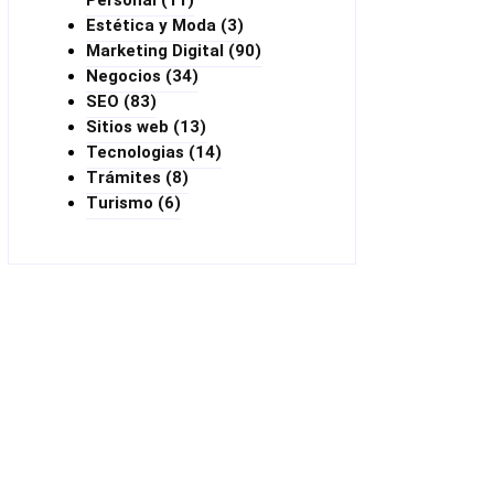
Personal
(11)
Estética y Moda
(3)
Marketing Digital
(90)
Negocios
(34)
SEO
(83)
Sitios web
(13)
Tecnologias
(14)
Trámites
(8)
Turismo
(6)