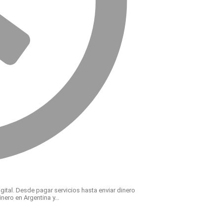
digital. Desde pagar servicios hasta enviar dinero
ero en Argentina y...