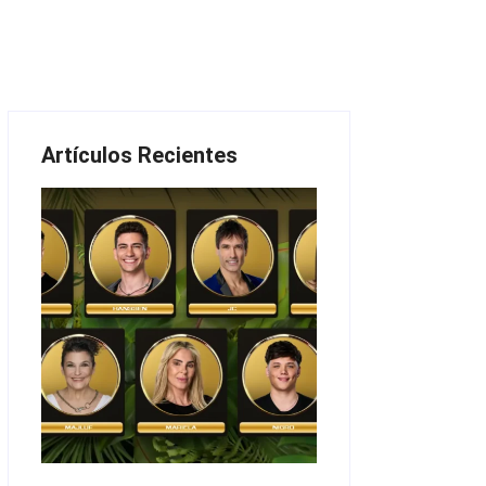
Artículos Recientes