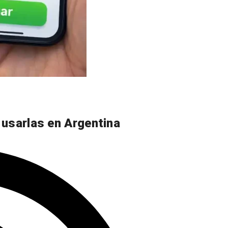
 usarlas en Argentina