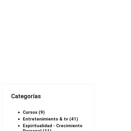
Categorías
Cursos
(9)
Entretenimiento & tv
(41)
Espiritualidad - Crecimiento