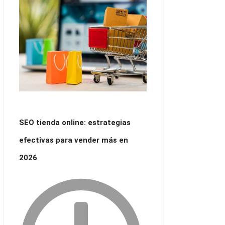
SEO tienda online: estrategias
efectivas para vender más en
2026