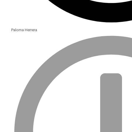
Paloma Herrera