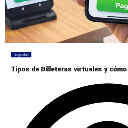
Negocios
Tipos de Billeteras virtuales y cómo