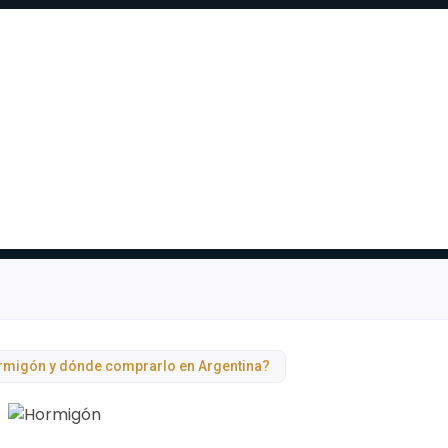
rmigón y dónde comprarlo en Argentina?