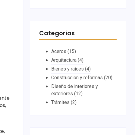
Categorías
Aceros
(15)
Arquitectura
(4)
Bienes y raíces
(4)
Construcción y reformas
(20)
Diseño de interiores y
exteriores
(12)
ente
Trámites
(2)
os,
e,