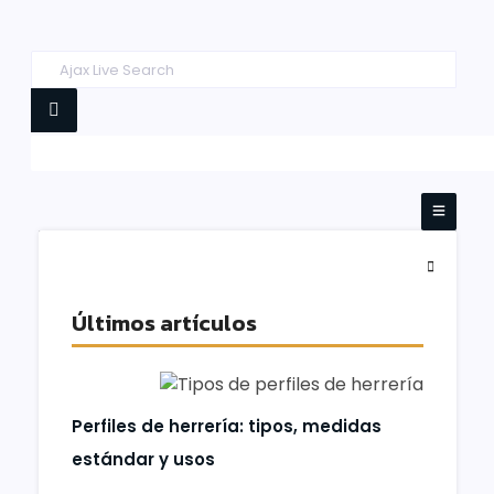
Últimos artículos
Perfiles de herrería: tipos, medidas
estándar y usos