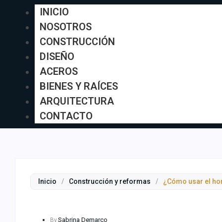
INICIO
NOSOTROS
CONSTRUCCIÓN
DISEÑO
ACEROS
BIENES Y RAÍCES
ARQUITECTURA
CONTACTO
Inicio
/
Construcción y reformas
/
¿Cómo usar el ho
Sabrina Demarco
By