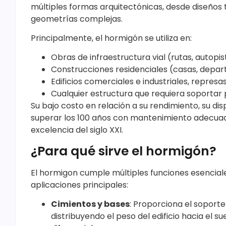
múltiples formas arquitectónicas, desde diseños
geometrías complejas.
Principalmente, el hormigón se utiliza en:
Obras de infraestructura vial (rutas, autopis
Construcciones residenciales (casas, depar
Edificios comerciales e industriales, represa
Cualquier estructura que requiera soportar p
Su bajo costo en relación a su rendimiento, su di
superar los 100 años con mantenimiento adecuad
excelencia del siglo XXI.
¿Para qué sirve el hormigón?
El hormigon cumple múltiples funciones esencial
aplicaciones principales:
Cimientos y bases
: Proporciona el soporte
distribuyendo el peso del edificio hacia el