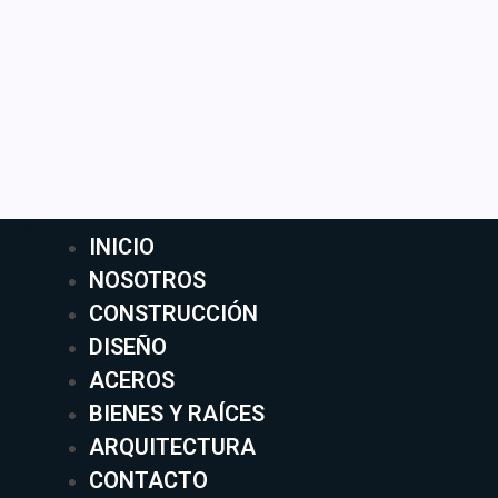
INICIO
NOSOTROS
CONSTRUCCIÓN
DISEÑO
ACEROS
BIENES Y RAÍCES
ARQUITECTURA
CONTACTO