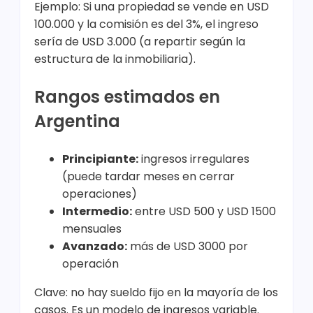
Ejemplo: Si una propiedad se vende en USD
100.000 y la comisión es del 3%, el ingreso
sería de USD 3.000 (a repartir según la
estructura de la inmobiliaria).
Rangos estimados en
Argentina
Principiante:
ingresos irregulares
(puede tardar meses en cerrar
operaciones)
Intermedio:
entre USD 500 y USD 1500
mensuales
Avanzado:
más de USD 3000 por
operación
Clave: no hay sueldo fijo en la mayoría de los
casos. Es un modelo de ingresos variable.