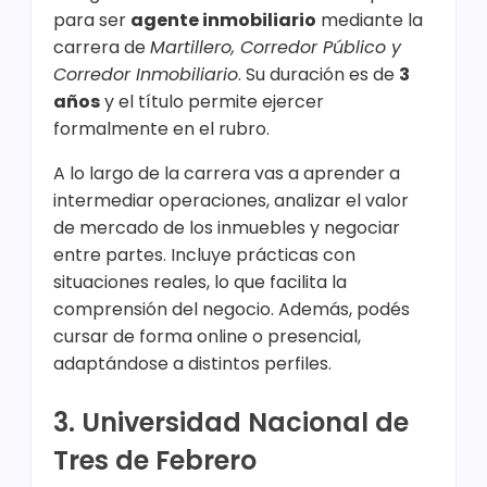
para ser
agente inmobiliario
mediante la
carrera de
Martillero, Corredor Público y
Corredor Inmobiliario
. Su duración es de
3
años
y el título permite ejercer
formalmente en el rubro.
A lo largo de la carrera vas a aprender a
intermediar operaciones, analizar el valor
de mercado de los inmuebles y negociar
entre partes. Incluye prácticas con
situaciones reales, lo que facilita la
comprensión del negocio. Además, podés
cursar de forma online o presencial,
adaptándose a distintos perfiles.
3. Universidad Nacional de
Tres de Febrero