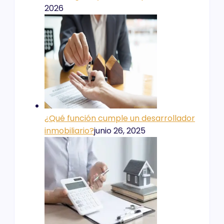
2026
¿Qué función cumple un desarrollador
inmobiliario?
junio 26, 2025