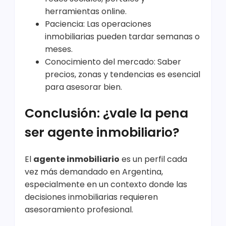
herramientas online.
Paciencia: Las operaciones
inmobiliarias pueden tardar semanas o
meses.
Conocimiento del mercado: Saber
precios, zonas y tendencias es esencial
para asesorar bien.
Conclusión: ¿vale la pena
ser agente inmobiliario?
El
agente inmobiliario
es un perfil cada
vez más demandado en Argentina,
especialmente en un contexto donde las
decisiones inmobiliarias requieren
asesoramiento profesional.