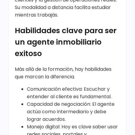
Su modalidad a distancia facilita estudiar
mientras trabajás.
Habilidades clave para ser
un agente inmobiliario
exitoso
Más allá de la formación, hay habilidades
que marcan la diferencia.
Comunicación efectiva: Escuchar y
entender al cliente es fundamental.
Capacidad de negociación: El agente
actúa como intermediario y debe
lograr acuerdos.
Manejo digital: Hoy es clave saber usar
redes sociales, portales y