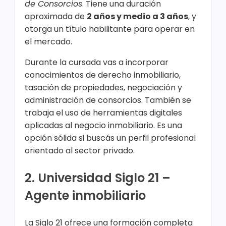
de Consorcios
. Tiene una duración
aproximada de
2 años y medio a 3 años
, y
otorga un título habilitante para operar en
el mercado.
Durante la cursada vas a incorporar
conocimientos de derecho inmobiliario,
tasación de propiedades, negociación y
administración de consorcios. También se
trabaja el uso de herramientas digitales
aplicadas al negocio inmobiliario. Es una
opción sólida si buscás un perfil profesional
orientado al sector privado.
2. Universidad Siglo 21 –
Agente inmobiliario
La Siglo 21 ofrece una formación completa