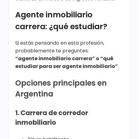
Agente inmobiliario
carrera: ¿qué estudiar?
Si estás pensando en esta profesión,
probablemente te preguntes:
“agente inmobiliario carrera” o “qué
estudiar para ser agente inmobiliario”
.
Opciones principales en
Argentina
1. Carrera de corredor
inmobiliario