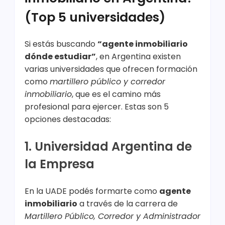
(Top 5 universidades)
Si estás buscando
“agente inmobiliario
dónde estudiar”
, en Argentina existen
varias universidades que ofrecen formación
como
martillero público y corredor
inmobiliario
, que es el camino más
profesional para ejercer. Estas son 5
opciones destacadas:
1. Universidad Argentina de
la Empresa
En la UADE podés formarte como
agente
inmobiliario
a través de la carrera de
Martillero Público, Corredor y Administrador