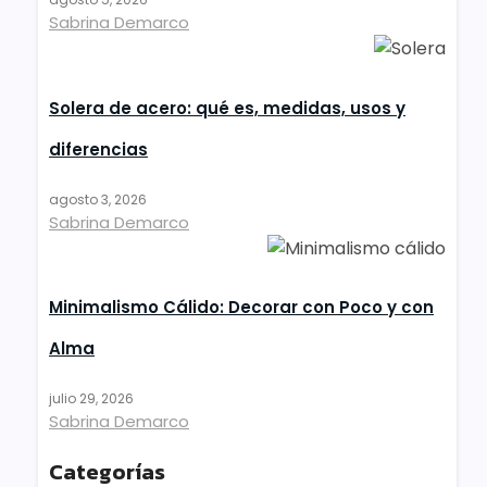
Sabrina Demarco
Solera de acero: qué es, medidas, usos y
diferencias
agosto 3, 2026
Sabrina Demarco
Minimalismo Cálido: Decorar con Poco y con
Alma
julio 29, 2026
Sabrina Demarco
Categorías