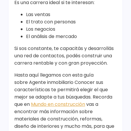
Es una carrera ideal si te interesan:
Las ventas
El trato con personas
Los negocios
El análisis de mercado
Si sos constante, te capacitás y desarrollás
una red de contactos, podés construir una
carrera rentable y con gran proyección.
Hasta aquí llegamos con esta guía
sobre Agente inmobiliario Conocer sus
características te permitirá elegir el que
mejor se adapte a tus búsquedas. Recorda
que en
Mundo en construcción
vas a
encontrar más información sobre
materiales de construcción, reformas,
diseño de interiores y mucho más, para que