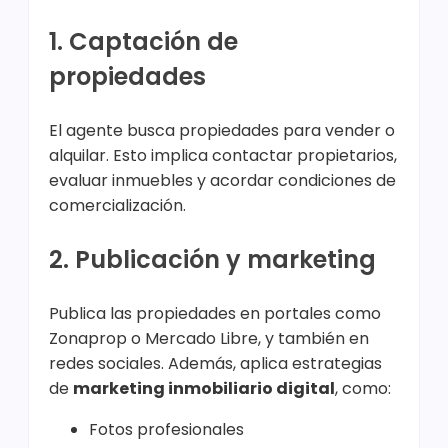
1. Captación de
propiedades
El agente busca propiedades para vender o
alquilar. Esto implica contactar propietarios,
evaluar inmuebles y acordar condiciones de
comercialización.
2. Publicación y marketing
Publica las propiedades en portales como
Zonaprop o Mercado Libre, y también en
redes sociales. Además, aplica estrategias
de
marketing inmobiliario digital
, como:
Fotos profesionales