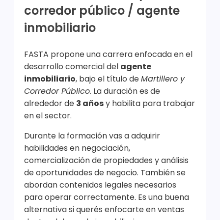
corredor público / agente
inmobiliario
FASTA propone una carrera enfocada en el
desarrollo comercial del
agente
inmobiliario
, bajo el título de
Martillero y
Corredor Público
. La duración es de
alrededor de
3 años
y habilita para trabajar
en el sector.
Durante la formación vas a adquirir
habilidades en negociación,
comercialización de propiedades y análisis
de oportunidades de negocio. También se
abordan contenidos legales necesarios
para operar correctamente. Es una buena
alternativa si querés enfocarte en ventas