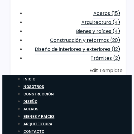
Aceros
(15)
Arquitectura
(4)
Bienes y raíces
(4)
Construcción y reformas
(20)
Diseño de interiores y exteriores
(12)
Trámites
(2)
Edit Template
INICIO
NOSOTROS
CONSTRUCCIÓN
DISEÑO
ACEROS
BIENES Y RAÍCES
ARQUITECTURA
CONTACTO