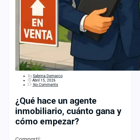
By
Sabrina Demarco
Abril 15, 2026
No Comments
¿Qué hace un agente
inmobiliario, cuánto gana y
cómo empezar?
Compartí: