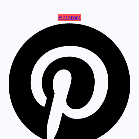
Pinterest