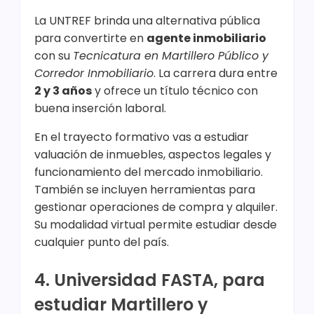
La UNTREF brinda una alternativa pública
para convertirte en
agente inmobiliario
con su
Tecnicatura en Martillero Público y
Corredor Inmobiliario
. La carrera dura entre
2 y 3 años
y ofrece un título técnico con
buena inserción laboral.
En el trayecto formativo vas a estudiar
valuación de inmuebles, aspectos legales y
funcionamiento del mercado inmobiliario.
También se incluyen herramientas para
gestionar operaciones de compra y alquiler.
Su modalidad virtual permite estudiar desde
cualquier punto del país.
4. Universidad FASTA, para
estudiar Martillero y