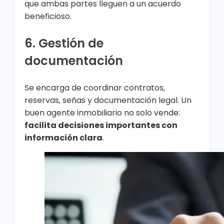
que ambas partes lleguen a un acuerdo
beneficioso.
6. Gestión de
documentación
Se encarga de coordinar contratos,
reservas, señas y documentación legal. Un
buen agente inmobiliario no solo vende:
facilita decisiones importantes con
información clara
.