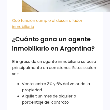
Qué función cumple el desarrollador
inmobiliario
¿Cuánto gana un agente
inmobiliario en Argentina?
El ingreso de un agente inmobiliario se basa
principalmente en comisiones. Estas suelen
ser:
Venta: entre 3% y 6% del valor de la
propiedad
Alquiler: un mes de alquiler o
porcentaje del contrato