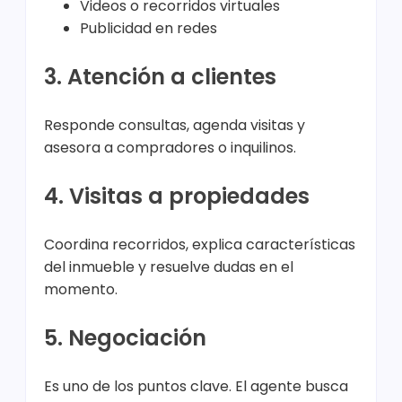
Videos o recorridos virtuales
Publicidad en redes
3. Atención a clientes
Responde consultas, agenda visitas y
asesora a compradores o inquilinos.
4. Visitas a propiedades
Coordina recorridos, explica características
del inmueble y resuelve dudas en el
momento.
5. Negociación
Es uno de los puntos clave. El agente busca