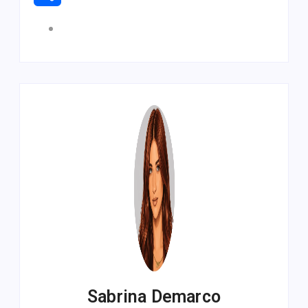
Compartir
Sabrina Demarco