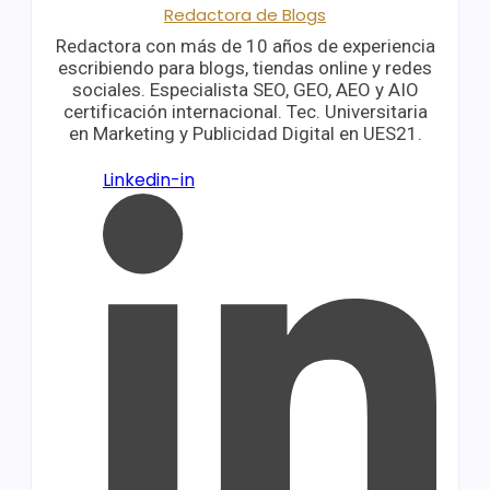
Redactora de Blogs
Redactora con más de 10 años de experiencia
escribiendo para blogs, tiendas online y redes
sociales. Especialista SEO, GEO, AEO y AIO
certificación internacional. Tec. Universitaria
en Marketing y Publicidad Digital en UES21.
Linkedin-in