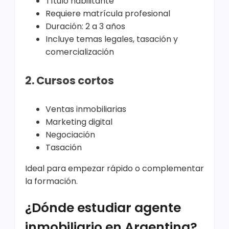
Título habilitante
Requiere matrícula profesional
Duración: 2 a 3 años
Incluye temas legales, tasación y
comercialización
2. Cursos cortos
Ventas inmobiliarias
Marketing digital
Negociación
Tasación
Ideal para empezar rápido o complementar
la formación.
¿Dónde estudiar agente
inmobiliario en Argentina?