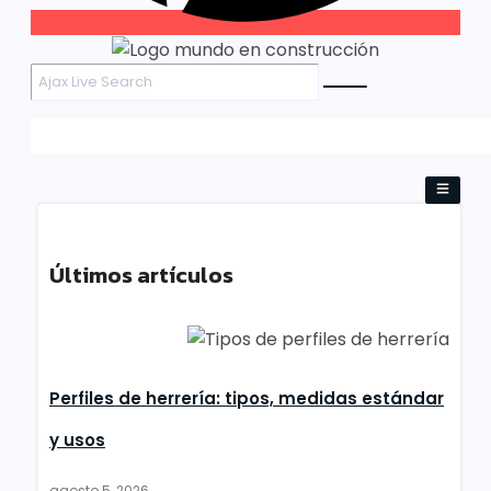
Últimos artículos
Perfiles de herrería: tipos, medidas estándar
y usos
agosto 5, 2026