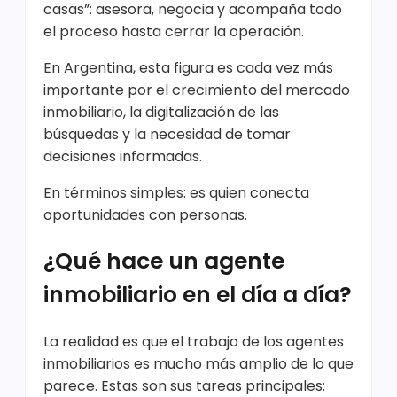
casas”: asesora, negocia y acompaña todo
el proceso hasta cerrar la operación.
En Argentina, esta figura es cada vez más
importante por el crecimiento del mercado
inmobiliario, la digitalización de las
búsquedas y la necesidad de tomar
decisiones informadas.
En términos simples: es quien conecta
oportunidades con personas.
¿Qué hace un agente
inmobiliario en el día a día?
La realidad es que el trabajo de los agentes
inmobiliarios es mucho más amplio de lo que
parece. Estas son sus tareas principales: