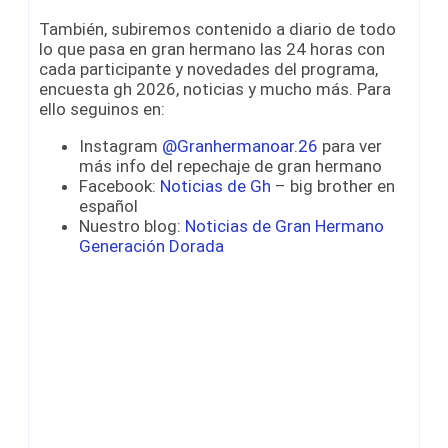
También, subiremos contenido a diario de todo
lo que pasa en gran hermano las 24 horas con
cada participante y novedades del programa,
encuesta gh 2026, noticias y mucho más. Para
ello seguinos en:
Instagram
@Granhermanoar.26
para ver
más info del repechaje de gran hermano
Facebook:
Noticias de Gh
– big brother en
español
Nuestro blog:
Noticias de Gran Hermano
Generación Dorada