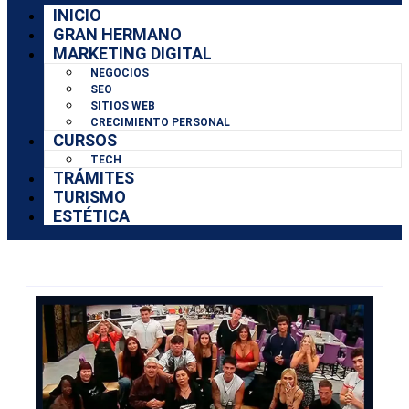
INICIO
GRAN HERMANO
MARKETING DIGITAL
NEGOCIOS
SEO
SITIOS WEB
CRECIMIENTO PERSONAL
CURSOS
TECH
TRÁMITES
TURISMO
ESTÉTICA