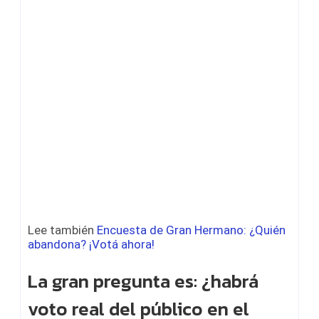
Lee también
Encuesta de Gran Hermano: ¿Quién
abandona? ¡Votá ahora!
La gran pregunta es: ¿habrá
voto real del público en el