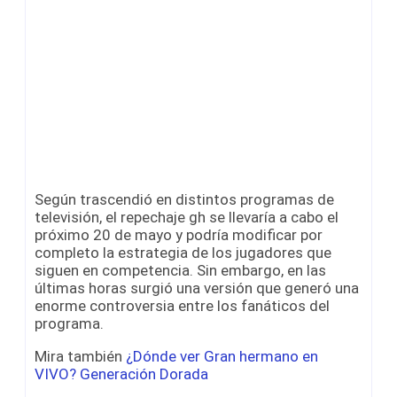
Según trascendió en distintos programas de
televisión, el repechaje gh se llevaría a cabo el
próximo 20 de mayo y podría modificar por
completo la estrategia de los jugadores que
siguen en competencia. Sin embargo, en las
últimas horas surgió una versión que generó una
enorme controversia entre los fanáticos del
programa.
Mira también
¿Dónde ver Gran hermano en
VIVO? Generación Dorada