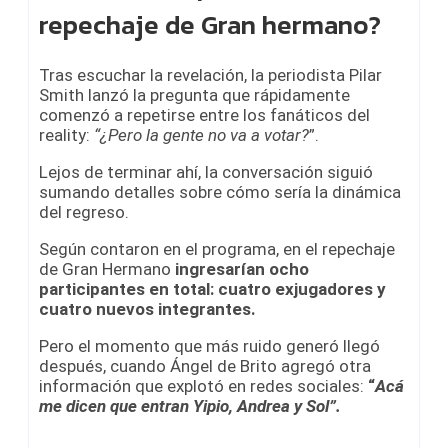
repechaje de Gran hermano?
Tras escuchar la revelación, la periodista Pilar
Smith lanzó la pregunta que rápidamente
comenzó a repetirse entre los fanáticos del
reality:
“¿Pero la gente no va a votar?
”.
Lejos de terminar ahí, la conversación siguió
sumando detalles sobre cómo sería la dinámica
del regreso.
Según contaron en el programa, en el repechaje
de Gran Hermano
ingresarían ocho
participantes en total: cuatro exjugadores y
cuatro nuevos integrantes.
Pero el momento que más ruido generó llegó
después, cuando Ángel de Brito agregó otra
información que explotó en redes sociales:
“
Acá
me dicen que entran Yipio, Andrea y Sol”.