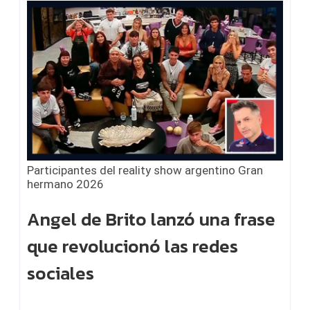
Participantes del reality show argentino Gran
hermano 2026
Angel de Brito lanzó una frase
que revolucionó las redes
sociales