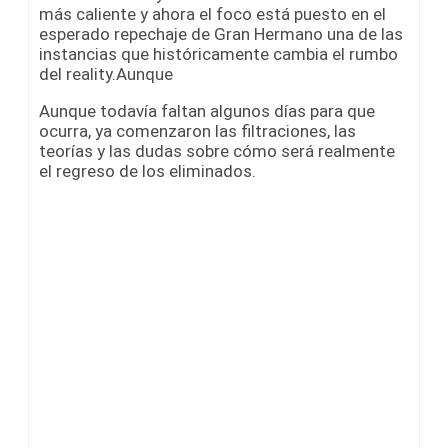
más caliente y ahora el foco está puesto en el
esperado repechaje de Gran Hermano una de las
instancias que históricamente cambia el rumbo
del reality.Aunque
Aunque todavía faltan algunos días para que
ocurra, ya comenzaron las filtraciones, las
teorías y las dudas sobre cómo será realmente
el regreso de los eliminados.