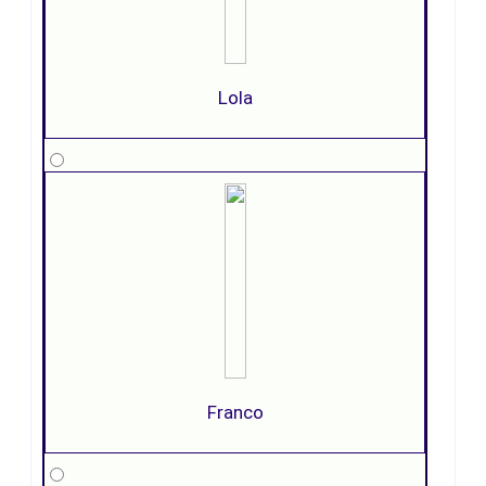
Lola
Franco