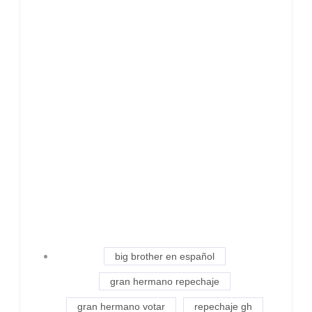
big brother en español
gran hermano repechaje
gran hermano votar
repechaje gh