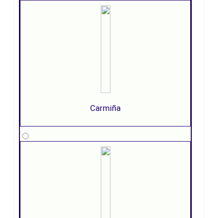
Carmiña