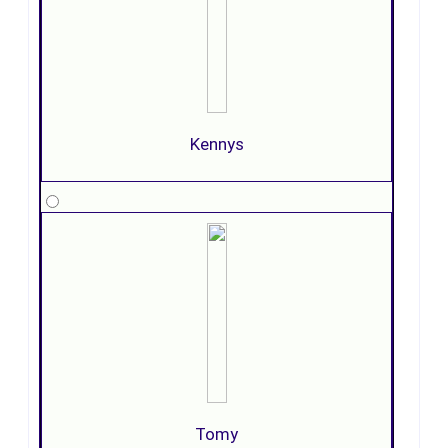
Kennys
Tomy