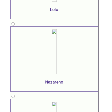
Lolo
Nazareno