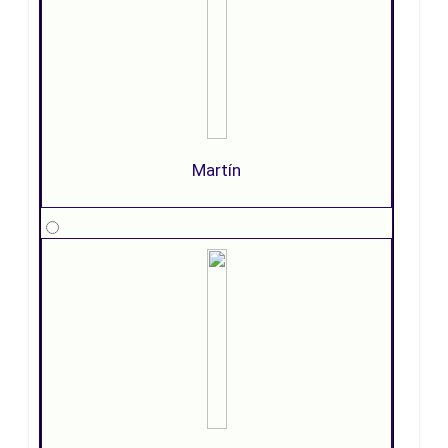
Martín