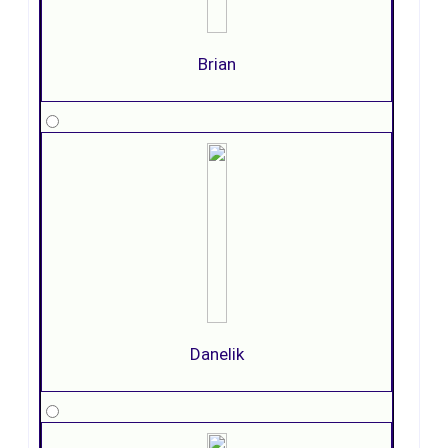
Brian
Danelik