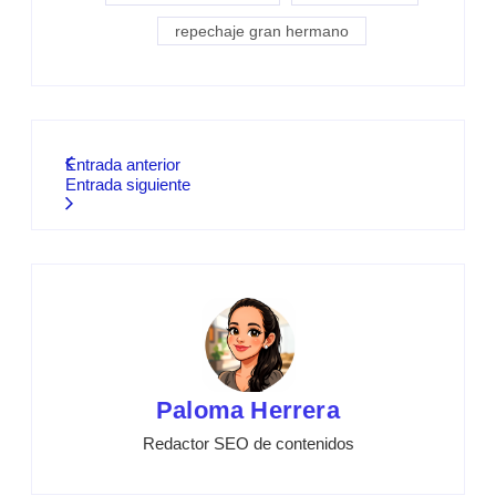
repechaje gran hermano
Entrada anterior
Entrada siguiente
Paloma Herrera
Redactor SEO de contenidos