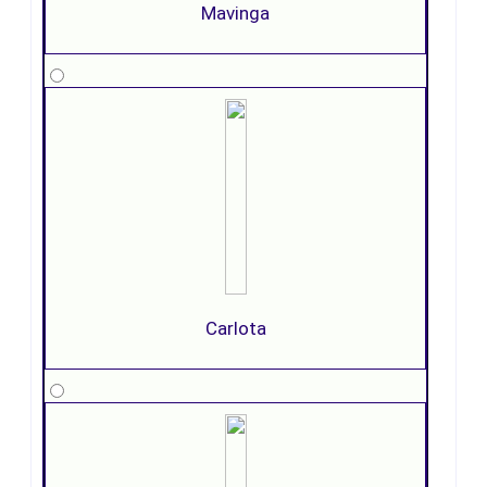
Mavinga
Carlota