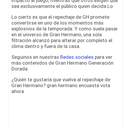
impacto al juego, mientras que otros exigen que
sea exclusivamente el público quien decida.Lo
Lo cierto es que el repechaje de GH promete
convertirse en uno de los momentos más
explosivos de la temporada. Y como suele pasar
en el universo de Gran Hermano, una sola
filtración alcanzó para alterar por completo el
clima dentro y fuera de la casa.
Seguinos en nuestras
Redes sociales
para ver
más contenidos de Gran Hermano Generación
Dorada.
¿Quién te gustaría que vuelva al repechaje de
Gran Hermano? gran hermano encuesta vota
ahora