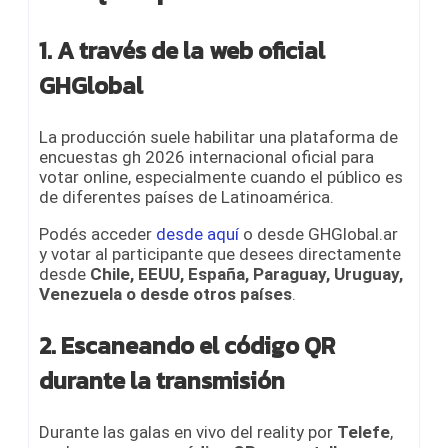
1. A través de la web oficial
GHGlobal
La producción suele habilitar una plataforma de
encuestas gh 2026 internacional oficial para
votar online, especialmente cuando el público es
de diferentes países de Latinoamérica.
Podés acceder
desde aquí
o desde GHGlobal.ar
y votar al participante que desees directamente
desde
Chile, EEUU, España, Paraguay, Uruguay,
Venezuela o desde otros países
.
2. Escaneando el código QR
durante la transmisión
Durante las galas en vivo del reality por
Telefe
,