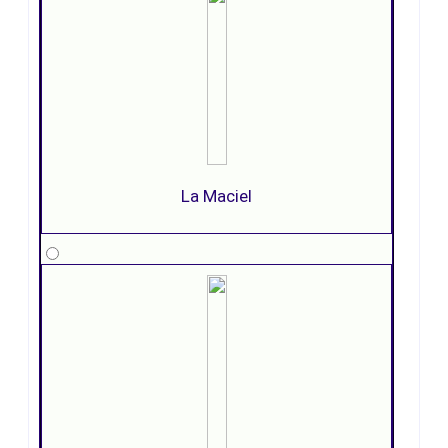
La Maciel