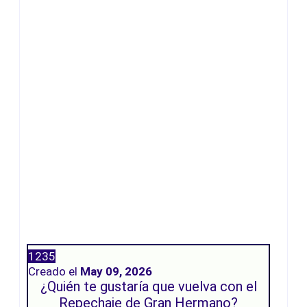
1235
Creado el
May 09, 2026
¿Quién te gustaría que vuelva con el
Repechaje de Gran Hermano?