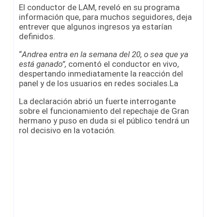
El conductor de LAM, reveló en su programa
información que, para muchos seguidores, deja
entrever que algunos ingresos ya estarían
definidos.
“
Andrea entra en la semana del 20, o sea que ya
está ganado”,
comentó el conductor en vivo,
despertando inmediatamente la reacción del
panel y de los usuarios en redes sociales.La
La declaración abrió un fuerte interrogante
sobre el funcionamiento del repechaje de Gran
hermano y puso en duda si el público tendrá un
rol decisivo en la votación.