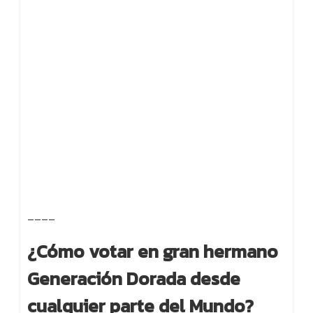
____
¿Cómo votar en gran hermano
Generación Dorada desde
cualquier parte del Mundo?