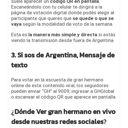
suele aparecer un
código QR en pantalla
.
Escaneándolo con tu celular te dirigirá a la
página de votación digital donde podés elegir al
participante que querés que
se quede o que se
vaya
según la modalidad de voto de la semana.
Esta es
la manera más simple y directa
si estás
viendo la transmisión desde fuera de Argentina.
3. Si sos de Argentina, Mensaje de
texto
Para votar en la escuesta de gran hermano
online de este contenido viral, los seguidores
pueden enviar “GH” al 9009, ingresar a GHGlobal
o escanear el código QR que aparece en pantalla.
¿
Dónde Ver gran hermano en vivo
desde nuestras redes sociales
?