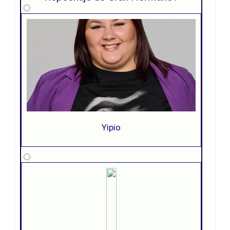
Yipio