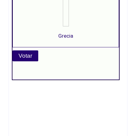
Grecia