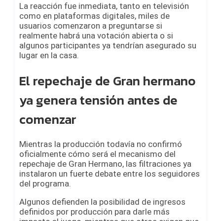
La reacción fue inmediata, tanto en televisión
como en plataformas digitales, miles de
usuarios comenzaron a preguntarse si
realmente habrá una votación abierta o si
algunos participantes ya tendrían asegurado su
lugar en la casa.
El repechaje de Gran hermano
ya genera tensión antes de
comenzar
Mientras la producción todavía no confirmó
oficialmente cómo será el mecanismo del
repechaje de Gran Hermano, las filtraciones ya
instalaron un fuerte debate entre los seguidores
del programa.
Algunos defienden la posibilidad de ingresos
definidos por producción para darle más