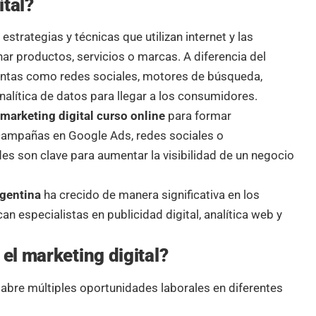
ital?
estrategias y técnicas que utilizan internet y las
ar productos, servicios o marcas. A diferencia del
mientas como redes sociales, motores de búsqueda,
analítica de datos para llegar a los consumidores.
l
marketing digital curso online
para formar
campañas en Google Ads, redes sociales o
es son clave para aumentar la visibilidad de un negocio
rgentina
ha crecido de manera significativa en los
 especialistas en publicidad digital, analítica web y
 el marketing digital?
abre múltiples oportunidades laborales en diferentes