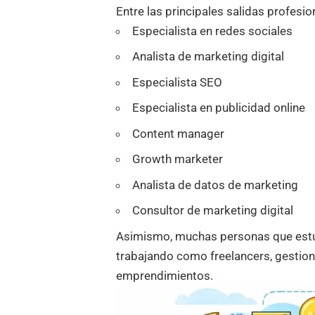
Entre las principales salidas profesi
Especialista en redes sociales
Analista de marketing digital
Especialista SEO
Especialista en publicidad online
Content manager
Growth marketer
Analista de datos de marketing
Consultor de marketing digital
Asimismo, muchas personas que est
trabajando como freelancers, gesti
emprendimientos.