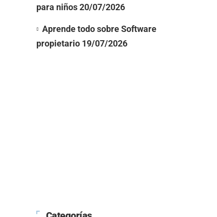
para niños
20/07/2026
Aprende todo sobre Software
propietario
19/07/2026
Categorías