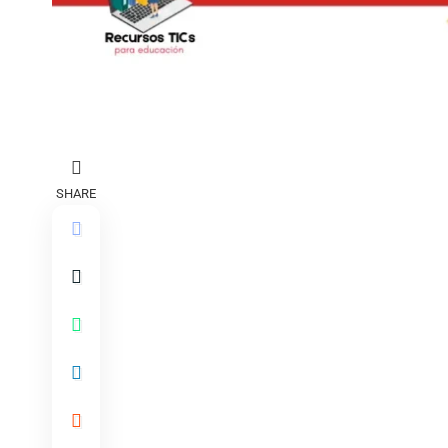
SHARE