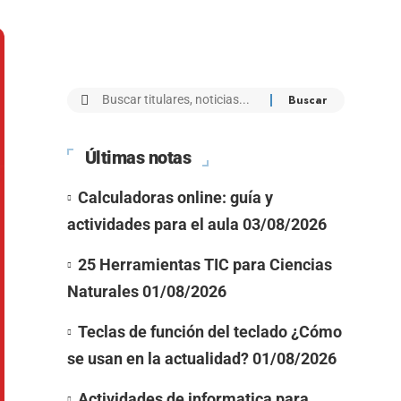
Últimas notas
Calculadoras online: guía y
actividades para el aula
03/08/2026
25 Herramientas TIC para Ciencias
Naturales
01/08/2026
Teclas de función del teclado ¿Cómo
se usan en la actualidad?
01/08/2026
Actividades de informatica para