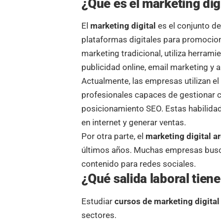
¿Qué es el marketing dig
El
marketing digital
es el conjunto de 
plataformas digitales para promocion
marketing tradicional, utiliza herra
publicidad online, email marketing y 
Actualmente, las empresas utilizan e
profesionales capaces de gestionar 
posicionamiento SEO. Estas habilidad
en internet y generar ventas.
Por otra parte, el
marketing digital a
últimos años. Muchas empresas buscan
contenido para redes sociales.
¿Qué salida laboral tiene
Estudiar
cursos de marketing digital
sectores.