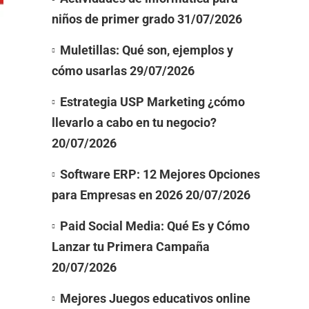
niños de primer grado
31/07/2026
Muletillas: Qué son, ejemplos y
cómo usarlas
29/07/2026
Estrategia USP Marketing ¿cómo
llevarlo a cabo en tu negocio?
20/07/2026
Software ERP: 12 Mejores Opciones
para Empresas en 2026
20/07/2026
Paid Social Media: Qué Es y Cómo
Lanzar tu Primera Campaña
20/07/2026
Mejores Juegos educativos online