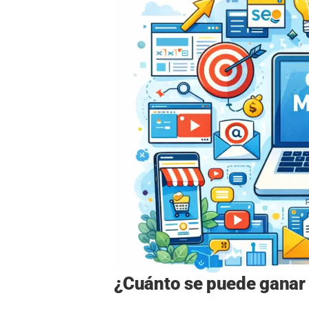
¿Cuánto se puede ganar 