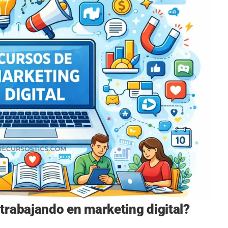
trabajando en marketing digital?