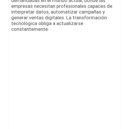
demandadas en el mundo actual, donde las
empresas necesitan profesionales capaces de
interpretar datos, automatizar campañas y
generar ventas digitales. La transformación
tecnológica obliga a actualizarse
constantemente.