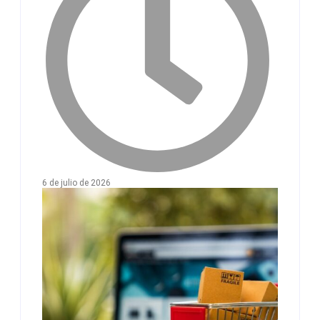
6 de julio de 2026