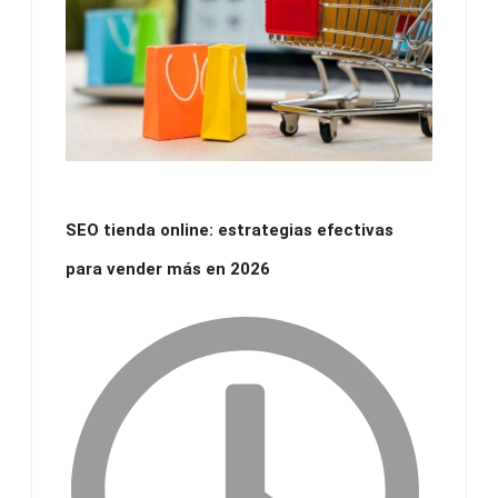
SEO tienda online: estrategias efectivas
para vender más en 2026