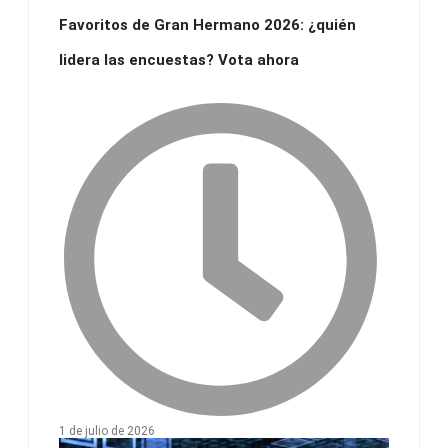
Favoritos de Gran Hermano 2026: ¿quién
lidera las encuestas? Vota ahora
1 de julio de 2026