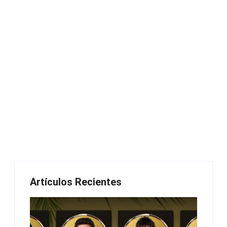
Artículos Recientes