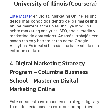
– University of Illinois (Coursera)
Este Master
en Digital Marketing Online, es uno
de los más conocidos dentro de los
marketing
online masters
accesibles. Incluye módulos
sobre marketing analytics, SEO, social media y
marketing de contenidos. Además, trabajás con
casos reales y herramientas como Google
Analytics. Es ideal si buscás una base sólida con
enfoque en datos.
4. Digital Marketing Strategy
Program – Columbia Business
School – Master en Digital
Marketing Online
Este curso está enfocado en estrategia digital y
toma de decisiones en entornos competitivos.