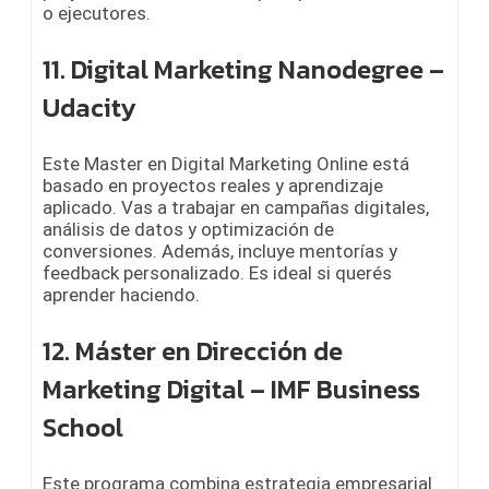
o ejecutores.
11. Digital Marketing Nanodegree –
Udacity
Este Master en Digital Marketing Online está
basado en proyectos reales y aprendizaje
aplicado. Vas a trabajar en campañas digitales,
análisis de datos y optimización de
conversiones. Además, incluye mentorías y
feedback personalizado. Es ideal si querés
aprender haciendo.
12. Máster en Dirección de
Marketing Digital – IMF Business
School
Este programa combina estrategia empresarial