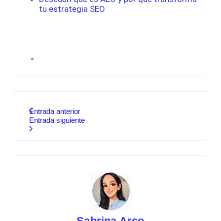
tu estrategia SEO
Entrada anterior
Entrada siguiente
Sabrina Arco