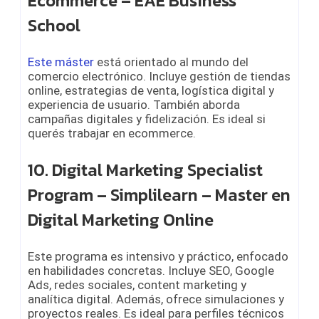
Ecommerce – EAE Business
School
Este máster
está orientado al mundo del
comercio electrónico. Incluye gestión de tiendas
online, estrategias de venta, logística digital y
experiencia de usuario. También aborda
campañas digitales y fidelización. Es ideal si
querés trabajar en ecommerce.
10. Digital Marketing Specialist
Program – Simplilearn – Master en
Digital Marketing Online
Este programa es intensivo y práctico, enfocado
en habilidades concretas. Incluye SEO, Google
Ads, redes sociales, content marketing y
analítica digital. Además, ofrece simulaciones y
proyectos reales. Es ideal para perfiles técnicos