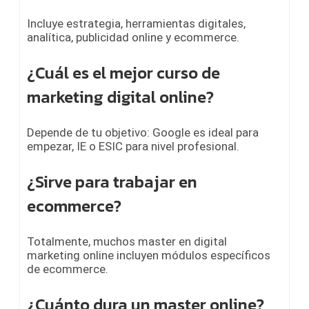
Incluye estrategia, herramientas digitales,
analítica, publicidad online y ecommerce.
¿Cuál es el mejor curso de
marketing digital online?
Depende de tu objetivo: Google es ideal para
empezar, IE o ESIC para nivel profesional.
¿Sirve para trabajar en
ecommerce?
Totalmente, muchos master en digital
marketing online incluyen módulos específicos
de ecommerce.
¿Cuánto dura un master online?