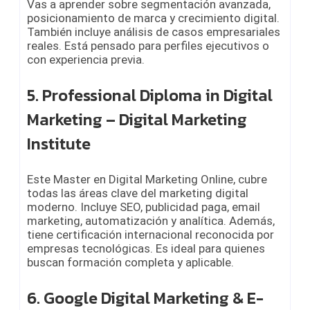
Vas a aprender sobre segmentación avanzada,
posicionamiento de marca y crecimiento digital.
También incluye análisis de casos empresariales
reales. Está pensado para perfiles ejecutivos o
con experiencia previa.
5. Professional Diploma in Digital
Marketing – Digital Marketing
Institute
Este Master en Digital Marketing Online, cubre
todas las áreas clave del marketing digital
moderno. Incluye SEO, publicidad paga, email
marketing, automatización y analítica. Además,
tiene certificación internacional reconocida por
empresas tecnológicas. Es ideal para quienes
buscan formación completa y aplicable.
6. Google Digital Marketing & E-