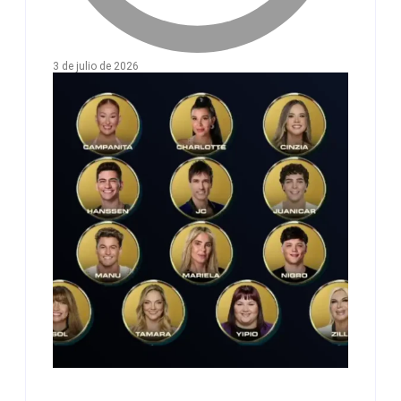
3 de julio de 2026