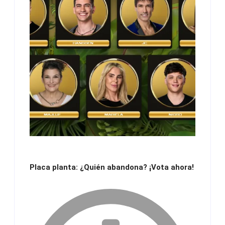
Placa planta: ¿Quién abandona? ¡Vota ahora!