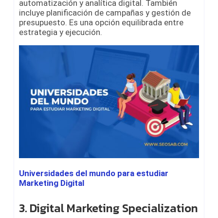
automatización y analítica digital. También
incluye planificación de campañas y gestión de
presupuesto. Es una opción equilibrada entre
estrategia y ejecución.
Universidades del mundo para estudiar
Marketing Digital
3. Digital Marketing Specialization