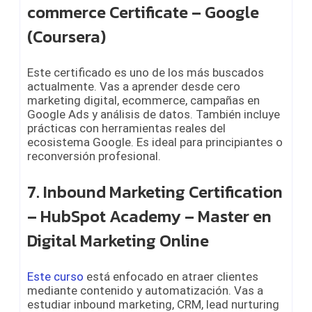
commerce Certificate – Google
(Coursera)
Este certificado es uno de los más buscados
actualmente. Vas a aprender desde cero
marketing digital, ecommerce, campañas en
Google Ads y análisis de datos. También incluye
prácticas con herramientas reales del
ecosistema Google. Es ideal para principiantes o
reconversión profesional.
7. Inbound Marketing Certification
– HubSpot Academy – Master en
Digital Marketing Online
Este curso
está enfocado en atraer clientes
mediante contenido y automatización. Vas a
estudiar inbound marketing, CRM, lead nurturing