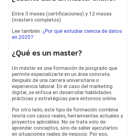
Entre 3 meses (certificaciones) y 12 meses
(másters completos).
Lee también:
¿Por qué estudiar ciencia de datos
en 2025?
¿Qué es un master?
Un máster es una formación de posgrado que
permite especializarte en un área concreta
después de una carrera universitaria o
experiencia laboral. En el caso del marketing
digital, se enfoca en desarrollar habilidades
prácticas y estratégicas para entornos online.
Por otro lado, este tipo de formación combina
teoría con casos reales, herramientas actuales y
proyectos aplicables. No se trata solo de
aprender conceptos, sino de saber ejecutarlos
en situaciones reales de negocio. Por eso,