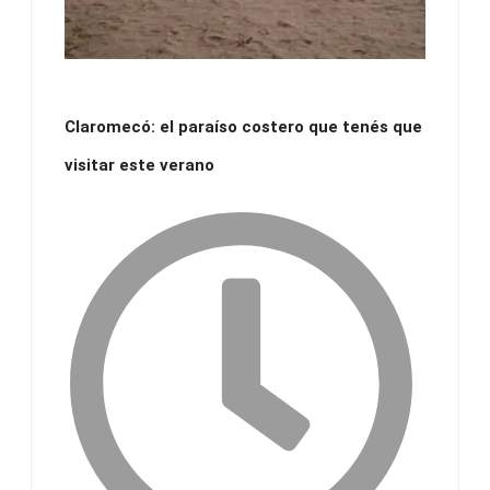
Claromecó: el paraíso costero que tenés que
visitar este verano