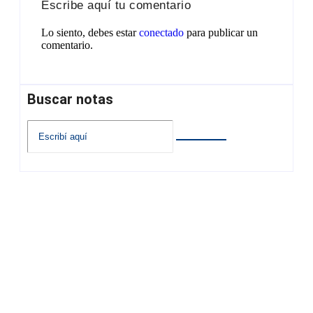
Escribe aquí tu comentario
Lo siento, debes estar
conectado
para publicar un
comentario.
Buscar notas