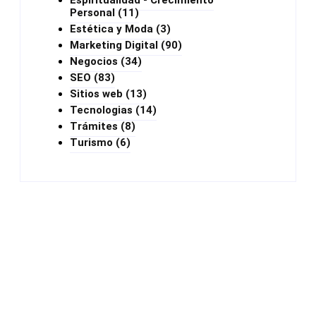
Espiritualidad - Crecimiento
Personal
(11)
Estética y Moda
(3)
Marketing Digital
(90)
Negocios
(34)
SEO
(83)
Sitios web
(13)
Tecnologias
(14)
Trámites
(8)
Turismo
(6)