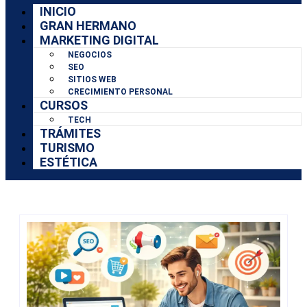
INICIO
GRAN HERMANO
MARKETING DIGITAL
NEGOCIOS
SEO
SITIOS WEB
CRECIMIENTO PERSONAL
CURSOS
TECH
TRÁMITES
TURISMO
ESTÉTICA