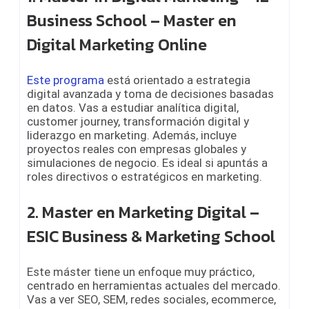
Business School – Master en
Digital Marketing Online
Este programa
está orientado a estrategia
digital avanzada y toma de decisiones basadas
en datos. Vas a estudiar analítica digital,
customer journey, transformación digital y
liderazgo en marketing. Además, incluye
proyectos reales con empresas globales y
simulaciones de negocio. Es ideal si apuntás a
roles directivos o estratégicos en marketing.
2. Master en Marketing Digital –
ESIC Business & Marketing School
Este máster tiene un enfoque muy práctico,
centrado en herramientas actuales del mercado.
Vas a ver SEO, SEM, redes sociales, ecommerce,