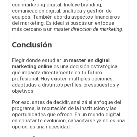
con marketing digital. Incluye branding,
comunicación digital, analítica y gestión de
equipos. También aborda aspectos financieros
del marketing. Es ideal si buscás un enfoque
más cercano a un
master direccion de marketing
.
Conclusión
Elegir dónde estudiar un
master en digital
marketing online
es una decisión estratégica
que impacta directamente en tu futuro
profesional. Hoy existen múltiples opciones
adaptadas a distintos perfiles, presupuestos y
objetivos.
Por eso, antes de decidir, analizá el enfoque del
programa, la reputación de la institución y las
oportunidades que ofrece. En un mundo digital
en constante evolución, capacitarse ya no es una
opción, es una necesidad.