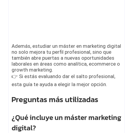
Además, estudiar un máster en marketing digital
no solo mejora tu perfil profesional, sino que
también abre puertas a nuevas oportunidades
laborales en áreas como analítica, ecommerce o
growth marketing.
👉 Si estás evaluando dar el salto profesional,
esta guía te ayuda a elegir la mejor opción.
Preguntas más utilizadas
¿Qué incluye un máster marketing
digital?