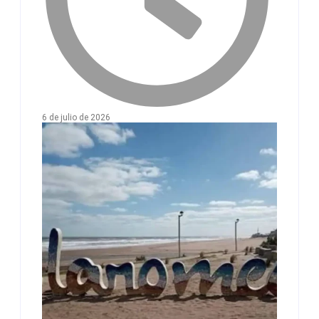
6 de julio de 2026