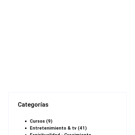
Categorías
Cursos
(9)
Entretenimiento & tv
(41)