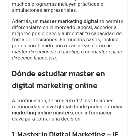
muchos programas incluyen prácticas o
simulaciones empresariales.
Además, un
máster marketing digital
te permite
diferenciarte en el mercado laboral, acceder a
mejores posiciones y aumentar tu capacidad de
toma de decisiones. En muchos casos, incluso
podés combinarlo con otras áreas como un
master direccion de marketing
o un
master online
direccion financiera
.
Dónde estudiar master en
digital marketing online
A continuación, te presento 12 instituciones
reconocidas a nivel global donde podés estudiar
marketing online masters
, con información
clave para tomar una decisión:
1. Master in Digital Marketing – IE