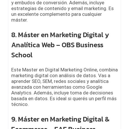
y embudos de conversión. Además, incluye
estrategias de contenido y email marketing. Es
un excelente complemento para cualquier
máster.
8. Máster en Marketing Digital y
Analítica Web – OBS Business
School
Este Master en Digital Marketing Online, combina
marketing digital con análisis de datos. Vas a
aprender SEO, SEM, redes sociales y analítica
avanzada con herramientas como Google
Analytics. Además, incluye toma de decisiones
basada en datos. Es ideal si querés un perfil más
técnico.
9. Máster en Marketing Digital &