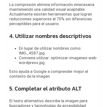
La compresión elimina información innecesaria
manteniendo una calidad visual aceptable.
Actualmente existen herramientas que logran
reducciones superiores al 70% sin diferencias
perceptibles para el usuario.
4. Utilizar nombres descriptivos
En lugar de utilizar nombres como:
IMG_4587.jpg
Conviene utilizar: optimizar-imagenes-web-
wordpress.jpg
Esto ayuda a Google a comprender mejor el
contexto de la imagen.
5. Completar el atributo ALT
El texto alternativo describe la imagen para
buscadores y tecnologías de accesibilidad.