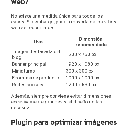
web?
No existe una medida única para todos los
casos. Sin embargo, para la mayoría de los sitios
web se recomienda:
Dimensión
Uso
recomendada
Imagen destacada del
1200 x 750 px
blog
Banner principal
1920 x 1080 px
Miniaturas
300 x 300 px
Ecommerce producto
1000 x 1000 px
Redes sociales
1200 x 630 px
Además, siempre conviene evitar dimensiones
excesivamente grandes si el diseño no las
necesita.
Plugin para optimizar imágenes