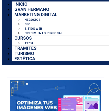
INICIO
GRAN HERMANO
MARKETING DIGITAL
NEGOCIOS
SEO
SITIOS WEB
CRECIMIENTO PERSONAL
CURSOS
TECH
TRÁMITES
TURISMO
ESTÉTICA