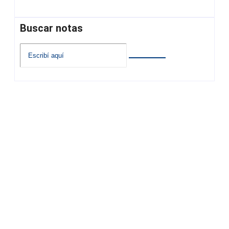
Buscar notas