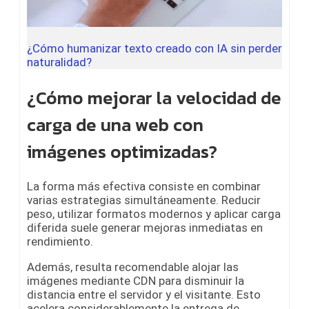
¿Cómo humanizar texto creado con IA sin perder
naturalidad?
¿Cómo mejorar la velocidad de
carga de una web con
imágenes optimizadas?
La forma más efectiva consiste en combinar
varias estrategias simultáneamente. Reducir
peso, utilizar formatos modernos y aplicar carga
diferida suele generar mejoras inmediatas en
rendimiento.
Además, resulta recomendable alojar las
imágenes mediante CDN para disminuir la
distancia entre el servidor y el visitante. Esto
acelera considerablemente la entrega de