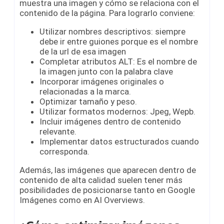
muestra una imagen y cómo se relaciona con el
contenido de la página. Para lograrlo conviene:
Utilizar nombres descriptivos: siempre
debe ir entre guiones porque es el nombre
de la url de esa imagen
Completar atributos ALT: Es el nombre de
la imagen junto con la palabra clave
Incorporar imágenes originales o
relacionadas a la marca.
Optimizar tamaño y peso.
Utilizar formatos modernos: Jpeg, Wepb.
Incluir imágenes dentro de contenido
relevante.
Implementar datos estructurados cuando
corresponda.
Además, las imágenes que aparecen dentro de
contenido de alta calidad suelen tener más
posibilidades de posicionarse tanto en Google
Imágenes como en AI Overviews.