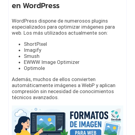
en WordPress
WordPress dispone de numerosos plugins
especializados para optimizar imágenes para
web. Los más utilizados actualmente son:
ShortPixel
Imagify
Smush
EWWW Image Optimizer
Optimole
Además, muchos de ellos convierten
automáticamente imágenes a WebP y aplican
compresión sin necesidad de conocimientos
técnicos avanzados.