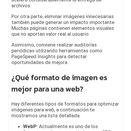
archivos.
Por otra parte, eliminar imágenes innecesarias
también puede generar un impacto importante.
Muchas páginas contienen elementos visuales
que no aportan valor real al usuario.
Asimismo, conviene realizar auditorías
periódicas utilizando herramientas como
PageSpeed Insights para detectar
oportunidades de mejora.
¿Qué formato de imagen es
mejor para una web?
Hay diferentes tipos de formatos para optimizar
imágenes para web, a continuación te
mostramos una lista detallada:
WebP
: Actualmente es uno de los