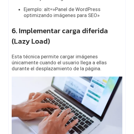
Ejemplo: alt=»Panel de WordPress
optimizando imágenes para SEO»
6. Implementar carga diferida
(Lazy Load)
Esta técnica permite cargar imágenes
únicamente cuando el usuario llega a ellas
durante el desplazamiento de la página.