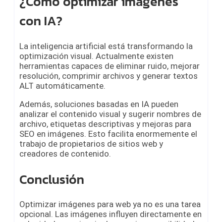
¿Cómo optimizar imágenes
con IA?
La inteligencia artificial está transformando la
optimización visual. Actualmente existen
herramientas capaces de eliminar ruido, mejorar
resolución, comprimir archivos y generar textos
ALT automáticamente.
Además, soluciones basadas en IA pueden
analizar el contenido visual y sugerir nombres de
archivo, etiquetas descriptivas y mejoras para
SEO en imágenes. Esto facilita enormemente el
trabajo de propietarios de sitios web y
creadores de contenido.
Conclusión
Optimizar imágenes para web ya no es una tarea
opcional. Las imágenes influyen directamente en