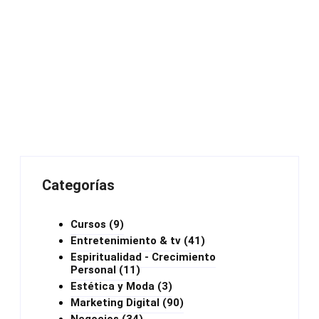
Categorías
Cursos
(9)
Entretenimiento & tv
(41)
Espiritualidad - Crecimiento
Personal
(11)
Estética y Moda
(3)
Marketing Digital
(90)
Negocios
(34)