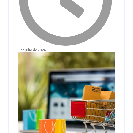
6 de julio de 2026