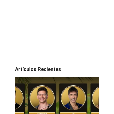
Artículos Recientes