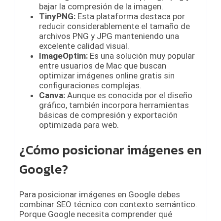
bajar la compresión de la imagen.
TinyPNG:
Esta plataforma destaca por
reducir considerablemente el tamaño de
archivos PNG y JPG manteniendo una
excelente calidad visual.
ImageOptim:
Es una solución muy popular
entre usuarios de Mac que buscan
optimizar imágenes online gratis sin
configuraciones complejas.
Canva:
Aunque es conocida por el diseño
gráfico, también incorpora herramientas
básicas de compresión y exportación
optimizada para web.
¿Cómo posicionar imágenes en
Google?
Para posicionar imágenes en Google debes
combinar SEO técnico con contexto semántico.
Porque Google necesita comprender qué