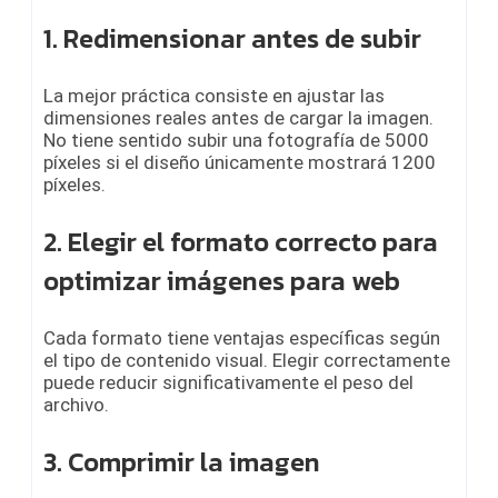
1. Redimensionar antes de subir
La mejor práctica consiste en ajustar las
dimensiones reales antes de cargar la imagen.
No tiene sentido subir una fotografía de 5000
píxeles si el diseño únicamente mostrará 1200
píxeles.
2. Elegir el formato correcto para
optimizar imágenes para web
Cada formato tiene ventajas específicas según
el tipo de contenido visual. Elegir correctamente
puede reducir significativamente el peso del
archivo.
3. Comprimir la imagen