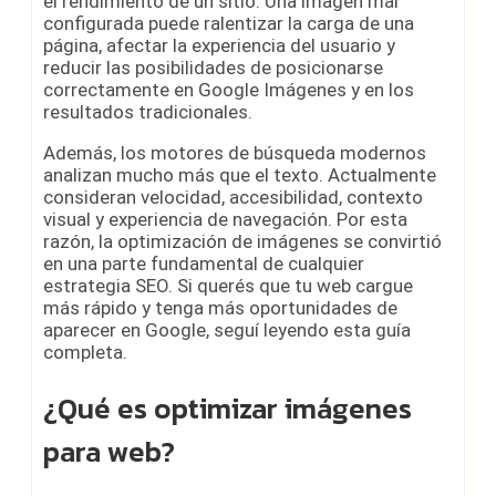
el rendimiento de un sitio. Una imagen mal
configurada puede ralentizar la carga de una
página, afectar la experiencia del usuario y
reducir las posibilidades de posicionarse
correctamente en Google Imágenes y en los
resultados tradicionales.
Además, los motores de búsqueda modernos
analizan mucho más que el texto. Actualmente
consideran velocidad, accesibilidad, contexto
visual y experiencia de navegación. Por esta
razón, la optimización de imágenes se convirtió
en una parte fundamental de cualquier
estrategia SEO. Si querés que tu web cargue
más rápido y tenga más oportunidades de
aparecer en Google, seguí leyendo esta guía
completa.
¿Qué es optimizar imágenes
para web?