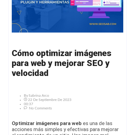
Cómo optimizar imágenes
para web y mejorar SEO y
velocidad
By
Sabrina Arco
22 De Septiembre De 2023
00:37
No Comments
Optimizar imágenes para web
es una de las
acciones más simples y efectivas para mejorar