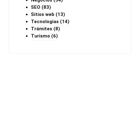
SEO
(83)
Sitios web
(13)
Tecnologias
(14)
Trámites
(8)
Turismo
(6)