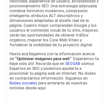
velocidad, experiencia de usuario, accesibilidad y
posicionamiento SEO. Una estrategia adecuada
combina formatos modernos, compresión
inteligente, atributos ALT descriptivos y
dimensiones adaptadas al diseño real de la
página. Cuanto mejor comprendan Google y los
usuarios el contenido visual de tu sitio, mayores
serán las oportunidades de obtener tráfico
orgánico, mejorar los Core Web Vitals y
fortalecer la visibilidad de tu proyecto digital.
Hasta acá llegamos con la información acerca
de
“
Optimizar imágenes para web“
. Esperamos te
haya sido útil. Recorda que en
SEOSAB
somos
Expertos en SEO y podemos ayudarte a
posicionar tu página web en Internet. No dudes
en contactarnos información. Siguenos en
Redes sociales
para enterarte de nuestras
noticias desde aquí.