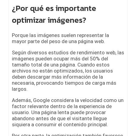
¿Por qué es importante
optimizar imágenes?
Porque las imágenes suelen representar la
mayor parte del peso de una página web.
Según diversos estudios de rendimiento web, las
imágenes pueden ocupar más del 50% del
tamaño total de una página. Cuando estos
archivos no están optimizados, los usuarios
deben descargar más información de la
necesaria, provocando tiempos de carga más
largos.
Además, Google considera la velocidad como un
factor relevante dentro de la experiencia de
usuario. Una página lenta puede provocar
abandono antes de que el visitante llegue
siquiera a consumir el contenido principal.
Por otra parte, la optimización también favorece