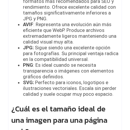
formatos más recomendados para SEO y
rendimiento. Ofrece excelente calidad con
tamaños significativamente inferiores a
JPG y PNG.
AVIF
: Representa una evolución aún más
eficiente que WebP. Produce archivos
extremadamente ligeros manteniendo una
calidad visual muy alta.
JPG:
Sigue siendo una excelente opción
para fotografías. Su principal ventaja radica
en la compatibilidad universal.
PNG
: Es ideal cuando se necesita
transparencia o imágenes con elementos
gráficos definidos.
SVG:
Perfecto para iconos, logotipos e
ilustraciones vectoriales. Escala sin perder
calidad y suele ocupar muy poco espacio.
¿Cuál es el tamaño ideal de
una imagen para una página