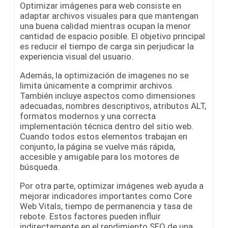
Optimizar imágenes para web consiste en
adaptar archivos visuales para que mantengan
una buena calidad mientras ocupan la menor
cantidad de espacio posible. El objetivo principal
es reducir el tiempo de carga sin perjudicar la
experiencia visual del usuario.
Además, la optimización de imagenes no se
limita únicamente a comprimir archivos.
También incluye aspectos como dimensiones
adecuadas, nombres descriptivos, atributos ALT,
formatos modernos y una correcta
implementación técnica dentro del sitio web.
Cuando todos estos elementos trabajan en
conjunto, la página se vuelve más rápida,
accesible y amigable para los motores de
búsqueda.
Por otra parte, optimizar imágenes web ayuda a
mejorar indicadores importantes como Core
Web Vitals, tiempo de permanencia y tasa de
rebote. Estos factores pueden influir
indirectamente en el rendimiento SEO de una