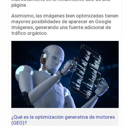
página.
Asimismo, las imágenes bien optimizadas tienen
mayores posibilidades de aparecer en Google
Imágenes, generando una fuente adicional de
tráfico orgánico.
¿Qué es la optimización generativa de motores
(GEO)?