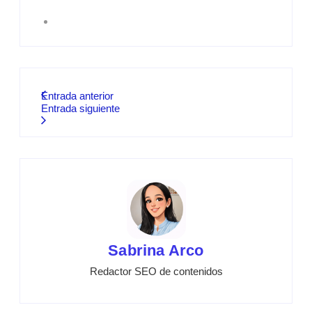
Entrada anterior
Entrada siguiente
Sabrina Arco
Redactor SEO de contenidos