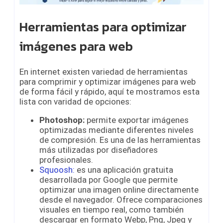
Herramientas para optimizar
imágenes para web
En internet existen variedad de herramientas
para comprimir y optimizar imágenes para web
de forma fácil y rápido, aquí te mostramos esta
lista con varidad de opciones:
Photoshop:
permite exportar imágenes
optimizadas mediante diferentes niveles
de compresión. Es una de las herramientas
más utilizadas por diseñadores
profesionales.
Squoosh:
es una aplicación gratuita
desarrollada por Google que permite
optimizar una imagen online directamente
desde el navegador. Ofrece comparaciones
visuales en tiempo real, como también
descargar en formato Webp, Png, Jpeg y