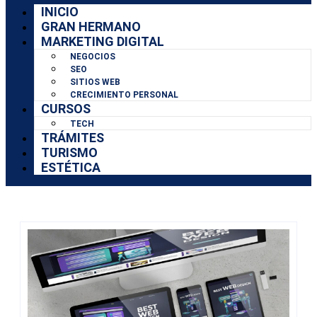
INICIO
GRAN HERMANO
MARKETING DIGITAL
NEGOCIOS
SEO
SITIOS WEB
CRECIMIENTO PERSONAL
CURSOS
TECH
TRÁMITES
TURISMO
ESTÉTICA