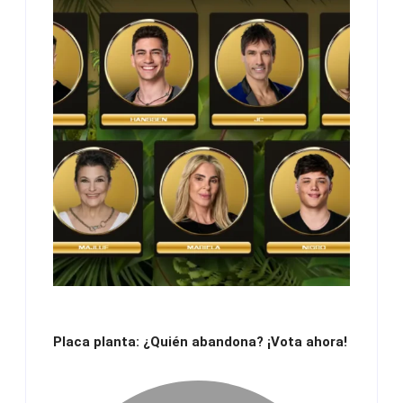
Placa planta: ¿Quién abandona? ¡Vota ahora!