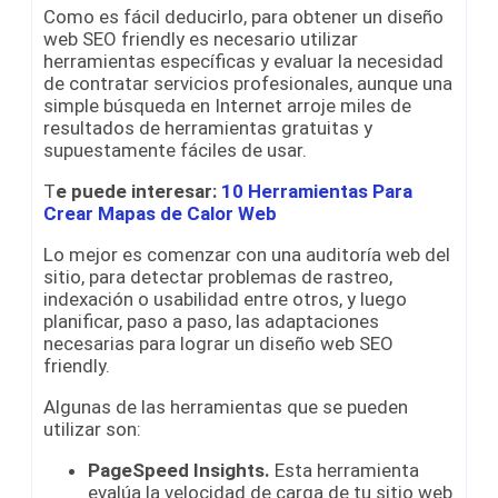
Como es fácil deducirlo, para obtener un diseño
web SEO friendly es necesario utilizar
herramientas específicas y evaluar la necesidad
de contratar servicios profesionales, aunque una
simple búsqueda en Internet arroje miles de
resultados de herramientas gratuitas y
supuestamente fáciles de usar.
T
e puede interesar:
10 Herramientas Para
Crear Mapas de Calor Web
Lo mejor es comenzar con una auditoría web del
sitio, para detectar problemas de rastreo,
indexación o usabilidad entre otros, y luego
planificar, paso a paso, las adaptaciones
necesarias para lograr un diseño web SEO
friendly.
Algunas de las herramientas que se pueden
utilizar son:
PageSpeed Insights.
Esta herramienta
evalúa la velocidad de carga de tu sitio web