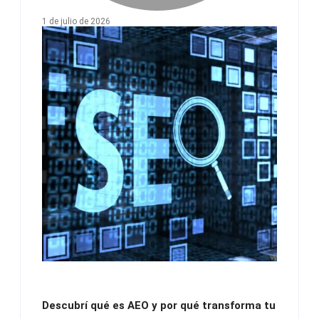
1 de julio de 2026
Descubrí qué es AEO y por qué transforma tu