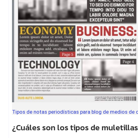
Tipos de notas periodísticas para blog de medios de
¿Cuáles son los tipos de muletill