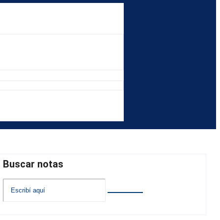
Buscar notas