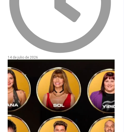
14 de julio de 2026