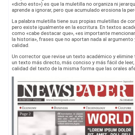
«dicho esto») es que la muletilla no organiza ni jerarqu
aprende a ignorar, pero que acumulado erosiona la per
La palabra muletilla tiene sus propias muletillas de co
pero existe igualmente en la escritura. En textos aca
como «cabe destacar que», «es importante mencionar»,
la historia», frases que no aportan nada al argumento 
calidad.
Un corrector que revise un texto académico y elimine 
un texto más directo, más conciso y más fácil de leer,
calidad del texto de la misma forma que las orales afe