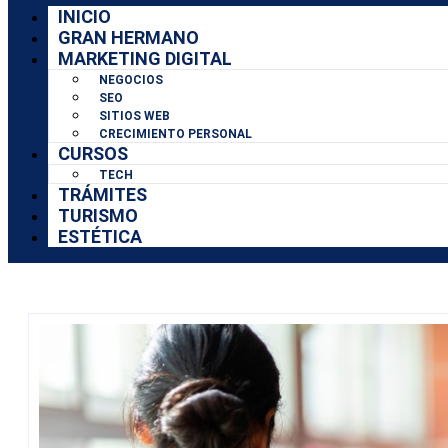
INICIO
GRAN HERMANO
MARKETING DIGITAL
NEGOCIOS
SEO
SITIOS WEB
CRECIMIENTO PERSONAL
CURSOS
TECH
TRÁMITES
TURISMO
ESTÉTICA