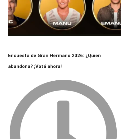
Encuesta de Gran Hermano 2026: ¿Quién
abandona? ¡Votá ahora!