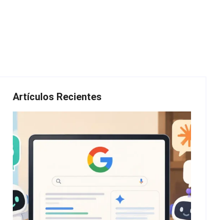
Artículos Recientes