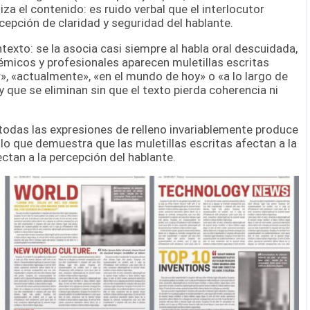
iza el contenido: es ruido verbal que el interlocutor
cepción de claridad y seguridad del hablante.
ntexto: se la asocia casi siempre al habla oral descuidada,
démicos y profesionales aparecen muletillas escritas
 «actualmente», «en el mundo de hoy» o «a lo largo de
y que se eliminan sin que el texto pierda coherencia ni
todas las expresiones de relleno invariablemente produce
 lo que demuestra que las muletillas escritas afectan a la
ctan a la percepción del hablante.