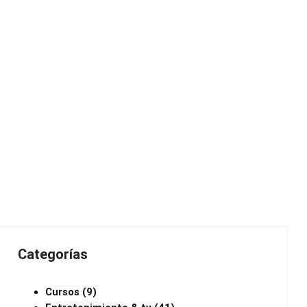
Categorías
Cursos
(9)