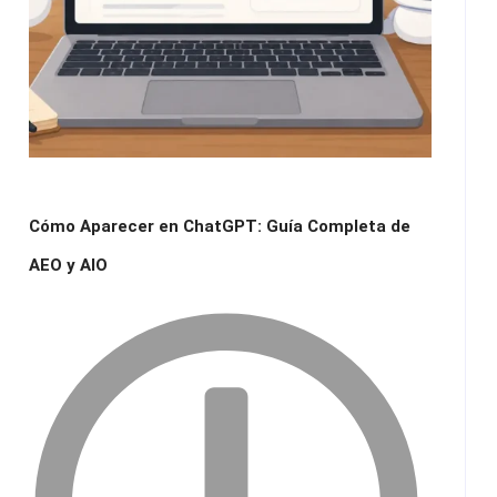
Cómo Aparecer en ChatGPT: Guía Completa de
AEO y AIO