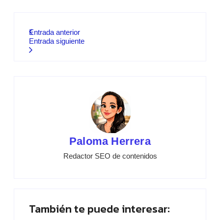
Entrada anterior
Entrada siguiente
Paloma Herrera
Redactor SEO de contenidos
También te puede interesar: