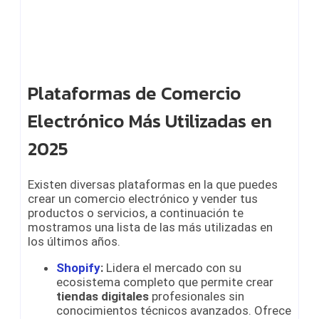
Plataformas de Comercio
Electrónico Más Utilizadas en
2025
Existen diversas plataformas en la que puedes
crear un comercio electrónico y vender tus
productos o servicios, a continuación te
mostramos una lista de las más utilizadas en
los últimos años.
Shopify
:
Lidera el mercado con su
ecosistema completo que permite crear
tiendas digitales
profesionales sin
conocimientos técnicos avanzados. Ofrece