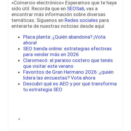
«Comercio electrónico» Esperamos que te haya
sido útil. Recorda que en
SEOSab
, vas a
encontrar más información sobre diversas
temáticas. Siguenos en
Redes sociales
para
enterarte de nuestras noticias desde aquí.
Placa planta: ¿Quién abandona? ¡Vota
ahora!
SEO tienda online: estrategias efectivas
para vender más en 2026
Claromecó: el paraíso costero que tenés
que visitar este verano
Favoritos de Gran Hermano 2026: ¿quién
lidera las encuestas? Vota ahora
Descubrí qué es AEO y por qué transforma
tu estrategia SEO