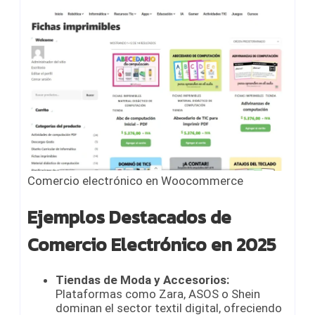
Comercio electrónico en Woocommerce
Ejemplos Destacados de
Comercio Electrónico en 2025
Tiendas de Moda y Accesorios:
Plataformas como Zara, ASOS o Shein
dominan el sector textil digital, ofreciendo