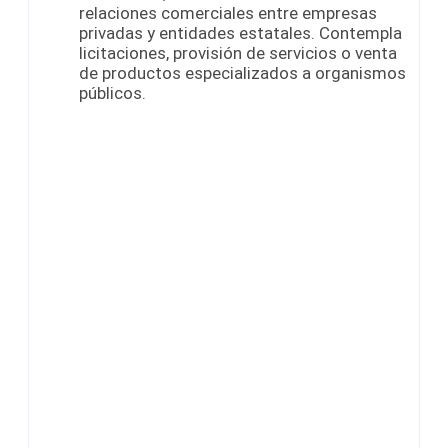
relaciones comerciales entre empresas
privadas y entidades estatales. Contempla
licitaciones, provisión de servicios o venta
de productos especializados a organismos
públicos.