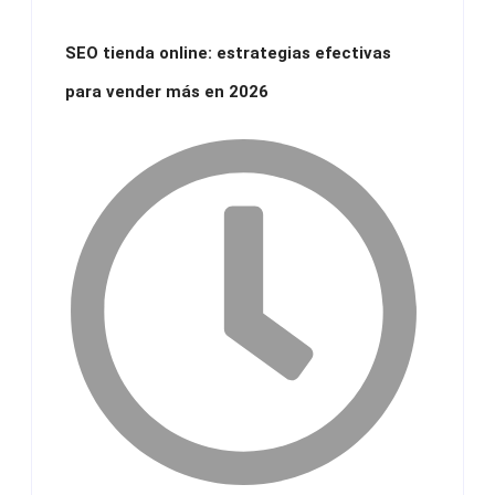
SEO tienda online: estrategias efectivas
para vender más en 2026