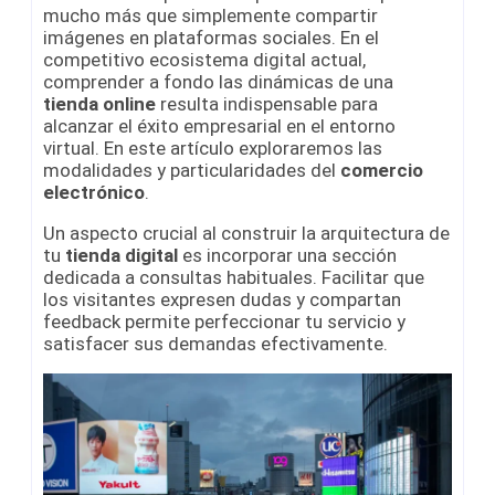
mucho más que simplemente compartir
imágenes en plataformas sociales. En el
competitivo ecosistema digital actual,
comprender a fondo las dinámicas de una
tienda online
resulta indispensable para
alcanzar el éxito empresarial en el entorno
virtual. En este artículo exploraremos las
modalidades y particularidades del
comercio
electrónico
.
Un aspecto crucial al construir la arquitectura de
tu
tienda digital
es incorporar una sección
dedicada a consultas habituales. Facilitar que
los visitantes expresen dudas y compartan
feedback permite perfeccionar tu servicio y
satisfacer sus demandas efectivamente.