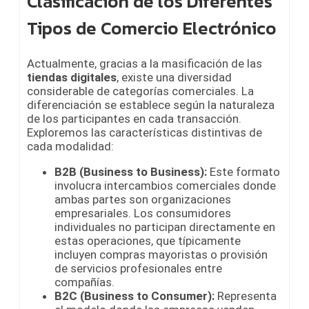
Clasificación de los Diferentes
Tipos de Comercio Electrónico
Actualmente, gracias a la masificación de las
tiendas digitales
, existe una diversidad
considerable de categorías comerciales. La
diferenciación se establece según la naturaleza
de los participantes en cada transacción.
Exploremos las características distintivas de
cada modalidad:
B2B (Business to Business):
Este formato
involucra intercambios comerciales donde
ambas partes son organizaciones
empresariales. Los consumidores
individuales no participan directamente en
estas operaciones, que típicamente
incluyen compras mayoristas o provisión
de servicios profesionales entre
compañías.
B2C (Business to Consumer):
Representa