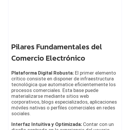
Pilares Fundamentales del
Comercio Electrónico
Plataforma Digital Robusta:
El primer elemento
crítico consiste en disponer de infraestructura
tecnológica que automatice eficientemente los
procesos comerciales. Esta base puede
materializarse mediante sitios web
corporativos, blogs especializados, aplicaciones
móviles nativas o perfiles comerciales en redes
sociales.
Interfaz Intuitiva y Optimizada:
Contar con un
diseño centrado en la experiencia del usuario