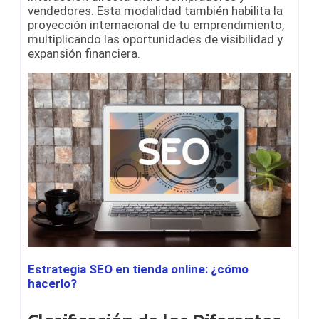
vendedores. Esta modalidad también habilita la
proyección internacional de tu emprendimiento,
multiplicando las oportunidades de visibilidad y
expansión financiera.
Estrategia SEO en tienda online: ¿cómo
hacerlo?