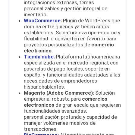
integraciones extensas, temas
personalizables y gestión integral de
inventario.
WooCommerce
:
Plugin de WordPress que
domina entre quienes ya tienen sitios
establecidos. Su naturaleza open-source y
flexibilidad lo convierten en favorito para
proyectos personalizados de
comercio
electronico
.
Tienda nube
:
Plataforma latinoamericana
especializada en el mercado regional, con
pasarelas de pago locales, soporte en
español y funcionalidades adaptadas a las
necesidades de emprendedores
hispanohablantes.
Magento (Adobe Commerce):
Solución
empresarial robusta para
comercios
electronicos
de gran escala que requieren
funcionalidades avanzadas,
personalización profunda y capacidad de
manejar volúmenes masivos de
transacciones.