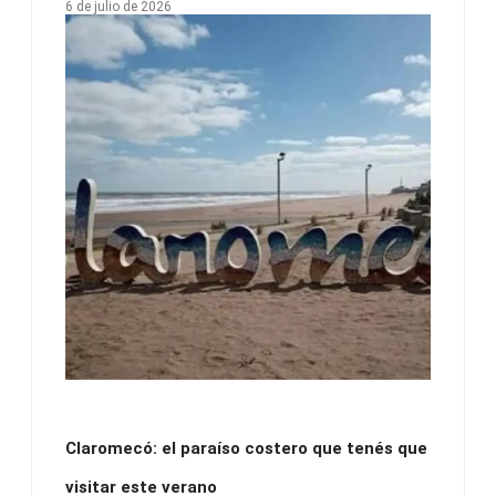
6 de julio de 2026
Claromecó: el paraíso costero que tenés que
visitar este verano