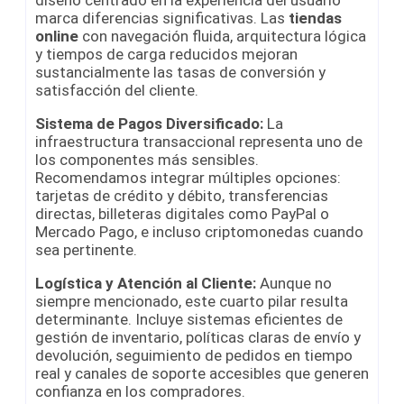
marca diferencias significativas. Las
tiendas
online
con navegación fluida, arquitectura lógica
y tiempos de carga reducidos mejoran
sustancialmente las tasas de conversión y
satisfacción del cliente.
Sistema de Pagos Diversificado:
La
infraestructura transaccional representa uno de
los componentes más sensibles.
Recomendamos integrar múltiples opciones:
tarjetas de crédito y débito, transferencias
directas, billeteras digitales como PayPal o
Mercado Pago, e incluso criptomonedas cuando
sea pertinente.
Logística y Atención al Cliente:
Aunque no
siempre mencionado, este cuarto pilar resulta
determinante. Incluye sistemas eficientes de
gestión de inventario, políticas claras de envío y
devolución, seguimiento de pedidos en tiempo
real y canales de soporte accesibles que generen
confianza en los compradores.