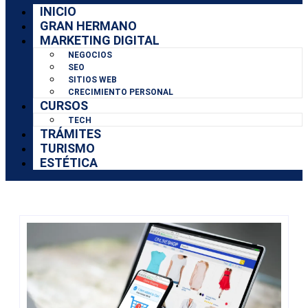
INICIO
GRAN HERMANO
MARKETING DIGITAL
NEGOCIOS
SEO
SITIOS WEB
CRECIMIENTO PERSONAL
CURSOS
TECH
TRÁMITES
TURISMO
ESTÉTICA