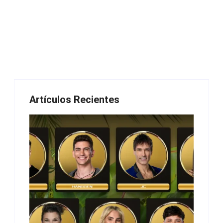
Artículos Recientes