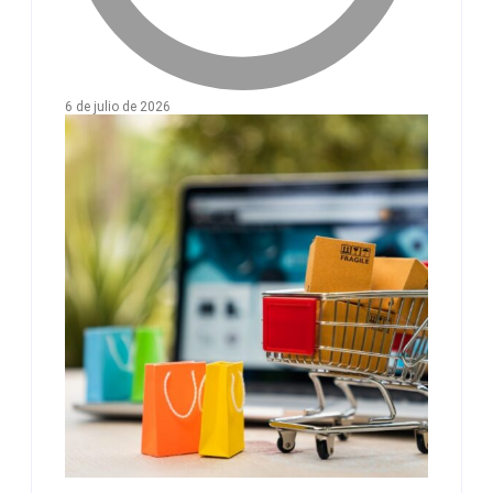
6 de julio de 2026