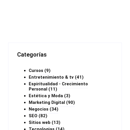
Categorías
Cursos
(9)
Entretenimiento & tv
(41)
Espiritualidad - Crecimiento
Personal
(11)
Estética y Moda
(3)
Marketing Digital
(90)
Negocios
(34)
SEO
(82)
Sitios web
(13)
Tecnologias
(14)