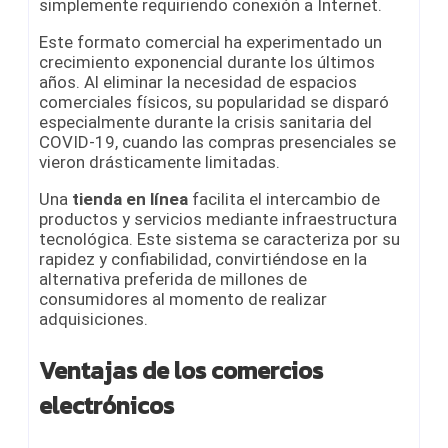
simplemente requiriendo conexión a Internet.
Este formato comercial ha experimentado un
crecimiento exponencial durante los últimos
años. Al eliminar la necesidad de espacios
comerciales físicos, su popularidad se disparó
especialmente durante la crisis sanitaria del
COVID-19, cuando las compras presenciales se
vieron drásticamente limitadas.
Una
tienda en línea
facilita el intercambio de
productos y servicios mediante infraestructura
tecnológica. Este sistema se caracteriza por su
rapidez y confiabilidad, convirtiéndose en la
alternativa preferida de millones de
consumidores al momento de realizar
adquisiciones.
Ventajas de los comercios
electrónicos