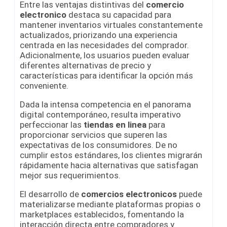
Entre las ventajas distintivas del
comercio
electronico
destaca su capacidad para
mantener inventarios virtuales constantemente
actualizados, priorizando una experiencia
centrada en las necesidades del comprador.
Adicionalmente, los usuarios pueden evaluar
diferentes alternativas de precio y
características para identificar la opción más
conveniente.
Dada la intensa competencia en el panorama
digital contemporáneo, resulta imperativo
perfeccionar las
tiendas en linea
para
proporcionar servicios que superen las
expectativas de los consumidores. De no
cumplir estos estándares, los clientes migrarán
rápidamente hacia alternativas que satisfagan
mejor sus requerimientos.
El desarrollo de
comercios electronicos
puede
materializarse mediante plataformas propias o
marketplaces establecidos, fomentando la
interacción directa entre compradores y