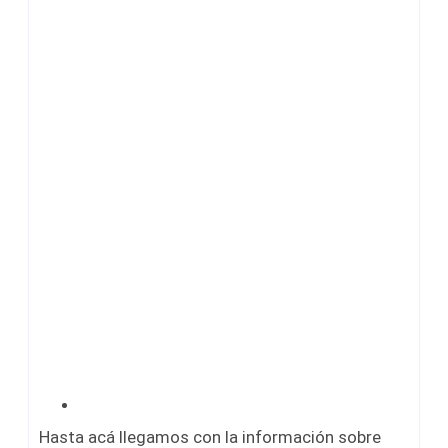
Hasta acá llegamos con la información sobre