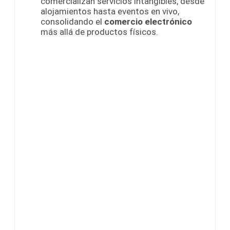
comercializan servicios intangibles, desde
alojamientos hasta eventos en vivo,
consolidando el
comercio electrónico
más allá de productos físicos.