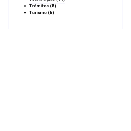
Trámites
(8)
Turismo
(6)