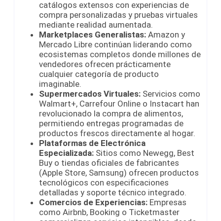
catálogos extensos con experiencias de
compra personalizadas y pruebas virtuales
mediante realidad aumentada.
Marketplaces Generalistas:
Amazon y
Mercado Libre continúan liderando como
ecosistemas completos donde millones de
vendedores ofrecen prácticamente
cualquier categoría de producto
imaginable.
Supermercados Virtuales:
Servicios como
Walmart+, Carrefour Online o Instacart han
revolucionado la compra de alimentos,
permitiendo entregas programadas de
productos frescos directamente al hogar.
Plataformas de Electrónica
Especializada:
Sitios como Newegg, Best
Buy o tiendas oficiales de fabricantes
(Apple Store, Samsung) ofrecen productos
tecnológicos con especificaciones
detalladas y soporte técnico integrado.
Comercios de Experiencias:
Empresas
como Airbnb, Booking o Ticketmaster