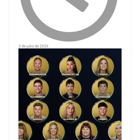
3 de julio de 2026