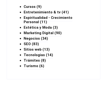
Cursos
(9)
Entretenimiento & tv
(41)
Espiritualidad - Crecimiento
Personal
(11)
Estética y Moda
(3)
Marketing Digital
(90)
Negocios
(34)
SEO
(83)
Sitios web
(13)
Tecnologias
(14)
Trámites
(8)
Turismo
(6)