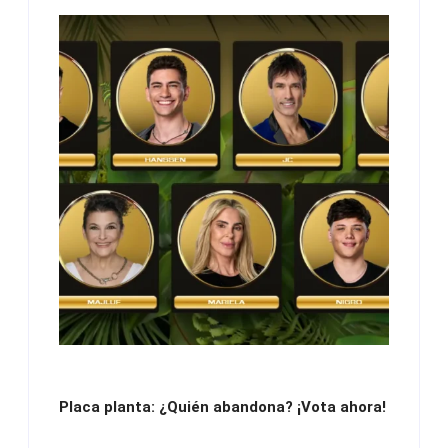
Placa planta: ¿Quién abandona? ¡Vota ahora!