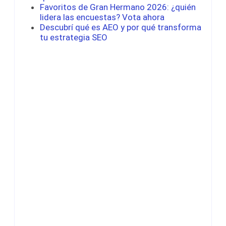
Favoritos de Gran Hermano 2026: ¿quién
lidera las encuestas? Vota ahora
Descubrí qué es AEO y por qué transforma
tu estrategia SEO