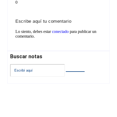
0
Escribe aquí tu comentario
Lo siento, debes estar
conectado
para publicar un
comentario.
Buscar notas