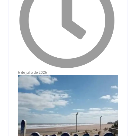
6 de julio de 2026