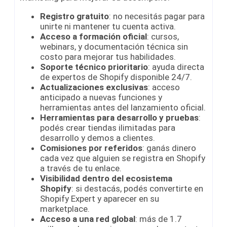
Registro gratuito
: no necesitás pagar para
unirte ni mantener tu cuenta activa.
Acceso a formación oficial
: cursos,
webinars, y documentación técnica sin
costo para mejorar tus habilidades.
Soporte técnico prioritario
: ayuda directa
de expertos de Shopify disponible 24/7.
Actualizaciones exclusivas
: acceso
anticipado a nuevas funciones y
herramientas antes del lanzamiento oficial.
Herramientas para desarrollo y pruebas
:
podés crear tiendas ilimitadas para
desarrollo y demos a clientes.
Comisiones por referidos
: ganás dinero
cada vez que alguien se registra en Shopify
a través de tu enlace.
Visibilidad dentro del ecosistema
Shopify
: si destacás, podés convertirte en
Shopify Expert y aparecer en su
marketplace.
Acceso a una red global
: más de 1.7