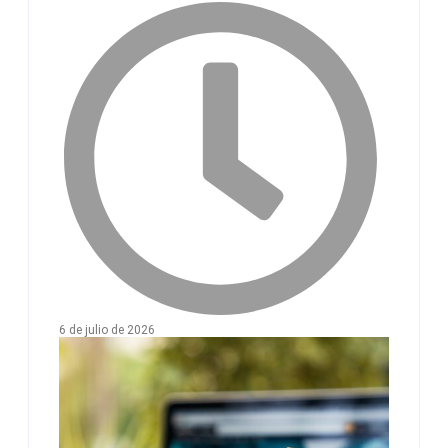
6 de julio de 2026