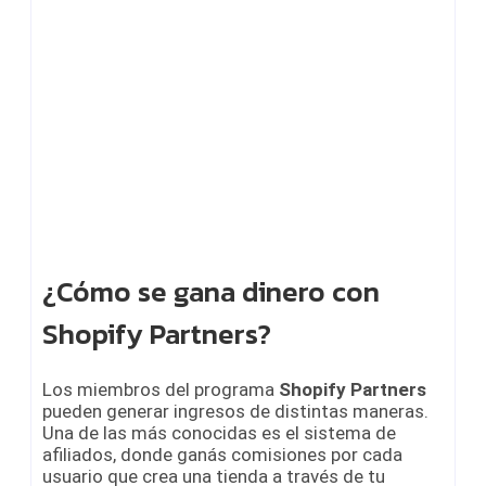
¿Cómo se gana dinero con
Shopify Partners?
Los miembros del programa
Shopify Partners
pueden generar ingresos de distintas maneras.
Una de las más conocidas es el sistema de
afiliados, donde ganás comisiones por cada
usuario que crea una tienda a través de tu