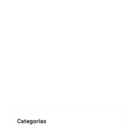
Categorías