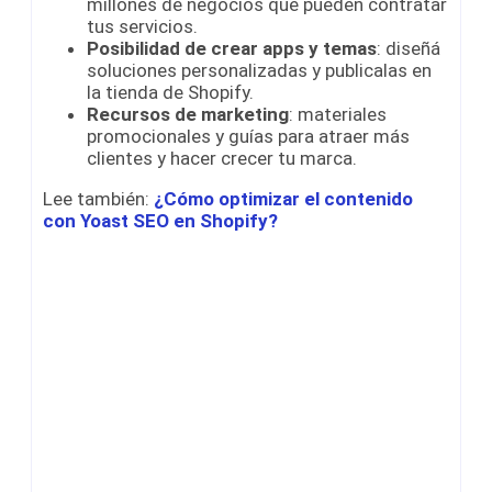
millones de negocios que pueden contratar
tus servicios.
Posibilidad de crear apps y temas
: diseñá
soluciones personalizadas y publicalas en
la tienda de Shopify.
Recursos de marketing
: materiales
promocionales y guías para atraer más
clientes y hacer crecer tu marca.
Lee también:
¿Cómo optimizar el contenido
con Yoast SEO en Shopify?