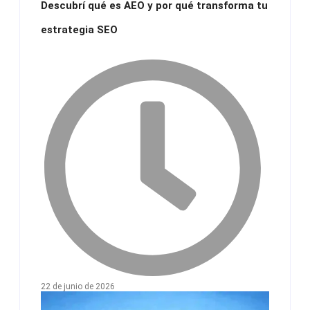
Descubrí qué es AEO y por qué transforma tu
estrategia SEO
22 de junio de 2026