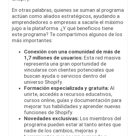
En otras palabras, quienes se suman al programa
actúan como aliados estratégicos, ayudando a
emprendedores o empresas a sacarle el máximo
jugo a la plataforma. ¿Y qué beneficios tiene
este programa? Te compartimos algunos de los
más importantes:
Conexión con una comunidad de más de
1,7 millones de usuarios:
Esta red masiva
representa una gran oportunidad de
vincularse con clientes potenciales que
buscan ayuda o servicios dentro del
universo Shopify.
Formación especializada y gratuita:
Al
unirte, accedés a recursos educativos,
cursos online, guías y documentación para
mejorar tus habilidades y aprender nuevas
funciones de Shopify.
Novedades exclusivas:
Los miembros del
programa pueden estar al tanto antes que
nadie de los cambios, mejoras y