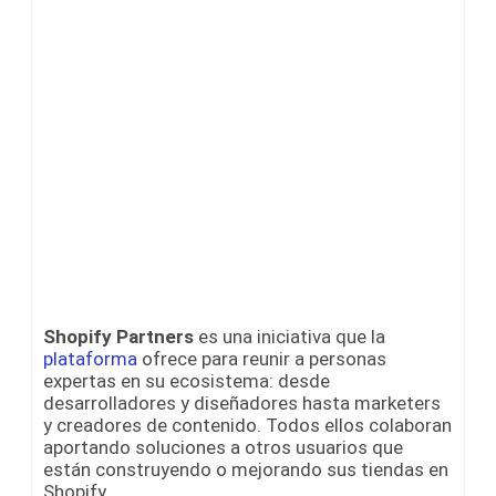
Shopify Partners
es una iniciativa que la
plataforma
ofrece para reunir a personas
expertas en su ecosistema: desde
desarrolladores y diseñadores hasta marketers
y creadores de contenido. Todos ellos colaboran
aportando soluciones a otros usuarios que
están construyendo o mejorando sus tiendas en
Shopify.