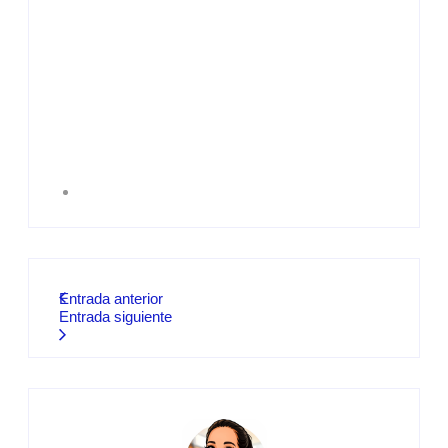
Entrada anterior
Entrada siguiente