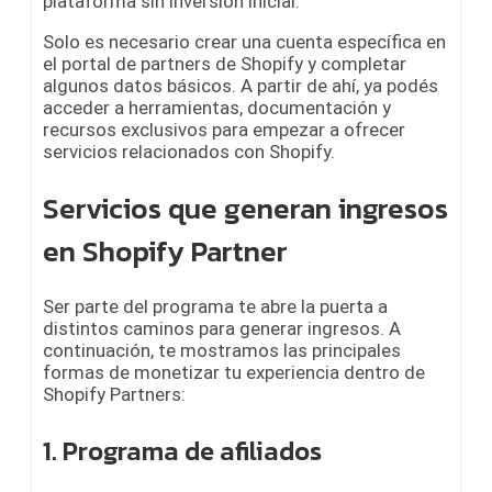
plataforma sin inversión inicial.
Solo es necesario crear una cuenta específica en
el portal de partners de Shopify y completar
algunos datos básicos. A partir de ahí, ya podés
acceder a herramientas, documentación y
recursos exclusivos para empezar a ofrecer
servicios relacionados con Shopify.
Servicios que generan ingresos
en Shopify Partner
Ser parte del programa te abre la puerta a
distintos caminos para generar ingresos. A
continuación, te mostramos las principales
formas de monetizar tu experiencia dentro de
Shopify Partners:
1. Programa de afiliados