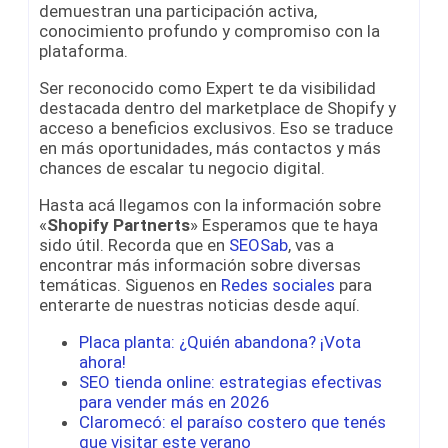
demuestran una participación activa,
conocimiento profundo y compromiso con la
plataforma.
Ser reconocido como Expert te da visibilidad
destacada dentro del marketplace de Shopify y
acceso a beneficios exclusivos. Eso se traduce
en más oportunidades, más contactos y más
chances de escalar tu negocio digital.
Hasta acá llegamos con la información sobre
«
Shopify Partnerts
» Esperamos que te haya
sido útil. Recorda que en
SEOSab
, vas a
encontrar más información sobre diversas
temáticas. Siguenos en
Redes sociales
para
enterarte de nuestras noticias desde aquí.
Placa planta: ¿Quién abandona? ¡Vota
ahora!
SEO tienda online: estrategias efectivas
para vender más en 2026
Claromecó: el paraíso costero que tenés
que visitar este verano