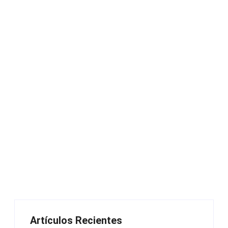
Artículos Recientes