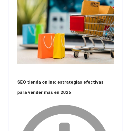
SEO tienda online: estrategias efectivas
para vender más en 2026