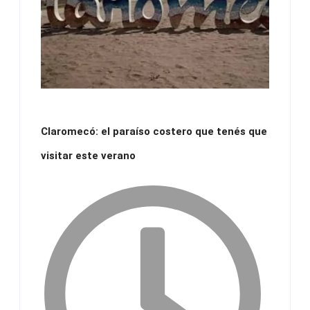
Claromecó: el paraíso costero que tenés que
visitar este verano