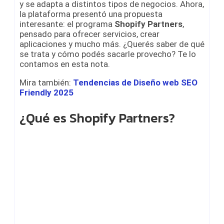
y se adapta a distintos tipos de negocios. Ahora,
la plataforma presentó una propuesta
interesante: el programa
Shopify Partners
,
pensado para ofrecer servicios, crear
aplicaciones y mucho más. ¿Querés saber de qué
se trata y cómo podés sacarle provecho? Te lo
contamos en esta nota.
Mira también:
Tendencias de Diseño web SEO
Friendly 2025
¿Qué es Shopify Partners?