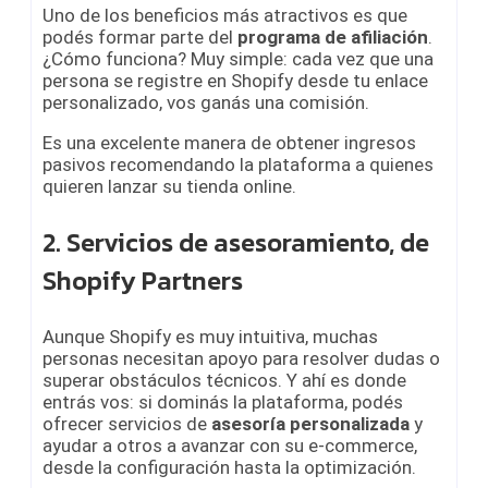
Uno de los beneficios más atractivos es que
podés formar parte del
programa de afiliación
.
¿Cómo funciona? Muy simple: cada vez que una
persona se registre en Shopify desde tu enlace
personalizado, vos ganás una comisión.
Es una excelente manera de obtener ingresos
pasivos recomendando la plataforma a quienes
quieren lanzar su tienda online.
2. Servicios de asesoramiento, de
Shopify Partners
Aunque Shopify es muy intuitiva, muchas
personas necesitan apoyo para resolver dudas o
superar obstáculos técnicos. Y ahí es donde
entrás vos: si dominás la plataforma, podés
ofrecer servicios de
asesoría personalizada
y
ayudar a otros a avanzar con su e-commerce,
desde la configuración hasta la optimización.