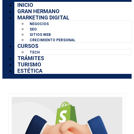
INICIO
GRAN HERMANO
MARKETING DIGITAL
NEGOCIOS
SEO
SITIOS WEB
CRECIMIENTO PERSONAL
CURSOS
TECH
TRÁMITES
TURISMO
ESTÉTICA