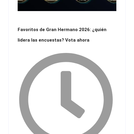
Favoritos de Gran Hermano 2026: ¿quién
lidera las encuestas? Vota ahora