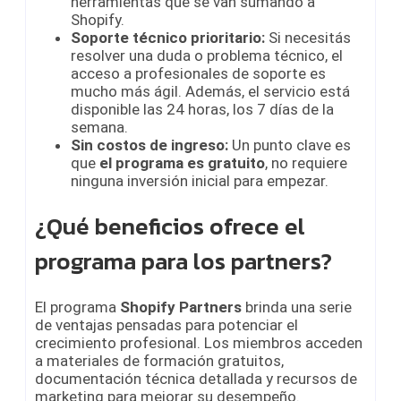
herramientas que se van sumando a
Shopify.
Soporte técnico prioritario:
Si necesitás
resolver una duda o problema técnico, el
acceso a profesionales de soporte es
mucho más ágil. Además, el servicio está
disponible las 24 horas, los 7 días de la
semana.
Sin costos de ingreso:
Un punto clave es
que
el programa es gratuito
, no requiere
ninguna inversión inicial para empezar.
¿Qué beneficios ofrece el
programa para los partners?
El programa
Shopify Partners
brinda una serie
de ventajas pensadas para potenciar el
crecimiento profesional. Los miembros acceden
a materiales de formación gratuitos,
documentación técnica detallada y recursos de
marketing para mejorar su desempeño.