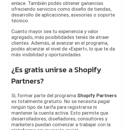
enlace. También podés obtener ganancias
ofreciendo servicios como diseño de tiendas,
desarrollo de aplicaciones, asesorías o soporte
técnico.
Cuanto mayor sea tu experiencia y valor
agregado, más posibilidades tenés de atraer
clientes. Además, al avanzar en el programa,
podés alcanzar el nivel de «Expert», lo que te da
más visibilidad y oportunidades.
¿Es gratis unirse a Shopify
Partners?
Sí, formar parte del programa
Shopify Partners
es totalmente gratuito. No se necesita pagar
ningún tipo de tarifa para registrarse ni
mantener la cuenta activa. Esto permite que
desarrolladores, diseñadores, consultores y
marketers puedan comenzar a trabajar con la