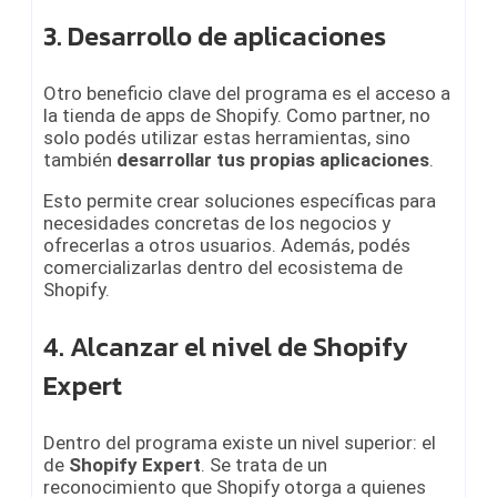
3. Desarrollo de aplicaciones
Otro beneficio clave del programa es el acceso a
la tienda de apps de Shopify. Como partner, no
solo podés utilizar estas herramientas, sino
también
desarrollar tus propias aplicaciones
.
Esto permite crear soluciones específicas para
necesidades concretas de los negocios y
ofrecerlas a otros usuarios. Además, podés
comercializarlas dentro del ecosistema de
Shopify.
4. Alcanzar el nivel de Shopify
Expert
Dentro del programa existe un nivel superior: el
de
Shopify Expert
. Se trata de un
reconocimiento que Shopify otorga a quienes