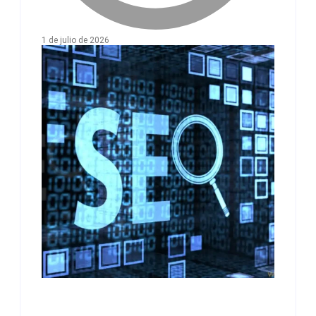
1 de julio de 2026