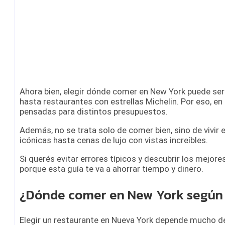
Ahora bien, elegir dónde comer en New York puede ser
hasta restaurantes con estrellas Michelin. Por eso, en
pensadas para distintos presupuestos.
Además, no se trata solo de comer bien, sino de vivir
icónicas hasta cenas de lujo con vistas increíbles.
Si querés evitar errores típicos y descubrir los mejore
porque esta guía te va a ahorrar tiempo y dinero.
¿Dónde comer en New York según t
Elegir un restaurante en Nueva York depende mucho de 