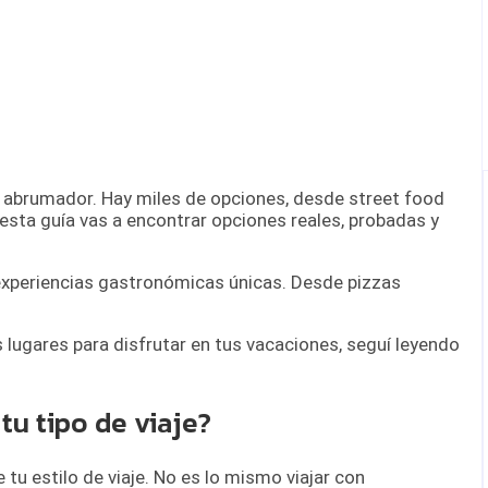
 abrumador. Hay miles de opciones, desde street food
 esta guía vas a encontrar opciones reales, probadas y
 experiencias gastronómicas únicas. Desde pizzas
s lugares para disfrutar en tus vacaciones, seguí leyendo
u tipo de viaje?
tu estilo de viaje. No es lo mismo viajar con