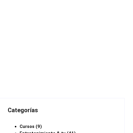
Categorías
Cursos
(9)