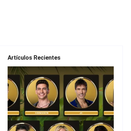
Artículos Recientes