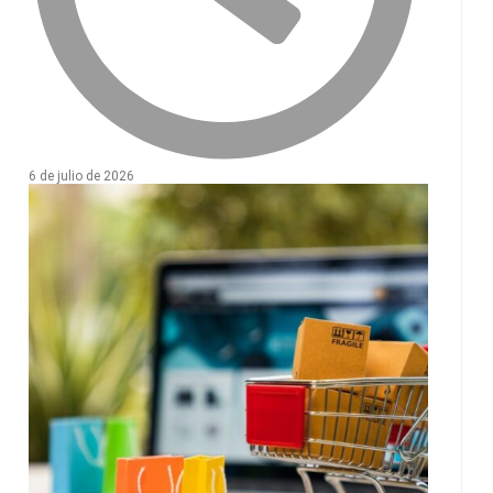
6 de julio de 2026