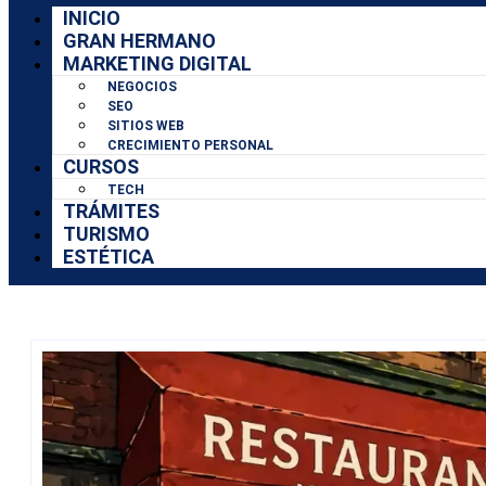
INICIO
GRAN HERMANO
MARKETING DIGITAL
NEGOCIOS
SEO
SITIOS WEB
CRECIMIENTO PERSONAL
CURSOS
TECH
TRÁMITES
TURISMO
ESTÉTICA