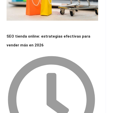
SEO tienda online: estrategias efectivas para
vender más en 2026