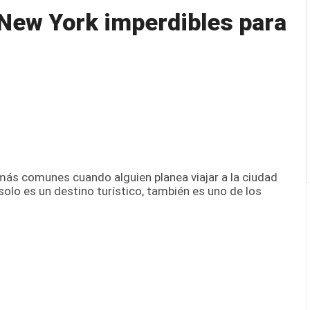
New York imperdibles para
ás comunes cuando alguien planea viajar a la ciudad
olo es un destino turístico, también es uno de los