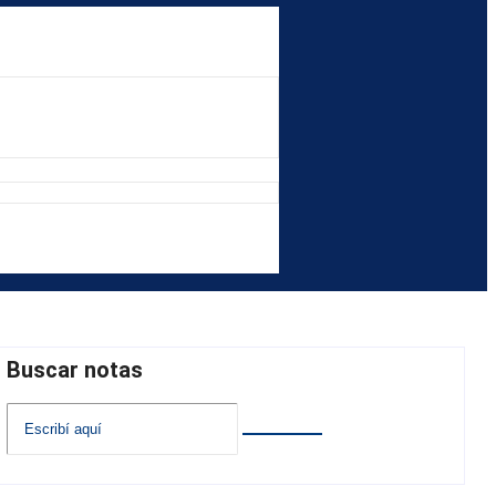
Buscar notas