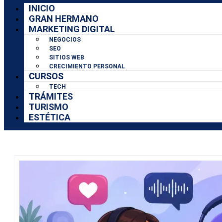
INICIO
GRAN HERMANO
MARKETING DIGITAL
NEGOCIOS
SEO
SITIOS WEB
CRECIMIENTO PERSONAL
CURSOS
TECH
TRÁMITES
TURISMO
ESTÉTICA