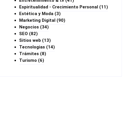
Entretenimiento & tv
(41)
Espiritualidad - Crecimiento Personal
(11)
Estética y Moda
(3)
Marketing Digital
(90)
Negocios
(34)
SEO
(82)
Sitios web
(13)
Tecnologias
(14)
Trámites
(8)
Turismo
(6)