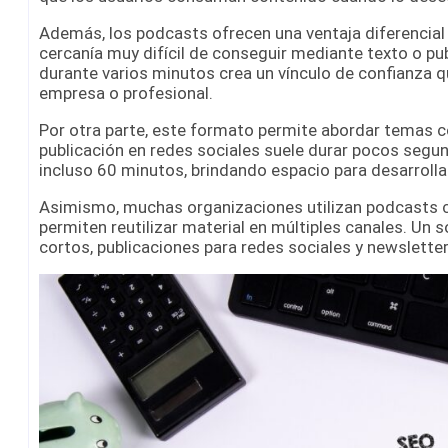
Además, los podcasts ofrecen una ventaja diferencial
cercanía muy difícil de conseguir mediante texto o pub
durante varios minutos crea un vínculo de confianza q
empresa o profesional.
Por otra parte, este formato permite abordar temas 
publicación en redes sociales suele durar pocos segu
incluso 60 minutos, brindando espacio para desarrollar 
Asimismo, muchas organizaciones utilizan podcasts 
permiten reutilizar material en múltiples canales. Un 
cortos, publicaciones para redes sociales y newsletter