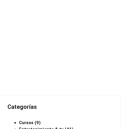
Categorías
Cursos
(9)