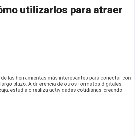
mo utilizarlos para atraer
 de las herramientas más interesantes para conectar con
largo plazo. A diferencia de otros formatos digitales,
ja, estudia o realiza actividades cotidianas, creando