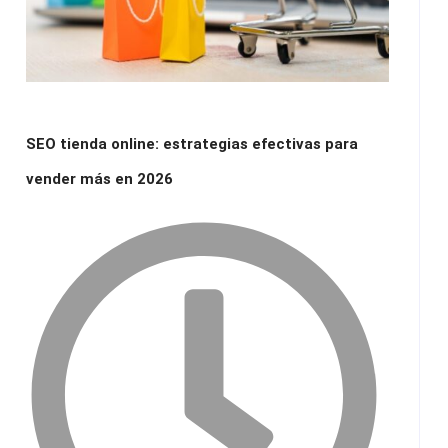
SEO tienda online: estrategias efectivas para
vender más en 2026