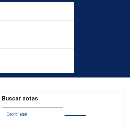
Buscar notas