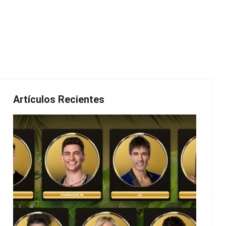
Artículos Recientes