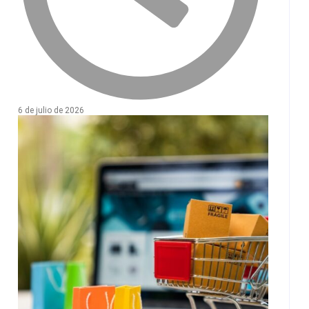
6 de julio de 2026