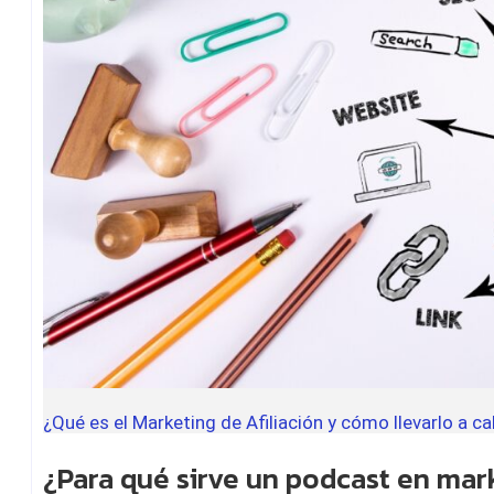
¿Qué es el Marketing de Afiliación y cómo llevarlo a c
¿Para qué sirve un podcast en mark