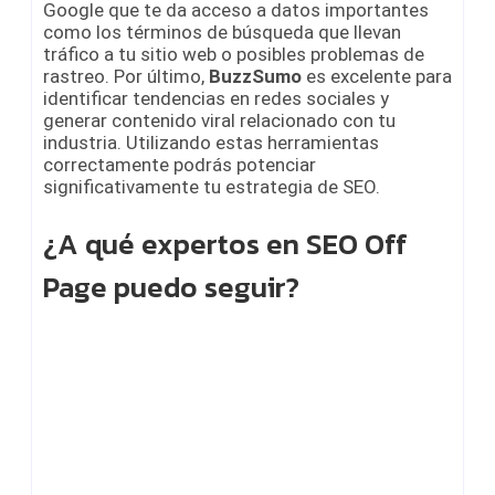
Google que te da acceso a datos importantes
como los términos de búsqueda que llevan
tráfico a tu sitio web o posibles problemas de
rastreo. Por último,
BuzzSumo
es excelente para
identificar tendencias en redes sociales y
generar contenido viral relacionado con tu
industria. Utilizando estas herramientas
correctamente podrás potenciar
significativamente tu estrategia de SEO.
¿A qué expertos en SEO Off
Page puedo seguir?