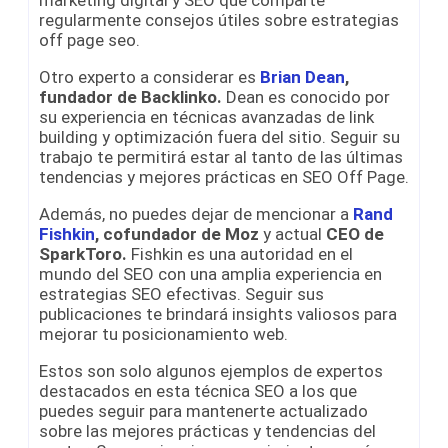
regularmente consejos útiles sobre estrategias
off page seo.
Otro experto a considerar es
Brian Dean
,
fundador de Backlinko.
Dean es conocido por
su experiencia en técnicas avanzadas de link
building y optimización fuera del sitio. Seguir su
trabajo te permitirá estar al tanto de las últimas
tendencias y mejores prácticas en SEO Off Page.
Además, no puedes dejar de mencionar a
Rand
Fishkin
, cofundador de Moz
y actual
CEO de
SparkToro.
Fishkin es una autoridad en el
mundo del SEO con una amplia experiencia en
estrategias SEO efectivas. Seguir sus
publicaciones te brindará insights valiosos para
mejorar tu posicionamiento web.
Estos son solo algunos ejemplos de expertos
destacados en esta técnica SEO a los que
puedes seguir para mantenerte actualizado
sobre las mejores prácticas y tendencias del