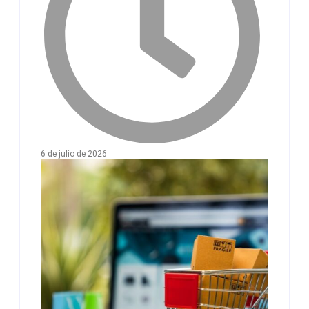
6 de julio de 2026