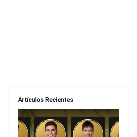
Artículos Recientes