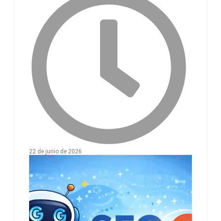
22 de junio de 2026