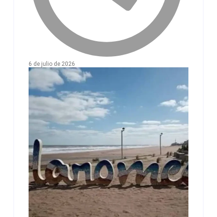
6 de julio de 2026