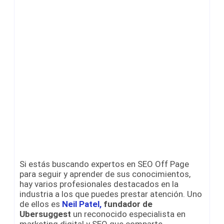
Si estás buscando expertos en SEO Off Page
para seguir y aprender de sus conocimientos,
hay varios profesionales destacados en la
industria a los que puedes prestar atención. Uno
de ellos es
Neil Patel,
fundador de
Ubersuggest
un reconocido especialista en
marketing digital y SEO que comparte