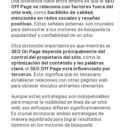
Una diferencia clave entre ambos es que el
SEO
Off Page se relaciona con factores fuera del
sitio web,
como
backlinks de calidad,
menciones en redes sociales y reseñas
positivas.
Estas señales externas son cruciales
para demostrar a los motores de búsqueda la
popularidad y confiabilidad de un sitio.
Otra distinción importante es que mientras el
SEO On Page depende principalmente del
control del propietario del sitio
, como la
optimización del contenido y las palabras
clave
, el
SEO Off Page está influenciado por
terceros.
Esto significa que es necesario
establecer relaciones con otras páginas web
para obtener vínculos entrantes relevantes.
Aunque estas estrategias son indispensables
para mejorar la visibilidad en línea de un sitio
web, sus enfoques difieren significativamente.
Es crucial incorporar ambas estrategias de
manera equilibrada para lograr resultados
óptimos en los motores de búsqueda.