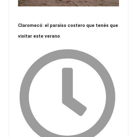
Claromecó: el paraíso costero que tenés que
visitar este verano