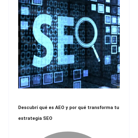
Descubrí qué es AEO y por qué transforma tu
estrategia SEO