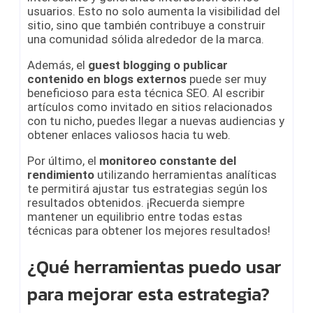
usuarios. Esto no solo aumenta la visibilidad del
sitio, sino que también contribuye a construir
una comunidad sólida alrededor de la marca.
Además, el
guest blogging o publicar
contenido en blogs externos
puede ser muy
beneficioso para esta técnica SEO. Al escribir
artículos como invitado en sitios relacionados
con tu nicho, puedes llegar a nuevas audiencias y
obtener enlaces valiosos hacia tu web.
Por último, el
monitoreo constante del
rendimiento
utilizando herramientas analíticas
te permitirá ajustar tus estrategias según los
resultados obtenidos. ¡Recuerda siempre
mantener un equilibrio entre todas estas
técnicas para obtener los mejores resultados!
¿Qué herramientas puedo usar
para mejorar esta estrategia?