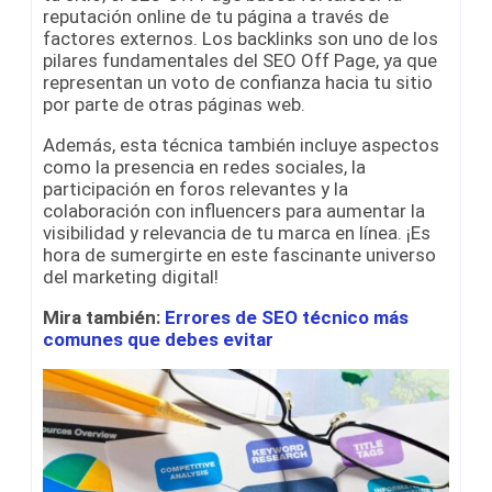
reputación online de tu página a través de
factores externos. Los backlinks son uno de los
pilares fundamentales del SEO Off Page, ya que
representan un voto de confianza hacia tu sitio
por parte de otras páginas web.
Además, esta técnica también incluye aspectos
como la presencia en redes sociales, la
participación en foros relevantes y la
colaboración con influencers para aumentar la
visibilidad y relevancia de tu marca en línea. ¡Es
hora de sumergirte en este fascinante universo
del marketing digital!
Mira también:
Errores de SEO técnico más
comunes que debes evitar