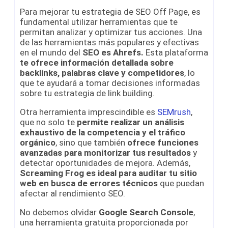
Para mejorar tu estrategia de SEO Off Page, es
fundamental utilizar herramientas que te
permitan analizar y optimizar tus acciones. Una
de las herramientas más populares y efectivas
en el mundo del
SEO es Ahrefs.
Esta plataforma
te ofrece información detallada sobre
backlinks,
palabras clave y competidores
, lo
que te ayudará a tomar decisiones informadas
sobre tu estrategia de link building.
Otra herramienta imprescindible es
SEMrush
,
que no solo te
permite realizar un análisis
exhaustivo de la competencia y el tráfico
orgánico
, sino que también
ofrece funciones
avanzadas para monitorizar tus resultados
y
detectar oportunidades de mejora. Además,
Screaming Frog es ideal para auditar tu sitio
web en busca de errores técnicos
que puedan
afectar al rendimiento SEO.
No debemos olvidar
Google Search Console
,
una herramienta gratuita proporcionada por