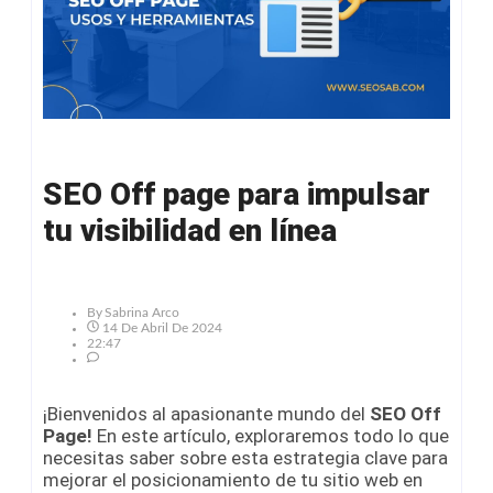
SEO Off page para impulsar
tu visibilidad en línea
By
Sabrina Arco
14 De Abril De 2024
22:47
¡Bienvenidos al apasionante mundo del
SEO Off
Page!
En este artículo, exploraremos todo lo que
necesitas saber sobre esta estrategia clave para
mejorar el posicionamiento de tu sitio web en