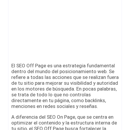
El SEO Off Page es una estrategia fundamental
dentro del mundo del posicionamiento web. Se
refiere a todas las acciones que se realizan fuera
de tu sitio para mejorar su visibilidad y autoridad
en los motores de búsqueda. En pocas palabras,
se trata de todo lo que no controlas
directamente en tu página, como backlinks,
menciones en redes sociales y reseñas.
A diferencia del SEO On Page, que se centra en
optimizar el contenido y la estructura interna de
tu sitio, el SEO Off Page busca fortalecer la