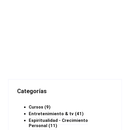
Categorías
Cursos
(9)
Entretenimiento & tv
(41)
Espiritualidad - Crecimiento
Personal
(11)