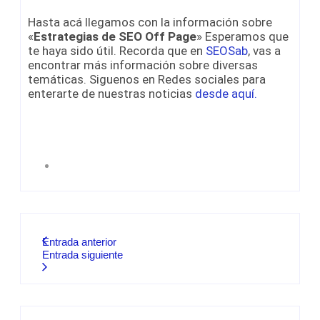
Hasta acá llegamos con la información sobre
«
Estrategias de SEO Off Page
» Esperamos que
te haya sido útil. Recorda que en
SEOSab
, vas a
encontrar más información sobre diversas
temáticas. Siguenos en Redes sociales para
enterarte de nuestras noticias
desde aquí.
Entrada anterior
Entrada siguiente