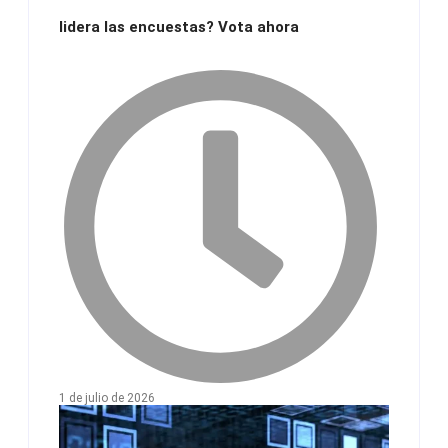
lidera las encuestas? Vota ahora
1 de julio de 2026