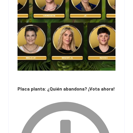
Placa planta: ¿Quién abandona? ¡Vota ahora!