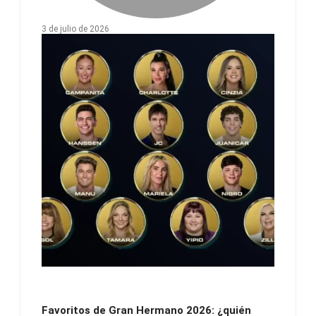
3 de julio de 2026
Favoritos de Gran Hermano 2026: ¿quién