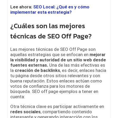
Lee ahora:
SEO Local: ¿Qué es y cómo
implementar esta estrategia?
¿Cuáles son las mejores
técnicas de SEO Off Page?
Las mejores técnicas de SEO Off Page son
aquellas estrategias que se enfocan en
mejorar
la visibilidad y autoridad de un sitio web desde
fuentes externas.
Una de las más efectivas es
la
creación de backlinks
, es decir, enlaces hacia
tu página desde otros sitios relevantes y con
buena reputación. Estos enlaces actúan como
votos de confianza para los motores de
búsqueda. SEO off page ejemplos a tener en
cuenta:
Otra técnica clave es participar activamente en
redes sociales
, compartiendo contenido
interesante y generando interacción con los