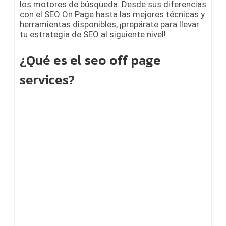
los motores de búsqueda. Desde sus diferencias
con el SEO On Page hasta las mejores técnicas y
herramientas disponibles, ¡prepárate para llevar
tu estrategia de SEO al siguiente nivel!
¿Qué es el seo off page
services?