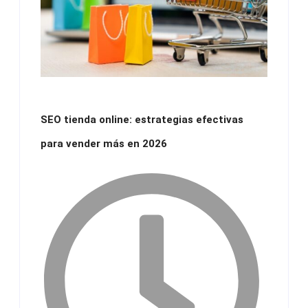
SEO tienda online: estrategias efectivas
para vender más en 2026