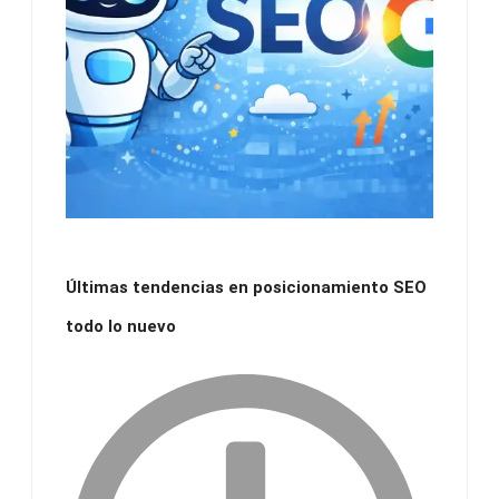
Últimas tendencias en posicionamiento SEO
todo lo nuevo