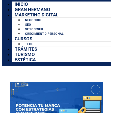
INICIO
GRAN HERMANO
MARKETING DIGITAL
NEGOCIOS
SEO
SITIOS WEB
CRECIMIENTO PERSONAL
CURSOS
TECH
TRÁMITES
TURISMO
ESTÉTICA