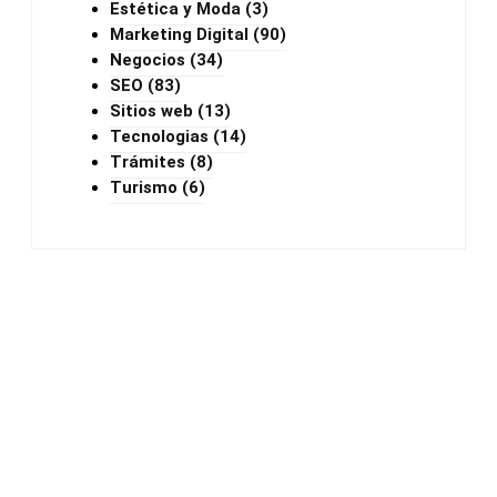
Estética y Moda
(3)
Marketing Digital
(90)
Negocios
(34)
SEO
(83)
Sitios web
(13)
Tecnologias
(14)
Trámites
(8)
Turismo
(6)