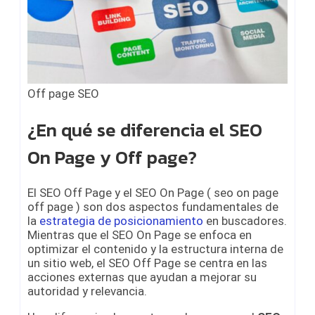
Off page SEO
¿En qué se diferencia el SEO
On Page y Off page?
El SEO Off Page y el SEO On Page ( seo on page
off page ) son dos aspectos fundamentales de
la
estrategia de posicionamiento
en buscadores.
Mientras que el SEO On Page se enfoca en
optimizar el contenido y la estructura interna de
un sitio web, el SEO Off Page se centra en las
acciones externas que ayudan a mejorar su
autoridad y relevancia.