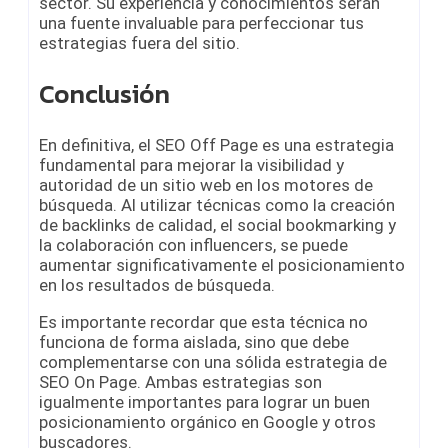
sector. Su experiencia y conocimientos serán
una fuente invaluable para perfeccionar tus
estrategias fuera del sitio.
Conclusión
En definitiva, el SEO Off Page es una estrategia
fundamental para mejorar la visibilidad y
autoridad de un sitio web en los motores de
búsqueda. Al utilizar técnicas como la creación
de backlinks de calidad, el social bookmarking y
la colaboración con influencers, se puede
aumentar significativamente el posicionamiento
en los resultados de búsqueda.
Es importante recordar que esta técnica no
funciona de forma aislada, sino que debe
complementarse con una sólida estrategia de
SEO On Page. Ambas estrategias son
igualmente importantes para lograr un buen
posicionamiento orgánico en Google y otros
buscadores.