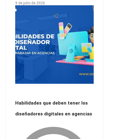
9 de julio de 2026
Habilidades que deben tener los
diseñadores digitales en agencias