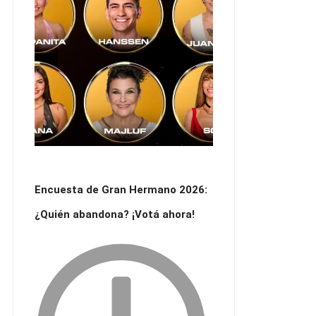
Encuesta de Gran Hermano 2026:
¿Quién abandona? ¡Votá ahora!