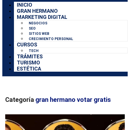
INICIO
GRAN HERMANO
MARKETING DIGITAL
NEGOCIOS
SEO
SITIOS WEB
CRECIMIENTO PERSONAL
CURSOS
TECH
TRÁMITES
TURISMO
ESTÉTICA
Categoría
gran hermano votar gratis