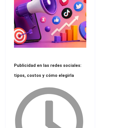
Publicidad en las redes sociales:
tipos, costos y cómo elegirla