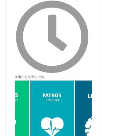
9 de julio de 2026