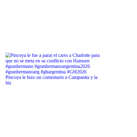
Pincoya le hizo un comentario a Campanita y la
hiz