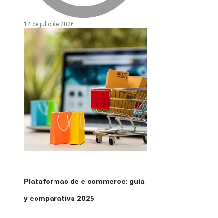
14 de julio de 2026
Plataformas de e commerce: guía
y comparativa 2026