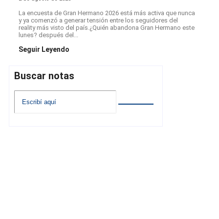
La encuesta de Gran Hermano 2026 está más activa que nunca
y ya comenzó a generar tensión entre los seguidores del
reality más visto del país.¿Quién abandona Gran Hermano este
lunes? después del...
Seguir Leyendo
Buscar notas