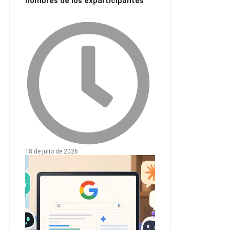
nombres de los exparticipantes
18 de julio de 2026