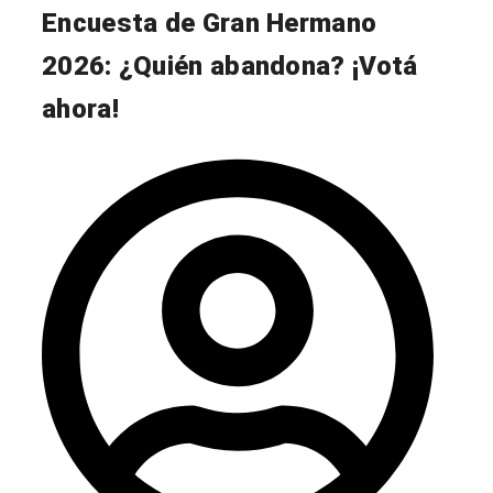
Encuesta de Gran Hermano
2026: ¿Quién abandona? ¡Votá
ahora!