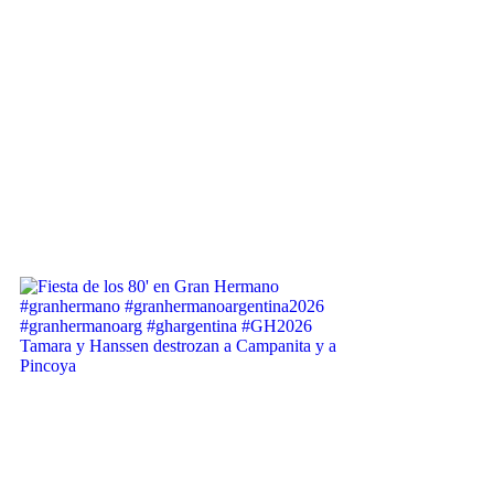
Tamara y Hanssen destrozan a Campanita y a
Pincoya