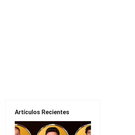
Artículos Recientes