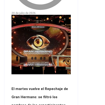
20 de julio de 2026
El martes vuelve el Repechaje de
Gran Hermano: se filtró los