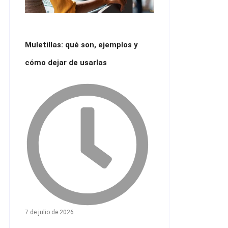
Muletillas: qué son, ejemplos y
cómo dejar de usarlas
7 de julio de 2026