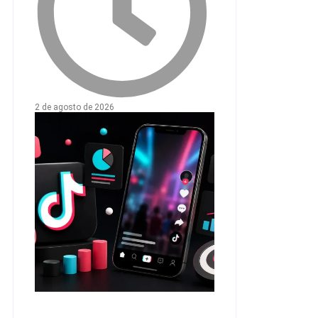
2 de agosto de 2026