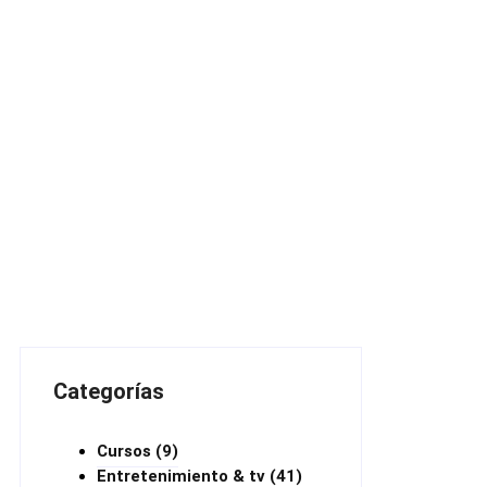
Categorías
Cursos
(9)
Entretenimiento & tv
(41)