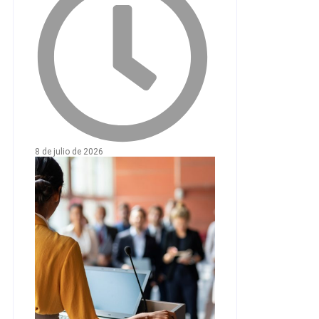
8 de julio de 2026