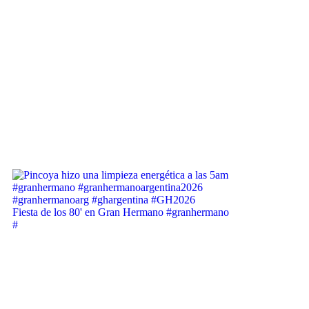
Fiesta de los 80' en Gran Hermano #granhermano
#