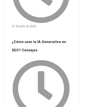
21 de julio de 2026
¿Cómo usar la IA Generativa en
SEO? Consejos