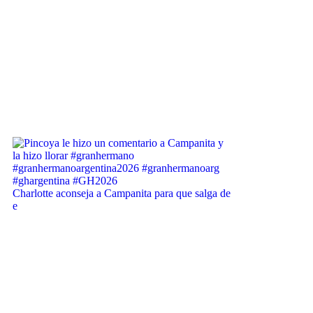
Charlotte aconseja a Campanita para que salga de
e