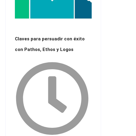
Claves para persuadir con éxito
con Pathos, Ethos y Logos