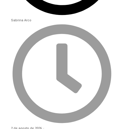
Sabrina Arco
2 de agosto de 2026
-