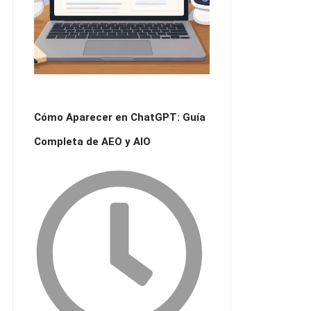
Cómo Aparecer en ChatGPT: Guía
Completa de AEO y AIO