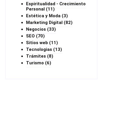
Espiritualidad - Crecimiento
Personal
(11)
Estética y Moda
(3)
Marketing Digital
(82)
Negocios
(33)
SEO
(70)
Sitios web
(11)
Tecnologias
(13)
Trámites
(8)
Turismo
(6)