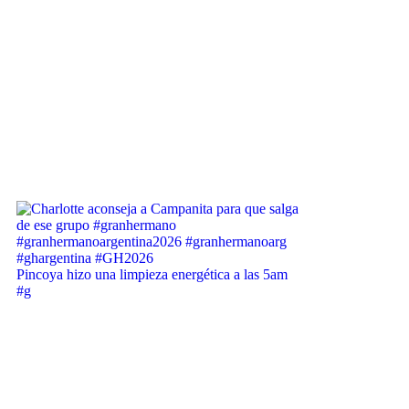
Pincoya hizo una limpieza energética a las 5am
#g