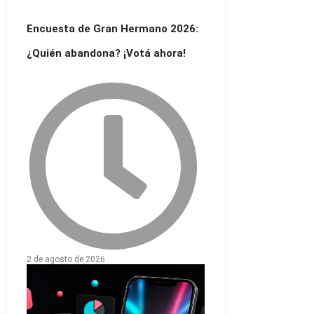
Encuesta de Gran Hermano 2026:
¿Quién abandona? ¡Votá ahora!
2 de agosto de 2026