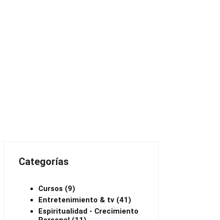
Categorías
Cursos
(9)
Entretenimiento & tv
(41)
Espiritualidad - Crecimiento