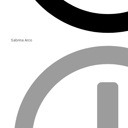
Sabrina Arco