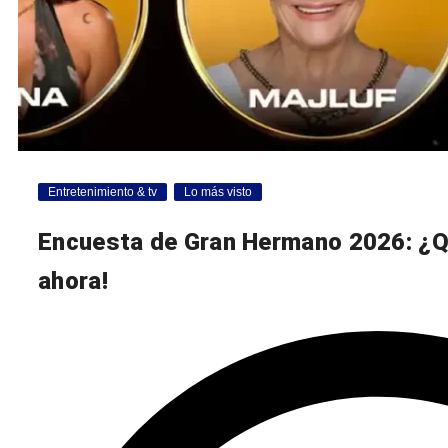
Entretenimiento & tv
Lo más visto
Encuesta de Gran Hermano 2026: ¿Q
ahora!