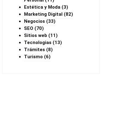
Personal
(11)
Estética y Moda
(3)
Marketing Digital
(82)
Negocios
(33)
SEO
(70)
Sitios web
(11)
Tecnologias
(13)
Trámites
(8)
Turismo
(6)