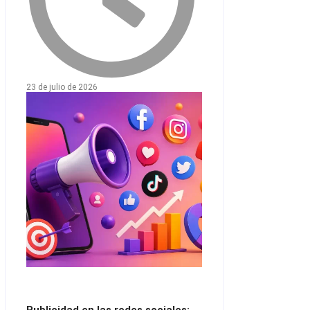
23 de julio de 2026
Publicidad en las redes sociales: