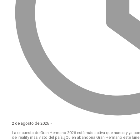
2 de agosto de 2026
-
La encuesta de Gran Hermano 2026 está más activa que nunca y ya com
del reality más visto del país.¿Quién abandona Gran Hermano este lune