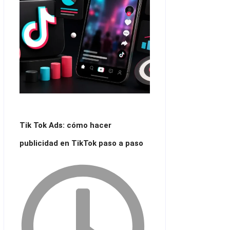
Tik Tok Ads: cómo hacer
publicidad en TikTok paso a paso