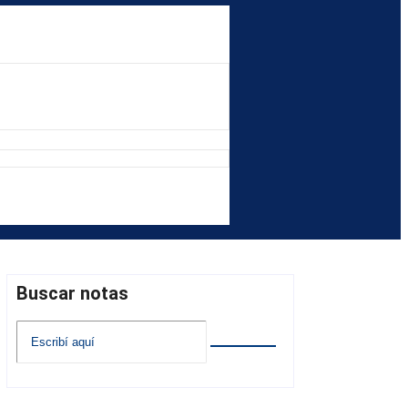
Buscar notas