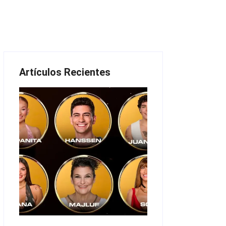
Artículos Recientes