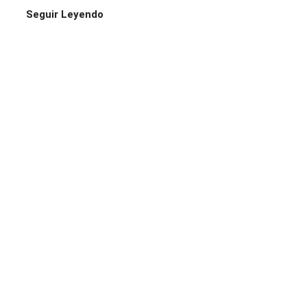
Seguir Leyendo