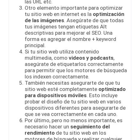
las URL etc.
Otro elemento importante para optimizar
tu sitio web en internet es la
optimización
de las imágenes
. Asegúrate de que todas
tus imágenes tengan etiquetas Alt
descriptivas para mejorar el SEO. Una
forma es agregar el nombre + keyword
principal.
Si tu sitio web utiliza contenido
multimedia, como
videos y podcasts
,
asegúrate de etiquetarlos correctamente
para permitir que los motores de búsqueda
los indexen correctamente.
También necesitas asegurarte de que tu
sitio web esté completamente
optimizado
para dispositivos móviles
. Esto incluye
probar el diseño de tu sitio web en varios
dispositivos diferentes para asegurarte de
que se vea correctamente en cada uno.
Por último, pero no menos importante, es
necesario hacer un
seguimiento del
rendimiento
de tu sitio web en los
motores de búsqueda y realizar cualquier