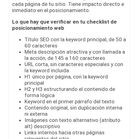
cada página de tu sitio. Tiene impacto directo e
inmediato en el posicionamiento.
Lo que hay que verificar
en tu checklist de
posicionamiento web
Título SEO con la keyword principal, de 50 a
60 caracteres
Meta descripción atractiva y con llamada a
la acción, de 145 a 160 caracteres
URL corta, sin caracteres especiales y con
la keyword incluida
H1 único por página, con la keyword
principal
H2 y H3 estructurando el contenido de
forma lógica
Keyword en el primer párrafo del texto
Contenido original, sin duplicación interna
ni externa
Imágenes con texto alternativo (atributo
alt) descriptivo
Links internos hacia otras páginas
relevantes del sitio