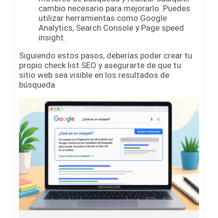
cambio necesario para mejorarlo. Puedes
utilizar herramientas como Google
Analytics, Search Console y Page speed
insight.
Siguiendo estos pasos, deberías poder crear tu
propio check list SEO y asegurarte de que tu
sitio web sea visible en los resultados de
búsqueda.