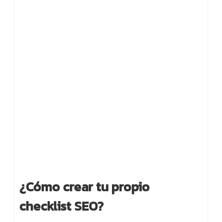
¿Cómo crear tu propio
checklist SEO?