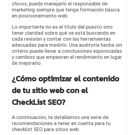
chicos, puede manejarlo el responsable de
marketing siempre que tenga formación básica
en posicionamiento web.
Lo importante no es el título del puesto sino
tener claridad sobre qué se está buscando en
cada revisión y contar con las herramientas
adecuadas para medirlo. Una auditoría hecha sin
criterio puede llevar a conclusiones equivocadas
y cambios que empeoran el rendimiento en lugar
de mejorarlo.
¿Cómo optimizar el contenido
de tu sitio web con el
CheckList SEO?
A continuación, te detallamos una serie de
recomendaciones a tener en cuenta para tu
checklist SEO para sitios web