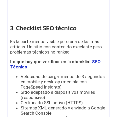
3. Checklist SEO técnico
Es la parte menos visible pero una de las más
críticas. Un sitio con contenido excelente pero
problemas técnicos no rankea.
Lo que hay que verificar en la checklist
SEO
Técnico
Velocidad de carga: menos de 3 segundos
en mobile y desktop (medible con
PageSpeed Insights)
Sitio adaptado a dispositivos móviles
(responsive)
Certificado SSL activo (HTTPS)
Sitemap XML generado y enviado a Google
Search Console