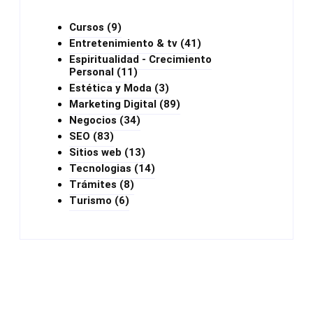
Cursos
(9)
Entretenimiento & tv
(41)
Espiritualidad - Crecimiento
Personal
(11)
Estética y Moda
(3)
Marketing Digital
(89)
Negocios
(34)
SEO
(83)
Sitios web
(13)
Tecnologias
(14)
Trámites
(8)
Turismo
(6)