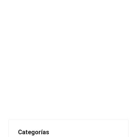
Categorías