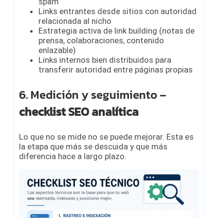
spam
Links entrantes desde sitios con autoridad
relacionada al nicho
Estrategia activa de link building (notas de
prensa, colaboraciones, contenido
enlazable)
Links internos bien distribuidos para
transferir autoridad entre páginas propias
6. Medición y seguimiento –
checklist SEO analítica
Lo que no se mide no se puede mejorar. Esta es
la etapa que más se descuida y que más
diferencia hace a largo plazo.