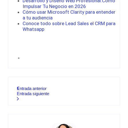
Desarrollo y Diseño Web Profesional:Cómo
Impulsar Tu Negocio en 2026
Cómo usar Microsoft Clarity para entender
a tu audiencia
Conoce todo sobre Lead Sales el CRM para
Whatsapp
Entrada anterior
Entrada siguiente