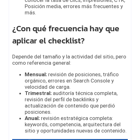
Posición media, errores más frecuentes y
más.
¿Con qué frecuencia hay que
aplicar el checklist?
Depende del tamaño y la actividad del sitio, pero
como referencia general:
Mensual:
revisión de posiciones, tráfico
orgánico, errores en Search Console y
velocidad de carga.
Trimestral:
auditoría técnica completa,
revisión del perfil de backlinks y
actualización de contenido que perdió
posiciones.
Anual:
revisión estratégica completa:
keywords, competencia, arquitectura del
sitio y oportunidades nuevas de contenido.