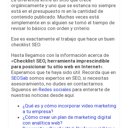
orgánicamente y uno que se estanca no siempre
está en el presupuesto ni en la cantidad de
contenido publicado. Muchas veces está
simplemente en si alguien se tomó el tiempo de
revisar lo básico con orden y criterio.
Ese es exactamente el trabajo que hace un buen
checklist SEO.
Hasta llegamos con la información acerca de
«
Checklist SEO, herramienta imprescindible
para posicionar tu sitio web en Internet
«.
Esperamos que te haya sido útil. Recorda que en
SEOSab
somos expertos en SEO, si necesitas
asesoramiento, no dudes en contactarnos.
Siguenos en
Redes sociales
para enterarte de
nuestras noticias desde aquí.
¿Qué es y cómo incorporar video marketing
a tu empresa?
¿Cómo crear un plan de marketing digital
con analítica web?