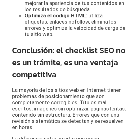
mejorar la apariencia de tus contenidos en
los resultados de búsqueda.
Optimiza el código HTML
: utiliza
etiquetas, enlaces nofollow, elimina los
errores y optimiza la velocidad de carga de
tu sitio web.
Conclusión: el checklist SEO no
es un trámite, es una ventaja
competitiva
La mayoría de los sitios web en Internet tienen
problemas de posicionamiento que son
completamente corregibles. Títulos mal
escritos, imágenes sin optimizar, páginas lentas,
contenido sin estructura. Errores que con una
revisión sistemática se detectan y se resuelven
en horas.
La diferencia entre un sitio que crece