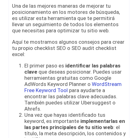
Una de las mejores maneras de mejorar tu
posicionamiento en los motores de búsqueda,
es utilizar esta herramienta que te permitirá
llevar un seguimiento de todos los elementos
que necesitas para optimizar tu sitio web.
Aquí te mostramos algunos consejos para crear
tu propio checklist SEO o SEO audit checklist
excel:
El primer paso es
identificar las palabras
clave
que deseas posicionar. Puedes usar
herramientas gratuitas como Google
AdWords Keyword Planner o
WordStream
Free Keyword Tool
para ayudarte a
encontrar las palabras clave adecuadas.
También puedes utilizar Ubersuggest o
Ahrefs.
Una vez que hayas identificado tus
keyword, es importante
implementarlas en
las partes principales de tu sitio web
: el
título, la meta descripción, los contenidos y