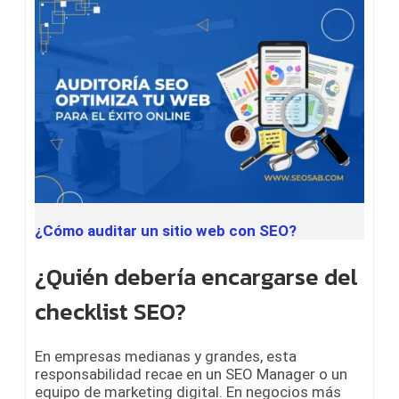
¿Cómo auditar un sitio web con SEO?
¿Quién debería encargarse del
checklist SEO?
En empresas medianas y grandes, esta
responsabilidad recae en un SEO Manager o un
equipo de marketing digital. En negocios más