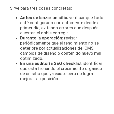
Sirve para tres cosas concretas:
Antes de lanzar un sitio:
verificar que todo
esté configurado correctamente desde el
primer día, evitando errores que después
cuestan el doble corregir.
Durante la operación:
revisar
periódicamente que el rendimiento no se
deteriore por actualizaciones del CMS,
cambios de diseño o contenido nuevo mal
optimizado.
En una auditoría SEO checklist
identificar
qué está frenando el crecimiento orgánico
de un sitio que ya existe pero no logra
mejorar su posición.