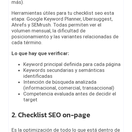
más).
Herramientas útiles para tu checklist seo esta
etapa: Google Keyword Planner, Ubersuggest,
Ahrefs y SEMrush. Todas permiten ver el
volumen mensual, la dificultad de
posicionamiento y las variantes relacionadas de
cada término.
Lo que hay que verificar:
Keyword principal definida para cada página
Keywords secundarias y semánticas
identificadas
Intención de búsqueda analizada
(informacional, comercial, transaccional)
Competencia evaluada antes de decidir el
target
2. Checklist SEO on-page
Es la optimización de todo lo que está dentro de