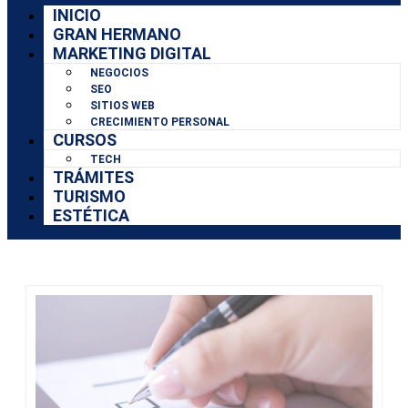
INICIO
GRAN HERMANO
MARKETING DIGITAL
NEGOCIOS
SEO
SITIOS WEB
CRECIMIENTO PERSONAL
CURSOS
TECH
TRÁMITES
TURISMO
ESTÉTICA