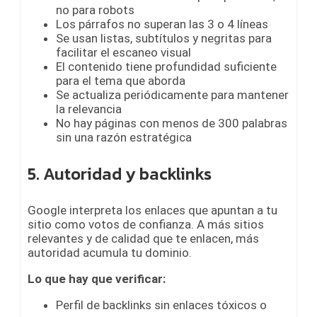
no para robots
Los párrafos no superan las 3 o 4 líneas
Se usan listas, subtítulos y negritas para
facilitar el escaneo visual
El contenido tiene profundidad suficiente
para el tema que aborda
Se actualiza periódicamente para mantener
la relevancia
No hay páginas con menos de 300 palabras
sin una razón estratégica
5. Autoridad y backlinks
Google interpreta los enlaces que apuntan a tu
sitio como votos de confianza. A más sitios
relevantes y de calidad que te enlacen, más
autoridad acumula tu dominio.
Lo que hay que verificar:
Perfil de backlinks sin enlaces tóxicos o