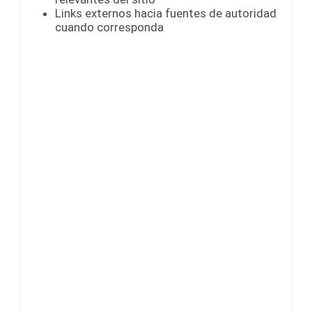
Links externos hacia fuentes de autoridad
cuando corresponda