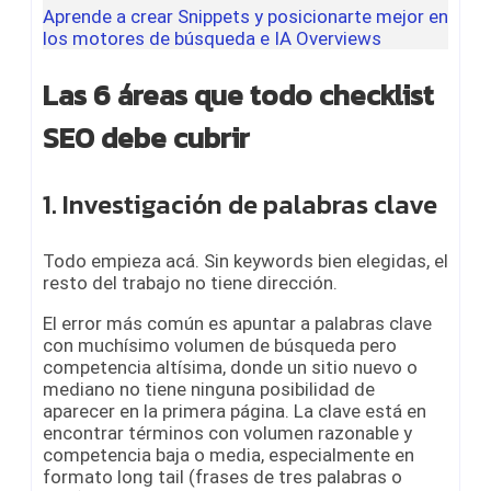
Aprende a crear Snippets y posicionarte mejor en
los motores de búsqueda e IA Overviews
Las 6 áreas que todo checklist
SEO debe cubrir
1. Investigación de palabras clave
Todo empieza acá. Sin keywords bien elegidas, el
resto del trabajo no tiene dirección.
El error más común es apuntar a palabras clave
con muchísimo volumen de búsqueda pero
competencia altísima, donde un sitio nuevo o
mediano no tiene ninguna posibilidad de
aparecer en la primera página. La clave está en
encontrar términos con volumen razonable y
competencia baja o media, especialmente en
formato long tail (frases de tres palabras o