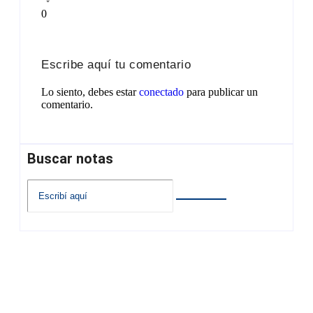
0
Escribe aquí tu comentario
Lo siento, debes estar
conectado
para publicar un
comentario.
Buscar notas