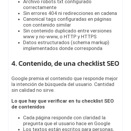
Archivo robots.txt configurado
correctamente
Sin errores 404 ni redirecciones en cadena
Canonical tags configuradas en páginas
con contenido similar
Sin contenido duplicado entre versiones
www y no-www, o HTTP y HTTPS
Datos estructurados (schema markup)
implementados donde corresponda
4. Contenido, de una checklist SEO
Google premia el contenido que responde mejor
la intención de búsqueda del usuario. Cantidad
sin calidad no sirve.
Lo que hay que verificar
en tu checklist SEO
de contenidos
Cada página responde con claridad la
pregunta que el usuario hace en Google
Los textos están escritos para personas,