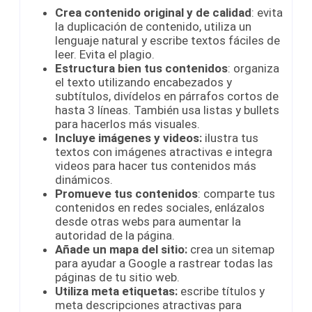
Crea contenido original y de calidad
: evita
la duplicación de contenido, utiliza un
lenguaje natural y escribe textos fáciles de
leer. Evita el plagio.
Estructura bien tus contenidos
: organiza
el texto utilizando encabezados y
subtítulos, divídelos en párrafos cortos de
hasta 3 líneas. También usa listas y bullets
para hacerlos más visuales.
Incluye imágenes y videos:
ilustra tus
textos con imágenes atractivas e integra
videos para hacer tus contenidos más
dinámicos.
Promueve tus contenidos
: comparte tus
contenidos en redes sociales, enlázalos
desde otras webs para aumentar la
autoridad de la página.
Añade un mapa del sitio:
crea un sitemap
para ayudar a Google a rastrear todas las
páginas de tu sitio web.
Utiliza meta etiquetas:
escribe títulos y
meta descripciones atractivas para