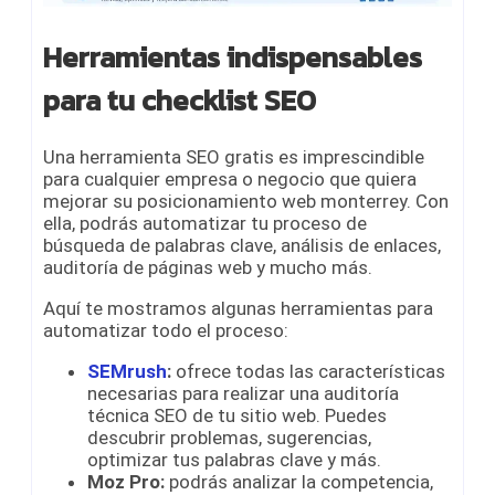
Herramientas indispensables
para tu checklist SEO
Una herramienta SEO gratis es imprescindible
para cualquier empresa o negocio que quiera
mejorar su posicionamiento web monterrey. Con
ella, podrás automatizar tu proceso de
búsqueda de palabras clave, análisis de enlaces,
auditoría de páginas web y mucho más.
Aquí te mostramos algunas herramientas para
automatizar todo el proceso:
SEMrush
:
ofrece todas las características
necesarias para realizar una auditoría
técnica SEO de tu sitio web. Puedes
descubrir problemas, sugerencias,
optimizar tus palabras clave y más.
Moz Pro:
podrás analizar la competencia,