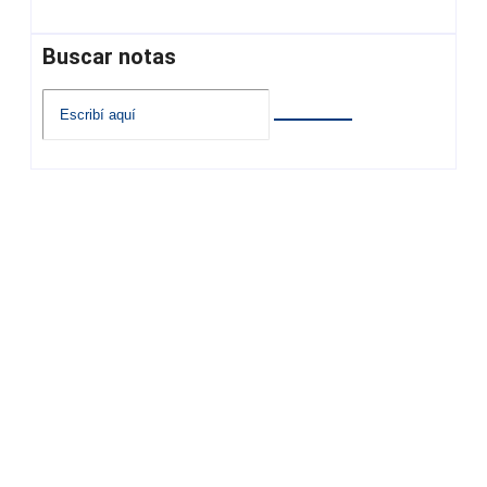
Buscar notas