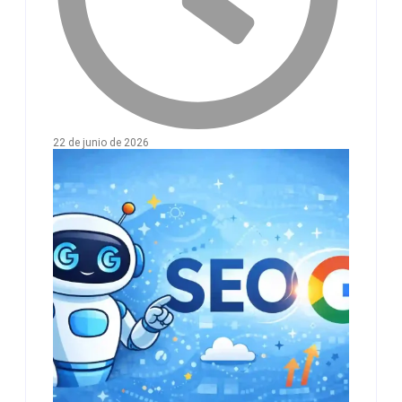
22 de junio de 2026