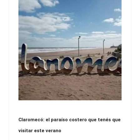
Claromecó: el paraíso costero que tenés que
visitar este verano