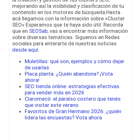
mejorando así la visibilidad y clasificación de tu
contenido en los motores de búsqueda.Hasta
acá llegamos con la información sobre «Cluster
SEO» Esperamos que te haya sido útil. Recorda
que en
SEOSab
, vas a encontrar más información
sobre diversas temáticas. Siguenos en Redes
sociales para enterarte de nuestras noticias
desde aquí.
Muletillas: qué son, ejemplos y cómo dejar
de usarlas
Placa planta: ¿Quién abandona? ¡Vota
ahora!
SEO tienda online: estrategias efectivas
para vender más en 2026
Claromecó: el paraíso costero que tenés
que visitar este verano
Favoritos de Gran Hermano 2026: ¿quién
lidera las encuestas? Vota ahora