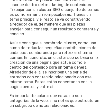
inscribe dentro del marketing de contenidos.
Trabajar con un cluster SEO o conjunto de temas
es como armar un rompecabezas. Tienes un
tema principal y el resto se va construyendo
alrededor de él, de manera que las piezas
encajen para conseguir un resultado coherente y
conciso.
Así se consigue el nombrado cluster, como una
suma de todas las pequeñas contribuciones de
cada post colaborando para reforzar el tema
común. En concreto, un cluster seo se basa en la
creación de una página que actúa como el
centro del contenido para un tema general.
Alrededor de ella, se inscriben una serie de
entradas con contenido relacionado con ese
mismo tema. Estas están conectadas con la
página central y entre sí.
Es importante aclarar que estas no son
categorías de la web, sino notas que estructuran
un subgrupo de notas relacionadas.