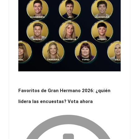
Favoritos de Gran Hermano 2026: ¿quién
lidera las encuestas? Vota ahora