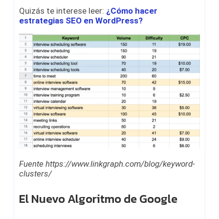
Quizás te interese leer:
¿Cómo hacer
estrategias SEO en WordPress?
Fuente https://www.linkgraph.com/blog/keyword-
clusters/
El Nuevo Algoritmo de Google