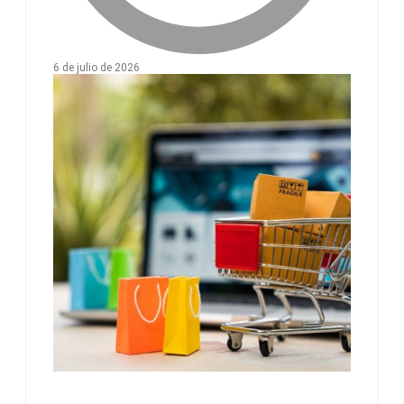
6 de julio de 2026