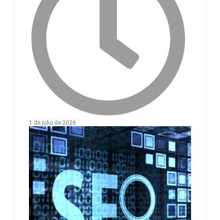
1 de julio de 2026