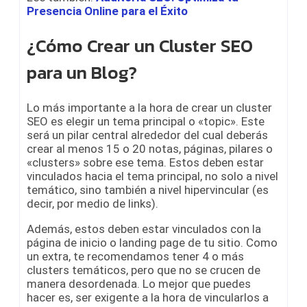
Presencia Online para el Éxito
¿Cómo Crear un Cluster SEO
para un Blog?
Lo más importante a la hora de crear un cluster
SEO es elegir un tema principal o «topic». Este
será un pilar central alrededor del cual deberás
crear al menos 15 o 20 notas, páginas, pilares o
«clusters» sobre ese tema. Estos deben estar
vinculados hacia el tema principal, no solo a nivel
temático, sino también a nivel hipervincular (es
decir, por medio de links).
Además, estos deben estar vinculados con la
página de inicio o landing page de tu sitio. Como
un extra, te recomendamos tener 4 o más
clusters temáticos, pero que no se crucen de
manera desordenada. Lo mejor que puedes
hacer es, ser exigente a la hora de vincularlos a