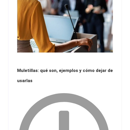
Muletillas: qué son, ejemplos y cómo dejar de
usarlas