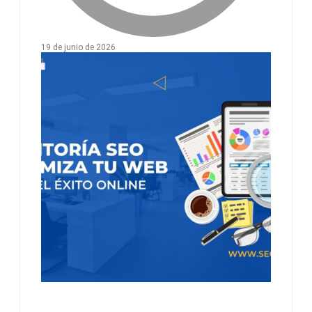
19 de junio de 2026