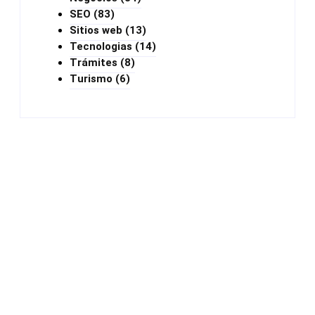
SEO
(83)
Sitios web
(13)
Tecnologias
(14)
Trámites
(8)
Turismo
(6)