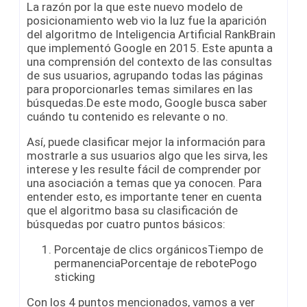
La razón por la que este nuevo modelo de
posicionamiento web vio la luz fue la aparición
del algoritmo de Inteligencia Artificial RankBrain
que implementó Google en 2015. Este apunta a
una comprensión del contexto de las consultas
de sus usuarios, agrupando todas las páginas
para proporcionarles temas similares en las
búsquedas.De este modo, Google busca saber
cuándo tu contenido es relevante o no.
Así, puede clasificar mejor la información para
mostrarle a sus usuarios algo que les sirva, les
interese y les resulte fácil de comprender por
una asociación a temas que ya conocen. Para
entender esto, es importante tener en cuenta
que el algoritmo basa su clasificación de
búsquedas por cuatro puntos básicos:
Porcentaje de clics orgánicosTiempo de
permanenciaPorcentaje de rebotePogo
sticking
Con los 4 puntos mencionados, vamos a ver