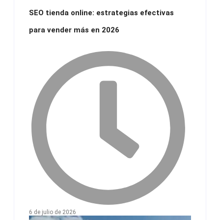
SEO tienda online: estrategias efectivas
para vender más en 2026
6 de julio de 2026