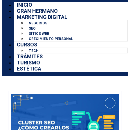
INICIO
GRAN HERMANO
MARKETING DIGITAL
NEGOCIOS
SEO
SITIOS WEB
CRECIMIENTO PERSONAL
CURSOS
TECH
TRÁMITES
TURISMO
ESTÉTICA