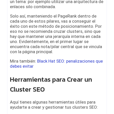
un tema: por ejemplo utilizar una arquitectura de
enlaces silo combinada.
Solo así, manteniendo el PageRank dentro de
cada uno de estos pilares, vas a conseguir el
éxito con este método de posicionamiento. Por
eso no se recomienda cruzar clusters, sino que
hay que mantener una jerarquía interna en cada
uno. Evidentemente, en el primer lugar se
encuentra cada nota/pilar central que se vincula
con la página principal.
Mira también:
Black Hat SEO: penalizaciones que
debes evitar
Herramientas para Crear un
Cluster SEO
Aquí tienes algunas herramientas útiles para
ayudarte a crear y gestionar tus clusters SEO: