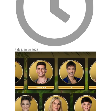
7 de julio de 2026