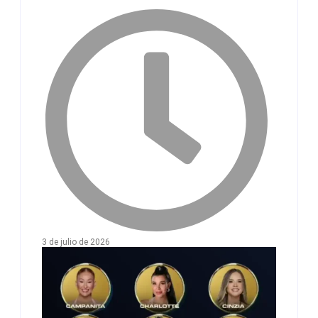
3 de julio de 2026