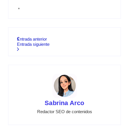
Entrada anterior
Entrada siguiente
Sabrina Arco
Redactor SEO de contenidos