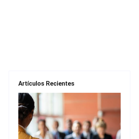
Artículos Recientes