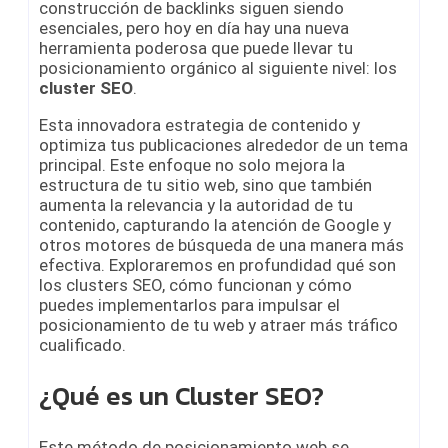
construcción de backlinks siguen siendo
esenciales, pero hoy en día hay una nueva
herramienta poderosa que puede llevar tu
posicionamiento orgánico al siguiente nivel: los
cluster SEO
.
Esta innovadora estrategia de contenido y
optimiza tus publicaciones alrededor de un tema
principal. Este enfoque no solo mejora la
estructura de tu sitio web, sino que también
aumenta la relevancia y la autoridad de tu
contenido, capturando la atención de Google y
otros motores de búsqueda de una manera más
efectiva. Exploraremos en profundidad qué son
los clusters SEO, cómo funcionan y cómo
puedes implementarlos para impulsar el
posicionamiento de tu web y atraer más tráfico
cualificado.
¿Qué es un Cluster SEO?
Este método de posicionamiento web se