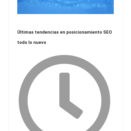
Últimas tendencias en posicionamiento SEO
todo lo nuevo