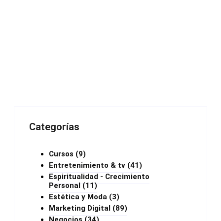
Categorías
Cursos
(9)
Entretenimiento & tv
(41)
Espiritualidad - Crecimiento
Personal
(11)
Estética y Moda
(3)
Marketing Digital
(89)
Negocios
(34)