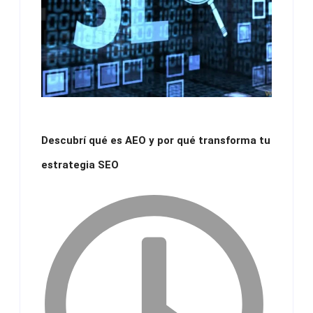
Descubrí qué es AEO y por qué transforma tu
estrategia SEO