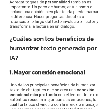
Agregar toques de
personalidad
también es
importante. Un poco de humor, entusiasmo o
incluso una opinión bien planteada puede marcar
la diferencia. Hacer preguntas directas o
retóricas a lo largo del texto involucra al lector y
transforma la lectura en un diálogo.
¿Cuáles son los beneficios de
humanizar texto generado por
IA?
1. Mayor conexión emocional
Uno de los principales beneficios de humanizar
texto de chatgpt es que se crea una
conexión
emocional más profunda
con el lector. Un texto
auténtico resuena mejor con sus emociones, lo
cual fortalece el vínculo con la marca o mensaje.