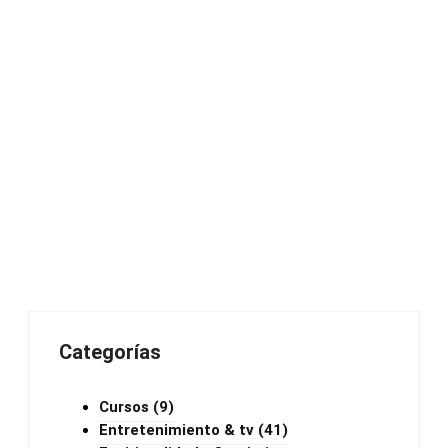
Categorías
Cursos
(9)
Entretenimiento & tv
(41)