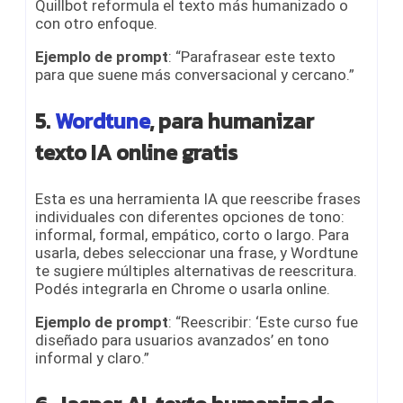
Quillbot reformula el texto más humanizado o
con otro enfoque.
Ejemplo de prompt
: “Parafrasear este texto
para que suene más conversacional y cercano.”
5.
Wordtune
, para humanizar
texto IA online gratis
Esta es una herramienta IA que reescribe frases
individuales con diferentes opciones de tono:
informal, formal, empático, corto o largo. Para
usarla, debes seleccionar una frase, y Wordtune
te sugiere múltiples alternativas de reescritura.
Podés integrarla en Chrome o usarla online.
Ejemplo de prompt
: “Reescribir: ‘Este curso fue
diseñado para usuarios avanzados’ en tono
informal y claro.”