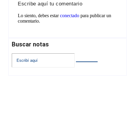
Escribe aquí tu comentario
Lo siento, debes estar
conectado
para publicar un
comentario.
Buscar notas