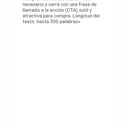
necesario y cerrá con una frase de
llamado a la acción (CTA) sutil y
atractiva para compra. Longitud del
texto: hasta 300 palabras»