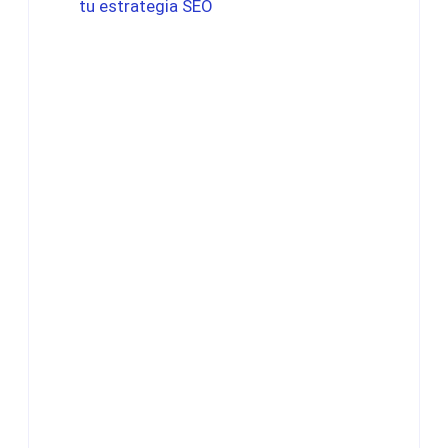
tu estrategia SEO