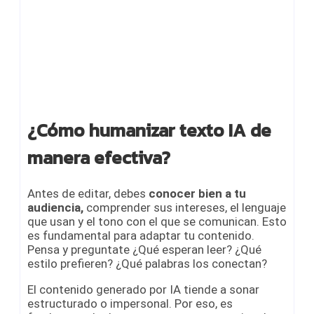
¿Cómo humanizar texto IA de
manera efectiva?
Antes de editar, debes
conocer bien a tu
audiencia,
comprender sus intereses, el lenguaje
que usan y el tono con el que se comunican. Esto
es fundamental para adaptar tu contenido.
Pensa y preguntate ¿Qué esperan leer? ¿Qué
estilo prefieren? ¿Qué palabras los conectan?
El contenido generado por IA tiende a sonar
estructurado o impersonal. Por eso, es