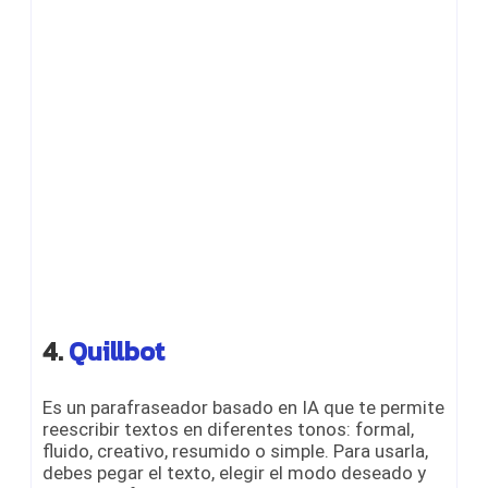
4.
Quillbot
Es un parafraseador basado en IA que te permite
reescribir textos en diferentes tonos: formal,
fluido, creativo, resumido o simple. Para usarla,
debes pegar el texto, elegir el modo deseado y