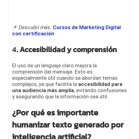
📌
Descubrí más:
Cursos de Marketing Digital
con certificación
4
. Accesibilidad y comprensión
El uso de un lenguaje claro mejora la
comprensión del mensaje. Esto es
especialmente útil cuando se abordan temas
complejos, ya que facilita la
accesibilidad para
una audiencia más amplia
, evitando confusiones
y asegurando que la información sea útil.
¿Por qué es importante
humanizar texto generado por
inteligencia artificial?