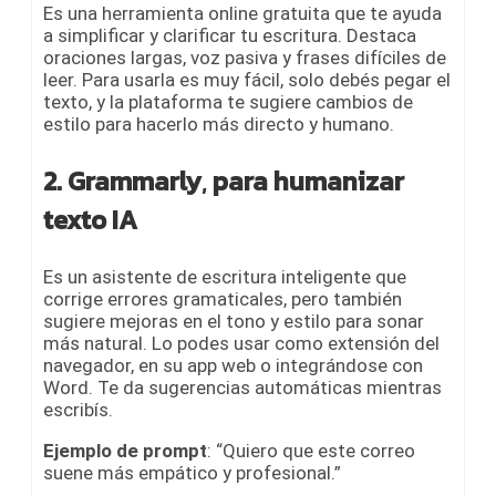
Es una herramienta online gratuita que te ayuda
a simplificar y clarificar tu escritura. Destaca
oraciones largas, voz pasiva y frases difíciles de
leer. Para usarla es muy fácil, solo debés pegar el
texto, y la plataforma te sugiere cambios de
estilo para hacerlo más directo y humano.
2. Grammarly
,
para humanizar
texto IA
Es un asistente de escritura inteligente que
corrige errores gramaticales, pero también
sugiere mejoras en el tono y estilo para sonar
más natural. Lo podes usar como extensión del
navegador, en su app web o integrándose con
Word. Te da sugerencias automáticas mientras
escribís.
Ejemplo de prompt
: “Quiero que este correo
suene más empático y profesional.”