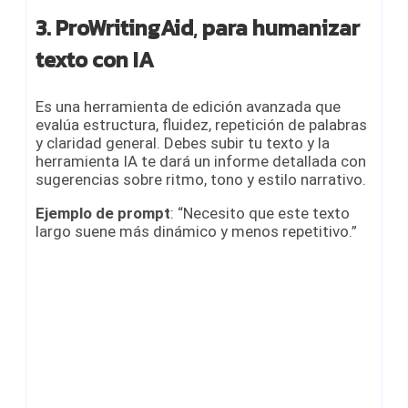
3. ProWritingAid
,
para humanizar
texto con IA
Es una herramienta de edición avanzada que
evalúa estructura, fluidez, repetición de palabras
y claridad general. Debes subir tu texto y la
herramienta IA te dará un informe detallada con
sugerencias sobre ritmo, tono y estilo narrativo.
Ejemplo de prompt
: “Necesito que este texto
largo suene más dinámico y menos repetitivo.”