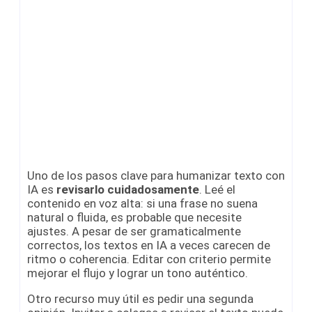
Uno de los pasos clave para humanizar texto con
IA es
revisarlo cuidadosamente
. Leé el
contenido en voz alta: si una frase no suena
natural o fluida, es probable que necesite
ajustes. A pesar de ser gramaticalmente
correctos, los textos en IA a veces carecen de
ritmo o coherencia. Editar con criterio permite
mejorar el flujo y lograr un tono auténtico.
Otro recurso muy útil es pedir una segunda