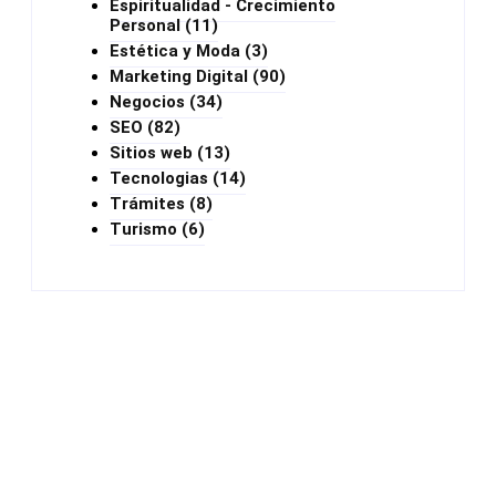
Espiritualidad - Crecimiento
Personal
(11)
Estética y Moda
(3)
Marketing Digital
(90)
Negocios
(34)
SEO
(82)
Sitios web
(13)
Tecnologias
(14)
Trámites
(8)
Turismo
(6)