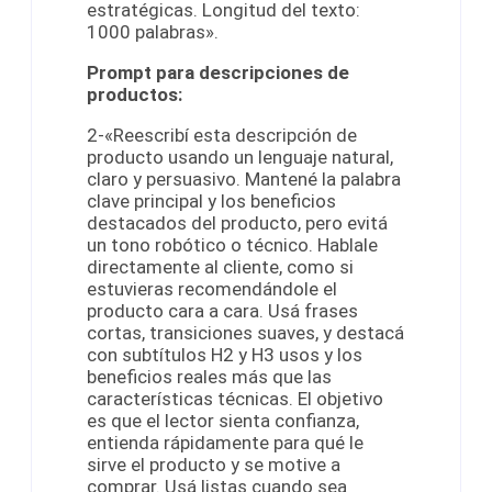
estratégicas. Longitud del texto:
1000 palabras».
Prompt para descripciones de
productos:
2-«Reescribí esta descripción de
producto usando un lenguaje natural,
claro y persuasivo. Mantené la palabra
clave principal y los beneficios
destacados del producto, pero evitá
un tono robótico o técnico. Hablale
directamente al cliente, como si
estuvieras recomendándole el
producto cara a cara. Usá frases
cortas, transiciones suaves, y destacá
con subtítulos H2 y H3 usos y los
beneficios reales más que las
características técnicas. El objetivo
es que el lector sienta confianza,
entienda rápidamente para qué le
sirve el producto y se motive a
comprar. Usá listas cuando sea