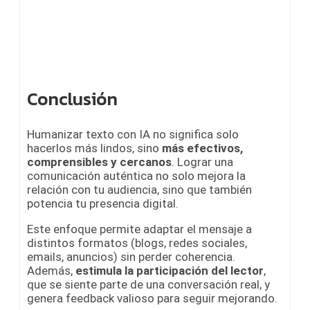
Conclusión
Humanizar texto con IA no significa solo
hacerlos más lindos, sino
más efectivos,
comprensibles y cercanos
. Lograr una
comunicación auténtica no solo mejora la
relación con tu audiencia, sino que también
potencia tu presencia digital.
Este enfoque permite adaptar el mensaje a
distintos formatos (blogs, redes sociales,
emails, anuncios) sin perder coherencia.
Además,
estimula la participación del lector
,
que se siente parte de una conversación real, y
genera feedback valioso para seguir mejorando.