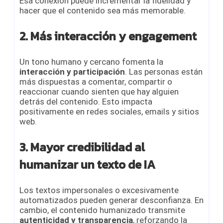
Esa conexión puede incrementar la fidelidad y
hacer que el contenido sea más memorable.
2. Más interacción y engagement
Un tono humano y cercano fomenta la
interacción y participación
. Las personas están
más dispuestas a comentar, compartir o
reaccionar cuando sienten que hay alguien
detrás del contenido. Esto impacta
positivamente en redes sociales, emails y sitios
web.
3. Mayor credibilidad
al
humanizar un texto de IA
Los textos impersonales o excesivamente
automatizados pueden generar desconfianza. En
cambio, el contenido humanizado transmite
autenticidad y transparencia
, reforzando la