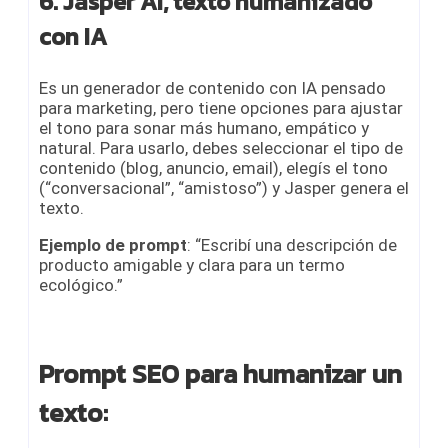
6. Jasper AI, texto humanizado
con IA
Es un generador de contenido con IA pensado
para marketing, pero tiene opciones para ajustar
el tono para sonar más humano, empático y
natural. Para usarlo, debes seleccionar el tipo de
contenido (blog, anuncio, email), elegís el tono
(“conversacional”, “amistoso”) y Jasper genera el
texto.
Ejemplo de prompt
: “Escribí una descripción de
producto amigable y clara para un termo
ecológico.”
Prompt SEO para humanizar un
texto: