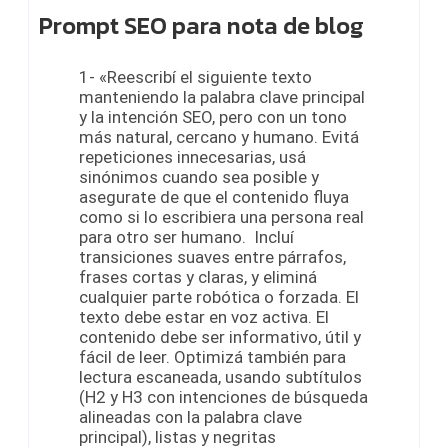
Prompt SEO para nota de blog
1- «Reescribí el siguiente texto
manteniendo la palabra clave principal
y la intención SEO, pero con un tono
más natural, cercano y humano. Evitá
repeticiones innecesarias, usá
sinónimos cuando sea posible y
asegurate de que el contenido fluya
como si lo escribiera una persona real
para otro ser humano. Incluí
transiciones suaves entre párrafos,
frases cortas y claras, y eliminá
cualquier parte robótica o forzada. El
texto debe estar en voz activa. El
contenido debe ser informativo, útil y
fácil de leer. Optimizá también para
lectura escaneada, usando subtítulos
(H2 y H3 con intenciones de búsqueda
alineadas con la palabra clave
principal), listas y negritas