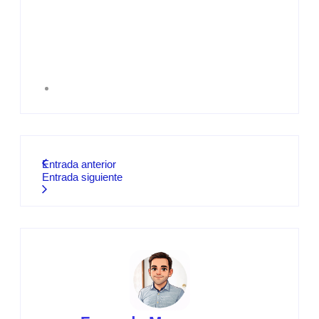
Entrada anterior
Entrada siguiente