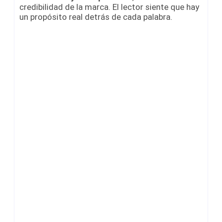
credibilidad de la marca. El lector siente que hay
un propósito real detrás de cada palabra.