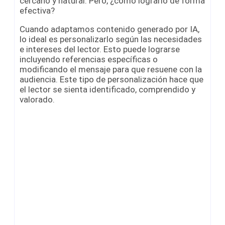
cercano y natural. Pero, ¿cómo lograrlo de forma
efectiva?
Cuando adaptamos contenido generado por IA,
lo ideal es personalizarlo según las necesidades
e intereses del lector. Esto puede lograrse
incluyendo referencias específicas o
modificando el mensaje para que resuene con la
audiencia. Este tipo de personalización hace que
el lector se sienta identificado, comprendido y
valorado.