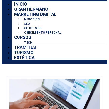
INICIO
GRAN HERMANO
MARKETING DIGITAL
NEGOCIOS
SEO
SITIOS WEB
CRECIMIENTO PERSONAL
CURSOS
TECH
TRÁMITES
TURISMO
ESTÉTICA