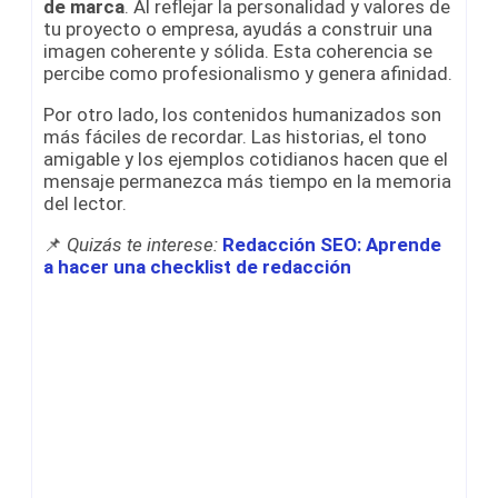
de marca
. Al reflejar la personalidad y valores de
tu proyecto o empresa, ayudás a construir una
imagen coherente y sólida. Esta coherencia se
percibe como profesionalismo y genera afinidad.
Por otro lado, los contenidos humanizados son
más fáciles de recordar. Las historias, el tono
amigable y los ejemplos cotidianos hacen que el
mensaje permanezca más tiempo en la memoria
del lector.
📌
Quizás te interese:
Redacción SEO: Aprende
a hacer una checklist de redacción