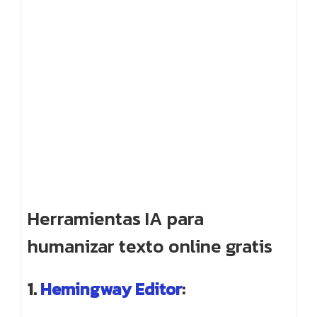
Herramientas IA para
humanizar texto online gratis
1.
Hemingway Editor
: