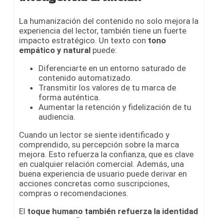
La humanización del contenido no solo mejora la
experiencia del lector, también tiene un fuerte
impacto estratégico. Un texto con
tono
empático y natural
puede:
Diferenciarte en un entorno saturado de
contenido automatizado.
Transmitir los valores de tu marca de
forma auténtica.
Aumentar la retención y fidelización de tu
audiencia.
Cuando un lector se siente identificado y
comprendido, su percepción sobre la marca
mejora. Esto refuerza la confianza, que es clave
en cualquier relación comercial. Además, una
buena experiencia de usuario puede derivar en
acciones concretas como suscripciones,
compras o recomendaciones.
El
toque humano también refuerza la identidad